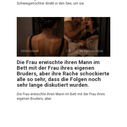
Schwiegertochter direkt in den See, um sie
Interessant
0
36 просмотров
Die Frau erwischte ihren Mann im
Bett mit der Frau ihres eigenen
Bruders, aber ihre Rache schockierte
alle so sehr, dass die Folgen noch
sehr lange diskutiert wurden.
Die Frau erwischte ihren Mann im Bett mit der Frau ihres
eigenen Bruders, aber