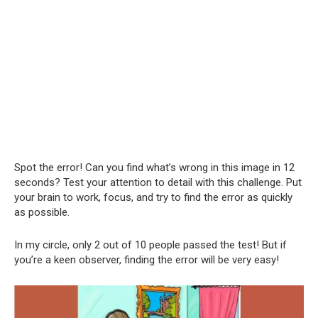
Spot the error! Can you find what’s wrong in this image in 12
seconds? Test your attention to detail with this challenge. Put
your brain to work, focus, and try to find the error as quickly
as possible.
In my circle, only 2 out of 10 people passed the test! But if
you’re a keen observer, finding the error will be very easy!