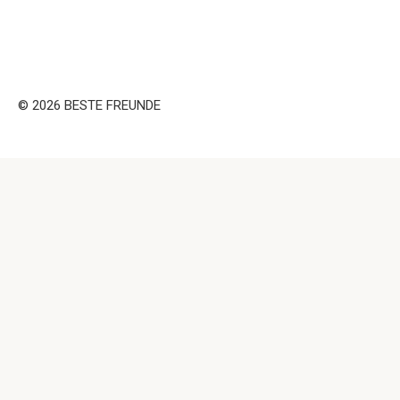
© 2026 BESTE FREUNDE