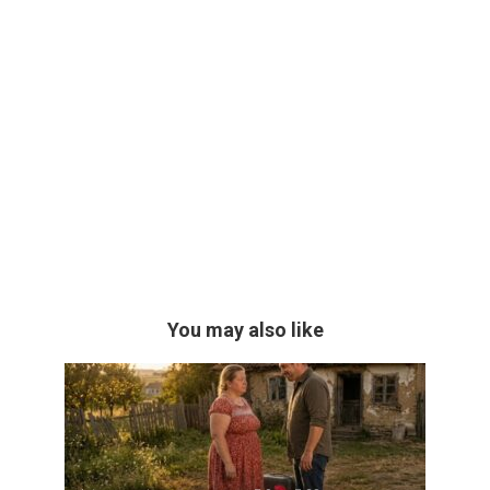
You may also like