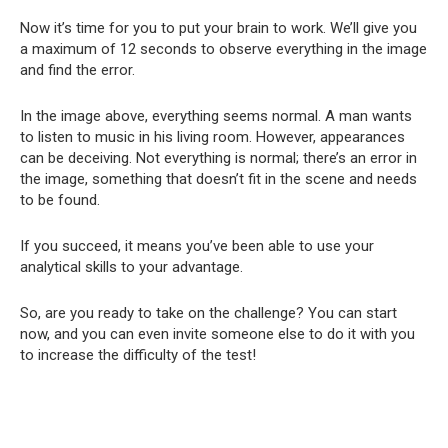
Now it’s time for you to put your brain to work. We’ll give you
a maximum of 12 seconds to observe everything in the image
and find the error.
In the image above, everything seems normal. A man wants
to listen to music in his living room. However, appearances
can be deceiving. Not everything is normal; there’s an error in
the image, something that doesn’t fit in the scene and needs
to be found.
If you succeed, it means you’ve been able to use your
analytical skills to your advantage.
So, are you ready to take on the challenge? You can start
now, and you can even invite someone else to do it with you
to increase the difficulty of the test!