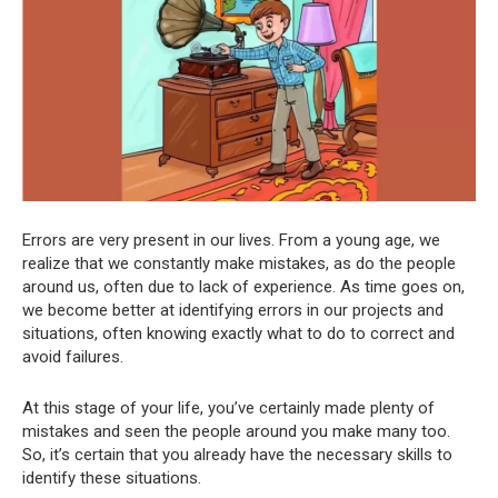
Errors are very present in our lives. From a young age, we
realize that we constantly make mistakes, as do the people
around us, often due to lack of experience. As time goes on,
we become better at identifying errors in our projects and
situations, often knowing exactly what to do to correct and
avoid failures.
At this stage of your life, you’ve certainly made plenty of
mistakes and seen the people around you make many too.
So, it’s certain that you already have the necessary skills to
identify these situations.