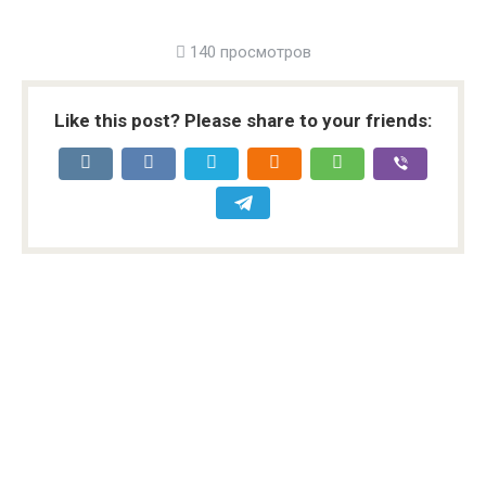
140 просмотров
Like this post? Please share to your friends: