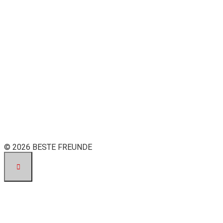
© 2026 BESTE FREUNDE