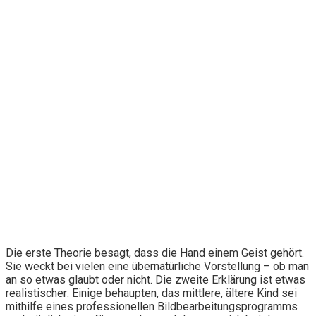
Die erste Theorie besagt, dass die Hand einem Geist gehört.
Sie weckt bei vielen eine übernatürliche Vorstellung – ob man
an so etwas glaubt oder nicht. Die zweite Erklärung ist etwas
realistischer: Einige behaupten, das mittlere, ältere Kind sei
mithilfe eines professionellen Bildbearbeitungsprogramms