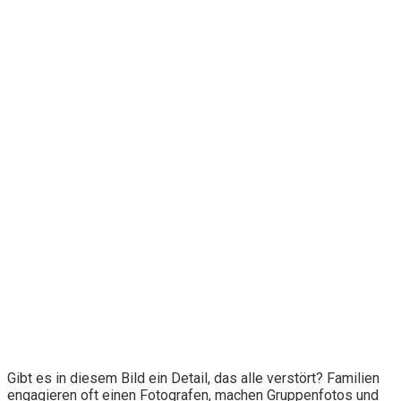
Gibt es in diesem Bild ein Detail, das alle verstört? Familien
engagieren oft einen Fotografen, machen Gruppenfotos und