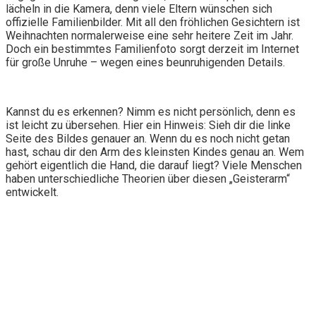
lächeln in die Kamera, denn viele Eltern wünschen sich
offizielle Familienbilder. Mit all den fröhlichen Gesichtern ist
Weihnachten normalerweise eine sehr heitere Zeit im Jahr.
Doch ein bestimmtes Familienfoto sorgt derzeit im Internet
für große Unruhe – wegen eines beunruhigenden Details.
Kannst du es erkennen? Nimm es nicht persönlich, denn es
ist leicht zu übersehen. Hier ein Hinweis: Sieh dir die linke
Seite des Bildes genauer an. Wenn du es noch nicht getan
hast, schau dir den Arm des kleinsten Kindes genau an. Wem
gehört eigentlich die Hand, die darauf liegt? Viele Menschen
haben unterschiedliche Theorien über diesen „Geisterarm“
entwickelt.