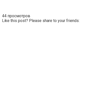
44 просмотров
Like this post? Please share to your friends: