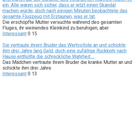
ein. Alle waren sich sicher, dass er jetzt einen Skandal
machen würde, doch nach einigen Minuten beobachtete das
gesamte Flugzeug mit Erstaunen, was er tat.
Die erschöpfte Mutter versuchte während des gesamten
Fluges, ihr weinendes Kleinkind zu beruhigen, aber
Interessant
0
15
Sie vertraute ihrem Bruder das Wertvollste an und schickte
ihm drei Jahre lang Geld, doch eine zufällige Rückkehr nach
Hause enthüllte die schreckliche Wahrheit …
Das Mädchen vertraute ihrem Bruder die kranke Mutter an und
schickte ihm drei Jahre
Interessant
0
13