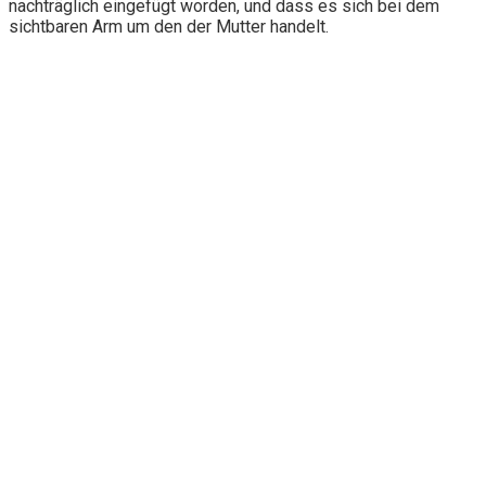
nachträglich eingefügt worden, und dass es sich bei dem
sichtbaren Arm um den der Mutter handelt.