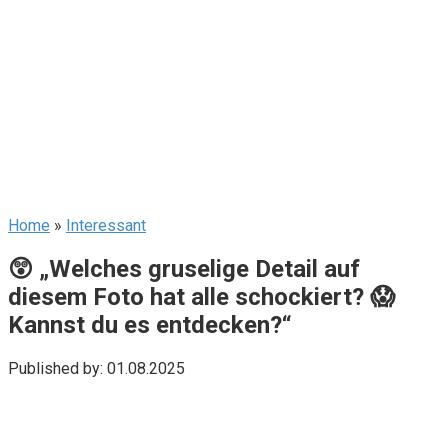
Home
»
Interessant
😲 „Welches gruselige Detail auf
diesem Foto hat alle schockiert? 😱
Kannst du es entdecken?“
Published by:
01.08.2025