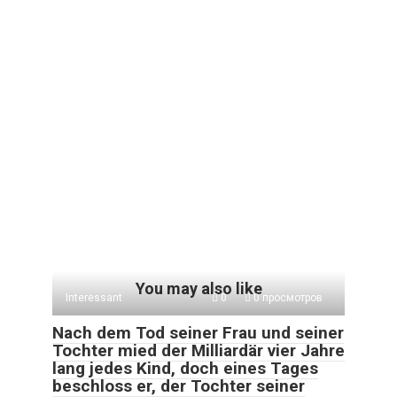
You may also like
Interessant
0
0 просмотров
Nach dem Tod seiner Frau und seiner
Tochter mied der Milliardär vier Jahre
lang jedes Kind, doch eines Tages
beschloss er, der Tochter seiner