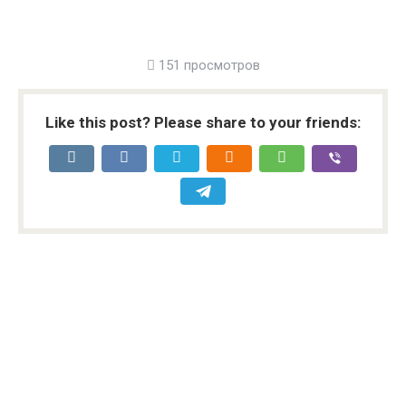
151 просмотров
Like this post? Please share to your friends: