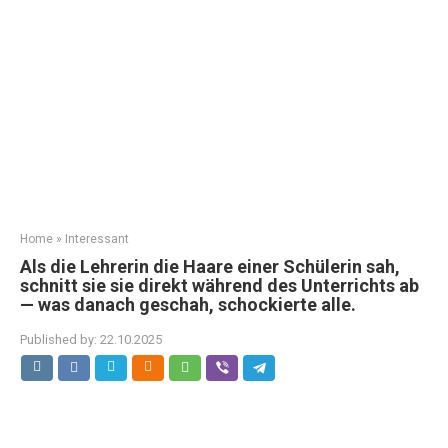
Home
»
Interessant
Als die Lehrerin die Haare einer Schülerin sah,
schnitt sie sie direkt während des Unterrichts ab
— was danach geschah, schockierte alle.
Published by:
22.10.2025