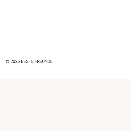
© 2026 BESTE FREUNDE