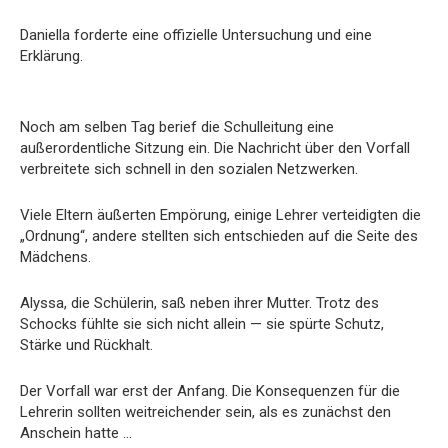
Daniella forderte eine offizielle Untersuchung und eine
Erklärung.
Noch am selben Tag berief die Schulleitung eine
außerordentliche Sitzung ein. Die Nachricht über den Vorfall
verbreitete sich schnell in den sozialen Netzwerken.
Viele Eltern äußerten Empörung, einige Lehrer verteidigten die
„Ordnung“, andere stellten sich entschieden auf die Seite des
Mädchens.
Alyssa, die Schülerin, saß neben ihrer Mutter. Trotz des
Schocks fühlte sie sich nicht allein — sie spürte Schutz,
Stärke und Rückhalt.
Der Vorfall war erst der Anfang. Die Konsequenzen für die
Lehrerin sollten weitreichender sein, als es zunächst den
Anschein hatte …