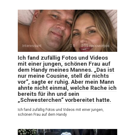
Interessant
0
15 просмотров
Ich fand zufällig Fotos und Videos
mit einer jungen, schönen Frau auf
dem Handy meines Mannes. „Das ist
nur meine Cousine, stell dir nichts
vor“, sagte er ruhig. Aber mein Mann
ahnte nicht einmal, welche Rache ich
bereits für ihn und sein
„Schwesterchen“ vorbereitet hatte.
Ich fand zufällig Fotos und Videos mit einer jungen,
schönen Frau auf dem Handy