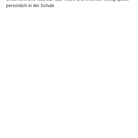
persönlich in der Schule.