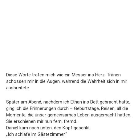
Diese Worte trafen mich wie ein Messer ins Herz. Tränen
schossen mir in die Augen, während die Wahrheit sich in mir
ausbreitete.
Später am Abend, nachdem ich Ethan ins Bett gebracht hatte,
ging ich die Erinnerungen durch – Geburtstage, Reisen, all die
Momente, die unser gemeinsames Leben ausgemacht hatten.
Sie erschienen mir nun fern, fremd.
Daniel kam nach unten, den Kopf gesenkt.
„Ich schlafe im Gästezimmer.“