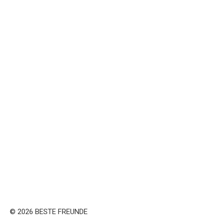
© 2026 BESTE FREUNDE