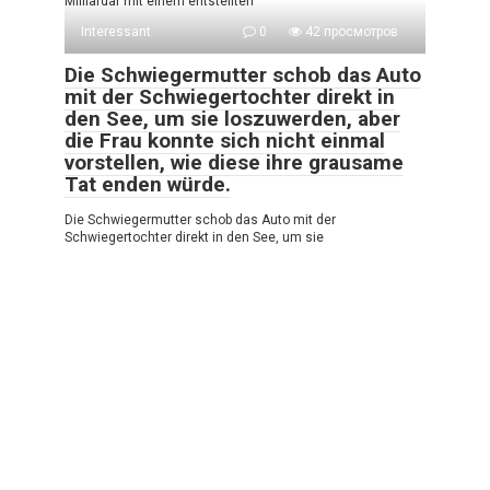
Milliardär mit einem entstellten
Interessant
0
42 просмотров
Die Schwiegermutter schob das Auto
mit der Schwiegertochter direkt in
den See, um sie loszuwerden, aber
die Frau konnte sich nicht einmal
vorstellen, wie diese ihre grausame
Tat enden würde.
Die Schwiegermutter schob das Auto mit der
Schwiegertochter direkt in den See, um sie