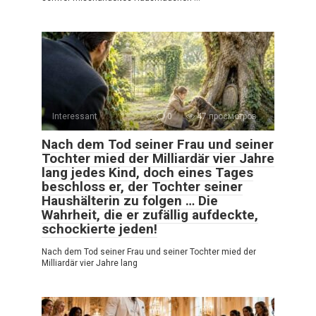
Interessant
0
47 просмотров
Nach dem Tod seiner Frau und seiner
Tochter mied der Milliardär vier Jahre
lang jedes Kind, doch eines Tages
beschloss er, der Tochter seiner
Haushälterin zu folgen … Die
Wahrheit, die er zufällig aufdeckte,
schockierte jeden!
Nach dem Tod seiner Frau und seiner Tochter mied der
Milliardär vier Jahre lang