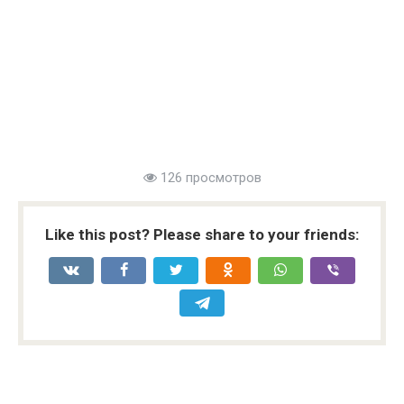
126 просмотров
Like this post? Please share to your friends: