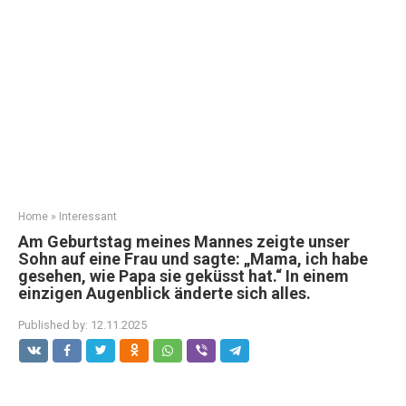
Home
»
Interessant
Am Geburtstag meines Mannes zeigte unser
Sohn auf eine Frau und sagte: „Mama, ich habe
gesehen, wie Papa sie geküsst hat.“ In einem
einzigen Augenblick änderte sich alles.
Published by:
12.11.2025