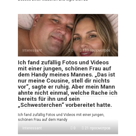
Interessant
0
199 просмотров
Ich fand zufällig Fotos und Videos
mit einer jungen, schönen Frau auf
dem Handy meines Mannes. „Das ist
nur meine Cousine, stell dir nichts
vor“, sagte er ruhig. Aber mein Mann
ahnte nicht einmal, welche Rache ich
bereits für ihn und sein
„Schwesterchen“ vorbereitet hatte.
Ich fand zufällig Fotos und Videos mit einer jungen,
schönen Frau auf dem Handy
Interessant
0
21 просмотров