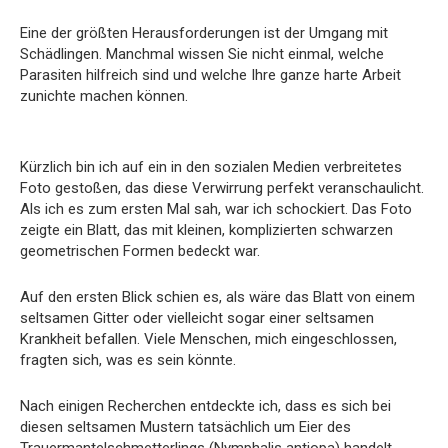
Eine der größten Herausforderungen ist der Umgang mit
Schädlingen. Manchmal wissen Sie nicht einmal, welche
Parasiten hilfreich sind und welche Ihre ganze harte Arbeit
zunichte machen können.
Kürzlich bin ich auf ein in den sozialen Medien verbreitetes
Foto gestoßen, das diese Verwirrung perfekt veranschaulicht.
Als ich es zum ersten Mal sah, war ich schockiert. Das Foto
zeigte ein Blatt, das mit kleinen, komplizierten schwarzen
geometrischen Formen bedeckt war.
Auf den ersten Blick schien es, als wäre das Blatt von einem
seltsamen Gitter oder vielleicht sogar einer seltsamen
Krankheit befallen. Viele Menschen, mich eingeschlossen,
fragten sich, was es sein könnte.
Nach einigen Recherchen entdeckte ich, dass es sich bei
diesen seltsamen Mustern tatsächlich um Eier des