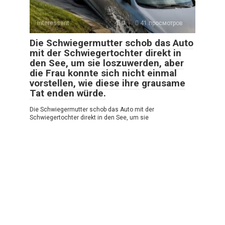
Interessant
0
41 просмотров
Die Schwiegermutter schob das Auto
mit der Schwiegertochter direkt in
den See, um sie loszuwerden, aber
die Frau konnte sich nicht einmal
vorstellen, wie diese ihre grausame
Tat enden würde.
Die Schwiegermutter schob das Auto mit der
Schwiegertochter direkt in den See, um sie