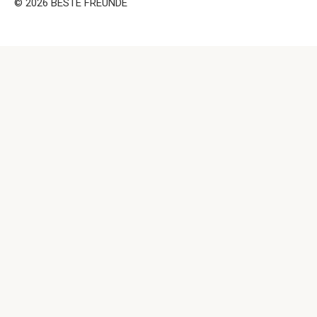
© 2026 BESTE FREUNDE