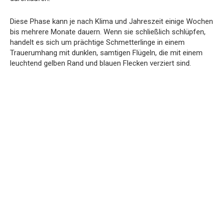
Diese Phase kann je nach Klima und Jahreszeit einige Wochen
bis mehrere Monate dauern. Wenn sie schließlich schlüpfen,
handelt es sich um prächtige Schmetterlinge in einem
Trauerumhang mit dunklen, samtigen Flügeln, die mit einem
leuchtend gelben Rand und blauen Flecken verziert sind.