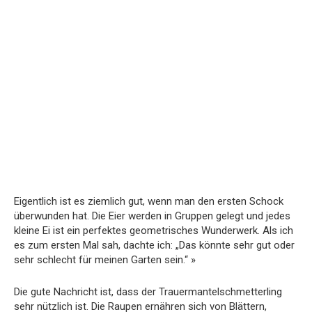
Eigentlich ist es ziemlich gut, wenn man den ersten Schock
überwunden hat. Die Eier werden in Gruppen gelegt und jedes
kleine Ei ist ein perfektes geometrisches Wunderwerk. Als ich
es zum ersten Mal sah, dachte ich: „Das könnte sehr gut oder
sehr schlecht für meinen Garten sein.“ »
Die gute Nachricht ist, dass der Trauermantelschmetterling
sehr nützlich ist. Die Raupen ernähren sich von Blättern,