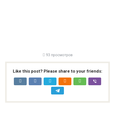
93 просмотров
Like this post? Please share to your friends: