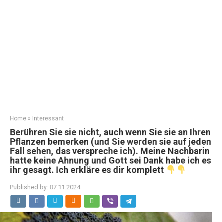
Home
»
Interessant
Berühren Sie sie nicht, auch wenn Sie sie an Ihren
Pflanzen bemerken (und Sie werden sie auf jeden
Fall sehen, das verspreche ich). Meine Nachbarin
hatte keine Ahnung und Gott sei Dank habe ich es
ihr gesagt. Ich erkläre es dir komplett
Published by:
07.11.2024