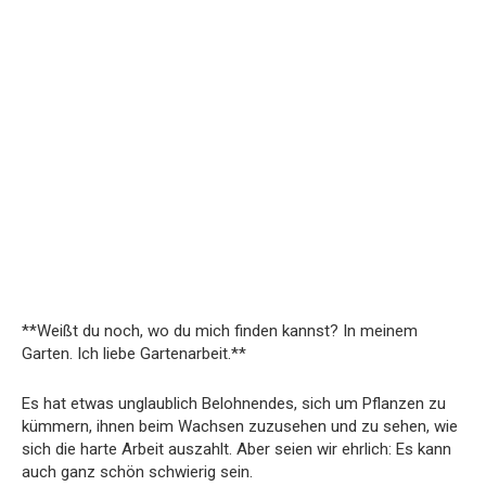
**Weißt du noch, wo du mich finden kannst? In meinem
Garten. Ich liebe Gartenarbeit.**
Es hat etwas unglaublich Belohnendes, sich um Pflanzen zu
kümmern, ihnen beim Wachsen zuzusehen und zu sehen, wie
sich die harte Arbeit auszahlt. Aber seien wir ehrlich: Es kann
auch ganz schön schwierig sein.