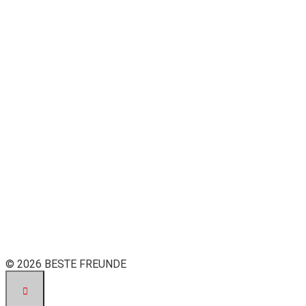
© 2026 BESTE FREUNDE