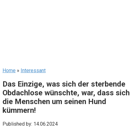
Home
»
Interessant
Das Einzige, was sich der sterbende
Obdachlose wünschte, war, dass sich
die Menschen um seinen Hund
kümmern!
Published by:
14.06.2024