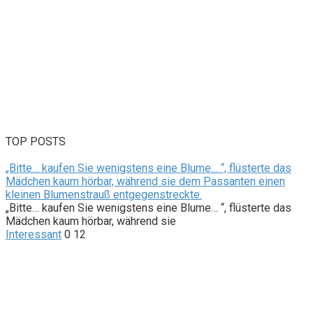
TOP POSTS
„Bitte… kaufen Sie wenigstens eine Blume… “, flüsterte das
Mädchen kaum hörbar, während sie dem Passanten einen
kleinen Blumenstrauß entgegenstreckte.
„Bitte… kaufen Sie wenigstens eine Blume… “, flüsterte das
Mädchen kaum hörbar, während sie
Interessant
0
12