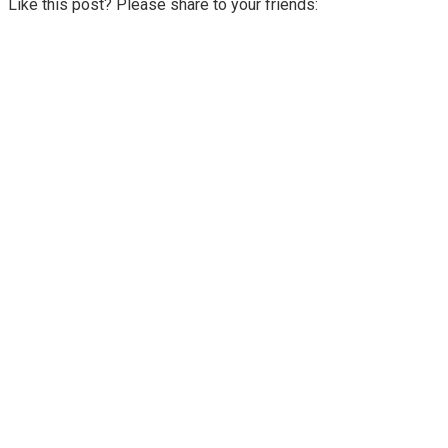
Like this post? Please share to your friends: