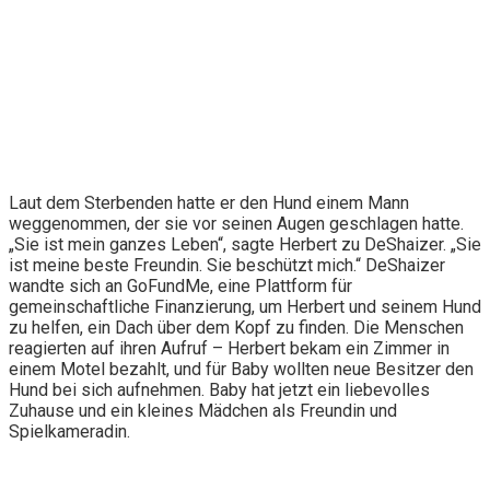
Laut dem Sterbenden hatte er den Hund einem Mann
weggenommen, der sie vor seinen Augen geschlagen hatte.
„Sie ist mein ganzes Leben“, sagte Herbert zu DeShaizer. „Sie
ist meine beste Freundin. Sie beschützt mich.“ DeShaizer
wandte sich an GoFundMe, eine Plattform für
gemeinschaftliche Finanzierung, um Herbert und seinem Hund
zu helfen, ein Dach über dem Kopf zu finden. Die Menschen
reagierten auf ihren Aufruf – Herbert bekam ein Zimmer in
einem Motel bezahlt, und für Baby wollten neue Besitzer den
Hund bei sich aufnehmen. Baby hat jetzt ein liebevolles
Zuhause und ein kleines Mädchen als Freundin und
Spielkameradin.