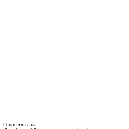
27 просмотров