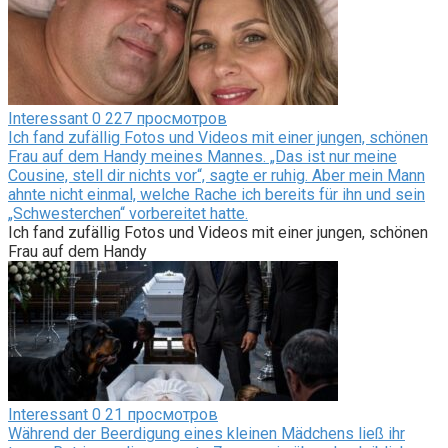
Interessant
0
227 просмотров
Ich fand zufällig Fotos und Videos mit einer jungen, schönen
Frau auf dem Handy meines Mannes. „Das ist nur meine
Cousine, stell dir nichts vor“, sagte er ruhig. Aber mein Mann
ahnte nicht einmal, welche Rache ich bereits für ihn und sein
„Schwesterchen“ vorbereitet hatte.
Ich fand zufällig Fotos und Videos mit einer jungen, schönen
Frau auf dem Handy
Interessant
0
21 просмотров
Während der Beerdigung eines kleinen Mädchens ließ ihr