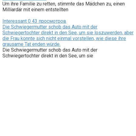
Um ihre Familie zu retten, stimmte das Mädchen zu, einen
Milliardär mit einem entstellten
Interessant
0
43 просмотров
Die Schwiegermutter schob das Auto mit der
Schwiegertochter direkt in den See, um sie loszuwerden, aber
die Frau konnte sich nicht einmal vorstellen, wie diese ihre
grausame Tat enden würde.
Die Schwiegermutter schob das Auto mit der
Schwiegertochter direkt in den See, um sie