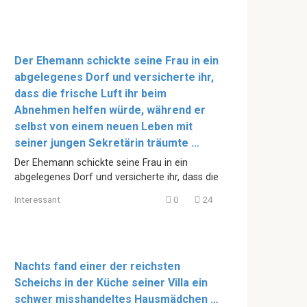
Der Ehemann schickte seine Frau in ein
abgelegenes Dorf und versicherte ihr,
dass die frische Luft ihr beim
Abnehmen helfen würde, während er
selbst von einem neuen Leben mit
seiner jungen Sekretärin träumte …
Der Ehemann schickte seine Frau in ein
abgelegenes Dorf und versicherte ihr, dass die
Interessant
0
24
Nachts fand einer der reichsten
Scheichs in der Küche seiner Villa ein
schwer misshandeltes Hausmädchen …