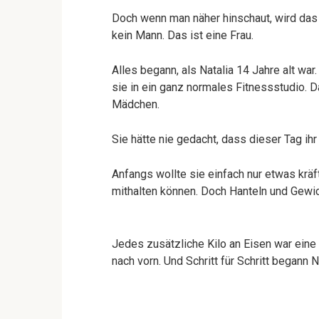
Doch wenn man näher hinschaut, wird das 
kein Mann. Das ist eine Frau.
Alles begann, als Natalia 14 Jahre alt war
sie in ein ganz normales Fitnessstudio. D
Mädchen.
Sie hätte nie gedacht, dass dieser Tag i
Anfangs wollte sie einfach nur etwas kräft
mithalten können. Doch Hanteln und Gewic
Jedes zusätzliche Kilo an Eisen war eine
nach vorn. Und Schritt für Schritt begann N