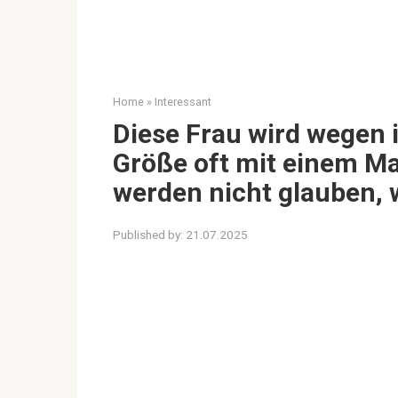
Home
»
Interessant
Diese Frau wird wegen 
Größe oft mit einem Ma
werden nicht glauben, w
Published by:
21.07.2025