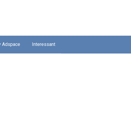
y Adspace
Interessant