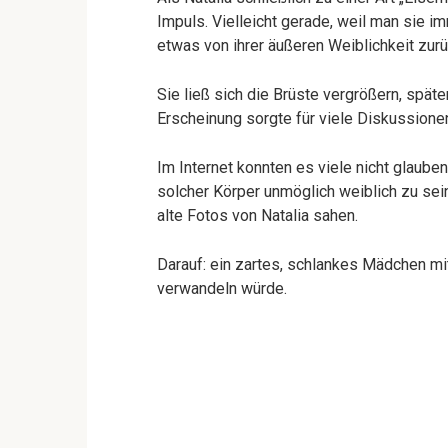
Impuls. Vielleicht gerade, weil man sie im
etwas von ihrer äußeren Weiblichkeit zu
Sie ließ sich die Brüste vergrößern, spät
Erscheinung sorgte für viele Diskussione
Im Internet konnten es viele nicht glauben:
solcher Körper unmöglich weiblich zu sei
alte Fotos von Natalia sahen.
Darauf: ein zartes, schlankes Mädchen mit
verwandeln würde.