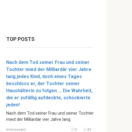
TOP POSTS
Nach dem Tod seiner Frau und seiner
Tochter mied der Milliardär vier Jahre
lang jedes Kind, doch eines Tages
beschloss er, der Tochter seiner
Haushälterin zu folgen … Die Wahrheit,
die er zufällig aufdeckte, schockierte
jeden!
Nach dem Tod seiner Frau und seiner Tochter
mied der Milliardär vier Jahre lang
Interessant
0
43