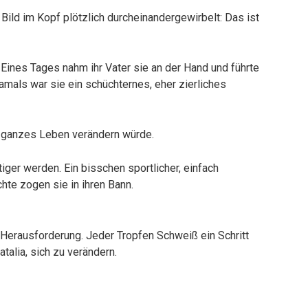
Bild im Kopf plötzlich durcheinandergewirbelt: Das ist
. Eines Tages nahm ihr Vater sie an der Hand und führte
amals war sie ein schüchternes, eher zierliches
hr ganzes Leben verändern würde.
iger werden. Ein bisschen sportlicher, einfach
hte zogen sie in ihren Bann.
 Herausforderung. Jeder Tropfen Schweiß ein Schritt
atalia, sich zu verändern.