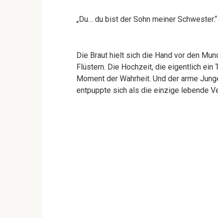
„Du… du bist der Sohn meiner Schwester.“
Die Braut hielt sich die Hand vor den Mun
Flüstern. Die Hochzeit, die eigentlich ein
Moment der Wahrheit. Und der arme Junge
entpuppte sich als die einzige lebende Ve