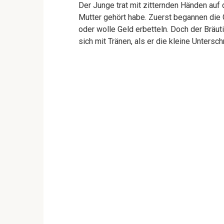
Der Junge trat mit zitternden Händen auf 
Mutter gehört habe. Zuerst begannen die G
oder wolle Geld erbetteln. Doch der Bräut
sich mit Tränen, als er die kleine Untersch