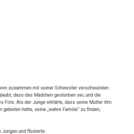
Jahren zusammen mit seiner Schwester verschwunden
eglaubt, dass das Mädchen gestorben sei, und die
s Foto. Als der Junge erklärte, dass seine Mutter ihm
 gebeten hatte, seine „wahre Familie“ zu finden,
 Jungen und flüsterte: