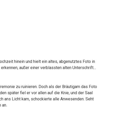
ochzeit hinein und hielt ein altes, abgenutztes Foto in
erkennen, außer einer verblassten alten Unterschrift…
remonie zu ruinieren. Doch als der Bräutigam das Foto
en später fiel er vor allen auf die Knie, und der Saal
nach ans Licht kam, schockierte alle Anwesenden. Seht
 an.