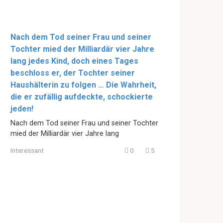
Nach dem Tod seiner Frau und seiner
Tochter mied der Milliardär vier Jahre
lang jedes Kind, doch eines Tages
beschloss er, der Tochter seiner
Haushälterin zu folgen … Die Wahrheit,
die er zufällig aufdeckte, schockierte
jeden!
Nach dem Tod seiner Frau und seiner Tochter
mied der Milliardär vier Jahre lang
Interessant
0
5