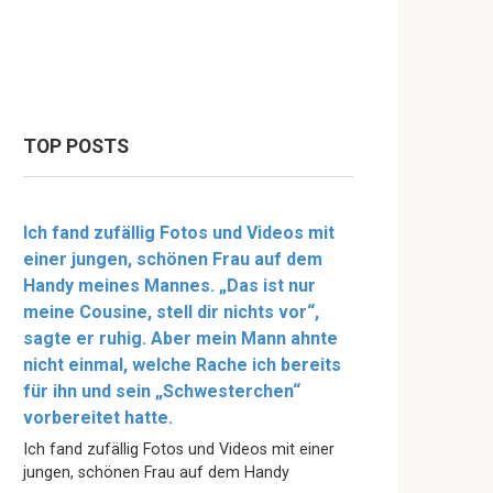
TOP POSTS
Ich fand zufällig Fotos und Videos mit
einer jungen, schönen Frau auf dem
Handy meines Mannes. „Das ist nur
meine Cousine, stell dir nichts vor“,
sagte er ruhig. Aber mein Mann ahnte
nicht einmal, welche Rache ich bereits
für ihn und sein „Schwesterchen“
vorbereitet hatte.
Ich fand zufällig Fotos und Videos mit einer
jungen, schönen Frau auf dem Handy