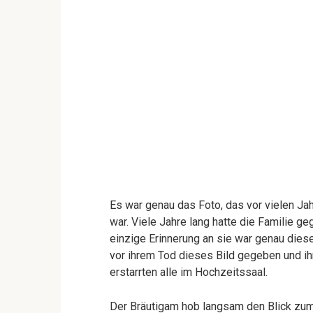
Es war genau das Foto, das vor vielen 
war. Viele Jahre lang hatte die Familie g
einzige Erinnerung an sie war genau diese
vor ihrem Tod dieses Bild gegeben und ihn
erstarrten alle im Hochzeitssaal.
Der Bräutigam hob langsam den Blick zum