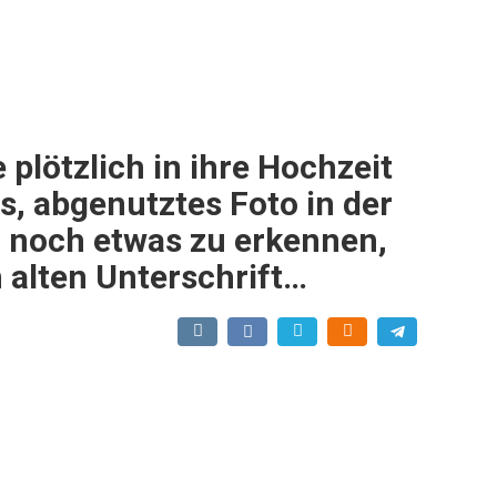
 plötzlich in ihre Hochzeit
es, abgenutztes Foto in der
 noch etwas zu erkennen,
 alten Unterschrift…