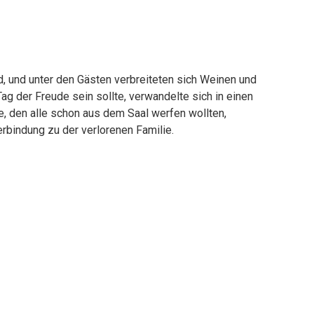
d, und unter den Gästen verbreiteten sich Weinen und
 Tag der Freude sein sollte, verwandelte sich in einen
, den alle schon aus dem Saal werfen wollten,
rbindung zu der verlorenen Familie.