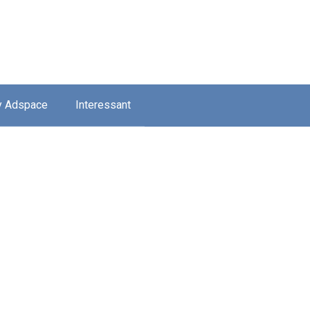
y Adspace
Interessant