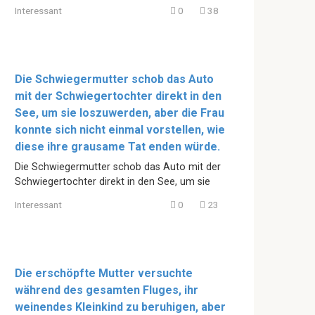
Interessant
0
38
Die Schwiegermutter schob das Auto
mit der Schwiegertochter direkt in den
See, um sie loszuwerden, aber die Frau
konnte sich nicht einmal vorstellen, wie
diese ihre grausame Tat enden würde.
Die Schwiegermutter schob das Auto mit der
Schwiegertochter direkt in den See, um sie
Interessant
0
23
Die erschöpfte Mutter versuchte
während des gesamten Fluges, ihr
weinendes Kleinkind zu beruhigen, aber