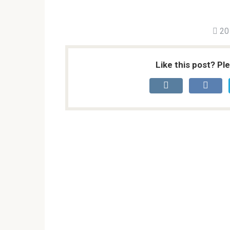
20
Like this post? Pl