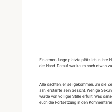
Ein armer Junge platzte plötzlich in ihre H
der Hand. Darauf war kaum noch etwas zu 
Alle dachten, er sei gekommen, um die Ze
sah, erstarrte sein Gesicht. Wenige Sekund
wurde von völliger Stille erfüllt. Was da
euch die Fortsetzung in den Kommentaren