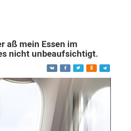
er aß mein Essen im
es nicht unbeaufsichtigt.