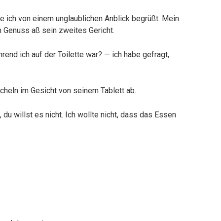
de ich von einem unglaublichen Anblick begrüßt: Mein
 Genuss aß sein zweites Gericht.
rend ich auf der Toilette war? — ich habe gefragt,
ächeln im Gesicht von seinem Tablett ab.
 du willst es nicht. Ich wollte nicht, dass das Essen