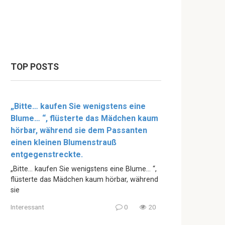
TOP POSTS
„Bitte… kaufen Sie wenigstens eine
Blume… “, flüsterte das Mädchen kaum
hörbar, während sie dem Passanten
einen kleinen Blumenstrauß
entgegenstreckte.
„Bitte… kaufen Sie wenigstens eine Blume… “,
flüsterte das Mädchen kaum hörbar, während
sie
Interessant
0
20