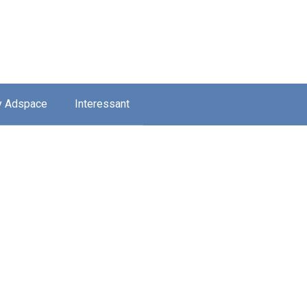
y Adspace
Interessant