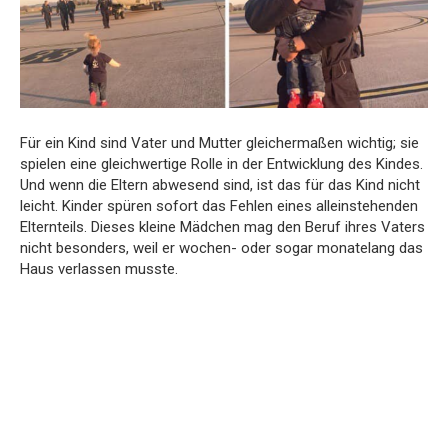
Für ein Kind sind Vater und Mutter gleichermaßen wichtig; sie
spielen eine gleichwertige Rolle in der Entwicklung des Kindes.
Und wenn die Eltern abwesend sind, ist das für das Kind nicht
leicht. Kinder spüren sofort das Fehlen eines alleinstehenden
Elternteils. Dieses kleine Mädchen mag den Beruf ihres Vaters
nicht besonders, weil er wochen- oder sogar monatelang das
Haus verlassen musste.