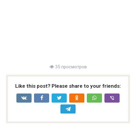
35 просмотров
Like this post? Please share to your friends: