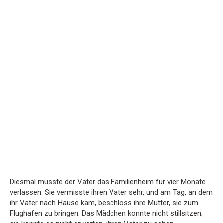
Diesmal musste der Vater das Familienheim für vier Monate
verlassen. Sie vermisste ihren Vater sehr, und am Tag, an dem
ihr Vater nach Hause kam, beschloss ihre Mutter, sie zum
Flughafen zu bringen. Das Mädchen konnte nicht stillsitzen;