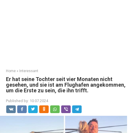
Home
»
Interessant
Er hat seine Tochter seit vier Monaten nicht
gesehen, und sie ist am Flughafen angekommen,
um die Erste zu sein, die ihn trifft.
Published by:
10.07.2024