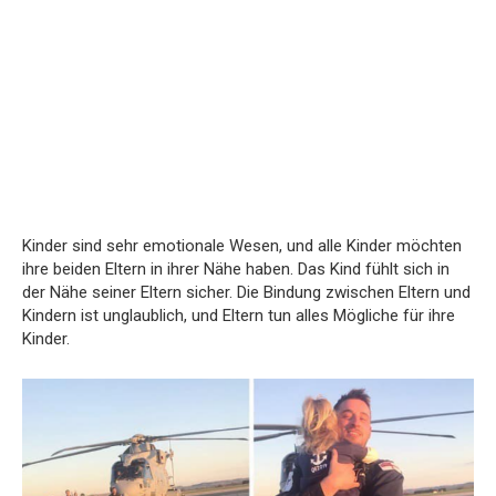
Kinder sind sehr emotionale Wesen, und alle Kinder möchten
ihre beiden Eltern in ihrer Nähe haben. Das Kind fühlt sich in
der Nähe seiner Eltern sicher. Die Bindung zwischen Eltern und
Kindern ist unglaublich, und Eltern tun alles Mögliche für ihre
Kinder.