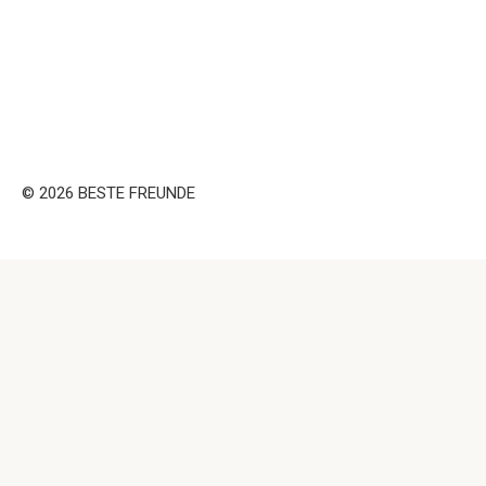
© 2026 BESTE FREUNDE