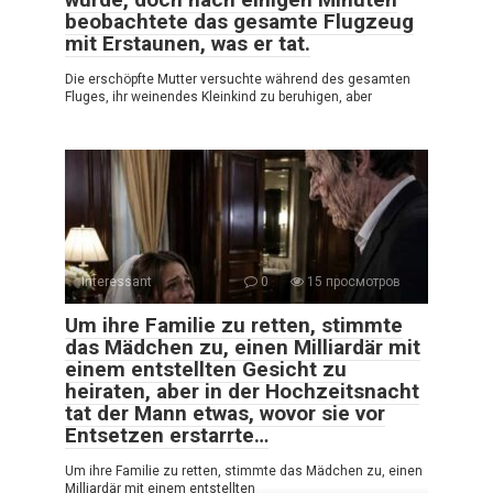
beobachtete das gesamte Flugzeug
mit Erstaunen, was er tat.
Die erschöpfte Mutter versuchte während des gesamten
Fluges, ihr weinendes Kleinkind zu beruhigen, aber
Interessant
0
15 просмотров
Um ihre Familie zu retten, stimmte
das Mädchen zu, einen Milliardär mit
einem entstellten Gesicht zu
heiraten, aber in der Hochzeitsnacht
tat der Mann etwas, wovor sie vor
Entsetzen erstarrte…
Um ihre Familie zu retten, stimmte das Mädchen zu, einen
Milliardär mit einem entstellten