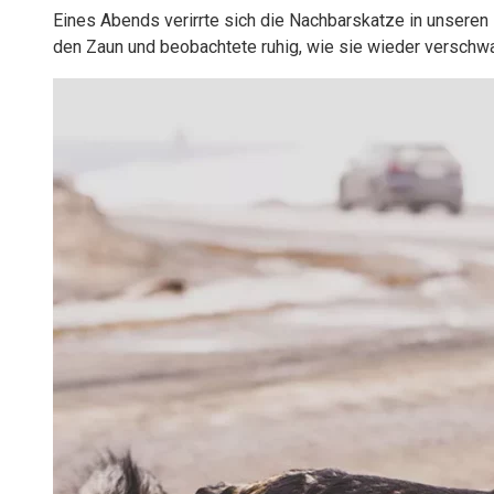
Eines Abends verirrte sich die Nachbarskatze in unseren H
den Zaun und beobachtete ruhig, wie sie wieder verschwa