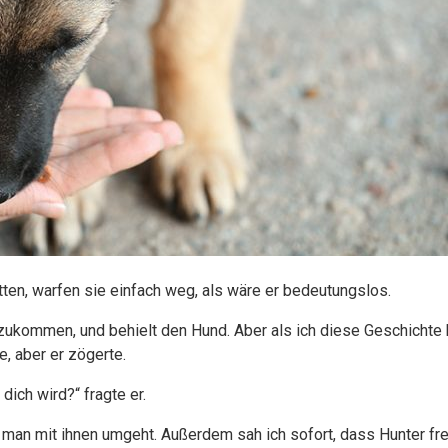
ten, warfen sie einfach weg, als wäre er bedeutungslos.
ukommen, und behielt den Hund. Aber als ich diese Geschichte hör
, aber er zögerte.
dich wird?“ fragte er.
man mit ihnen umgeht. Außerdem sah ich sofort, dass Hunter freun