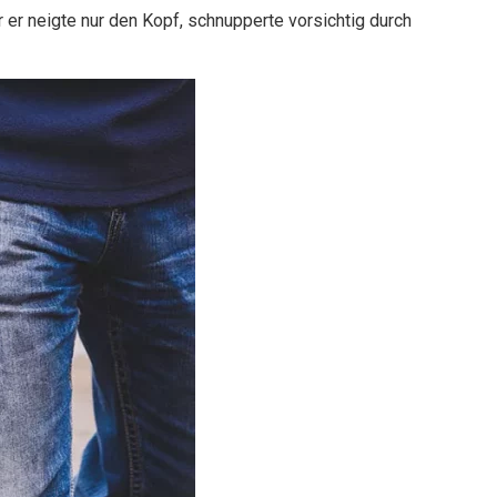
 er neigte nur den Kopf, schnupperte vorsichtig durch