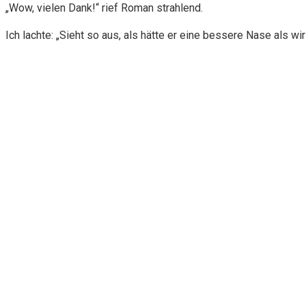
„Wow, vielen Dank!“ rief Roman strahlend.
Ich lachte: „Sieht so aus, als hätte er eine bessere Nase als wir