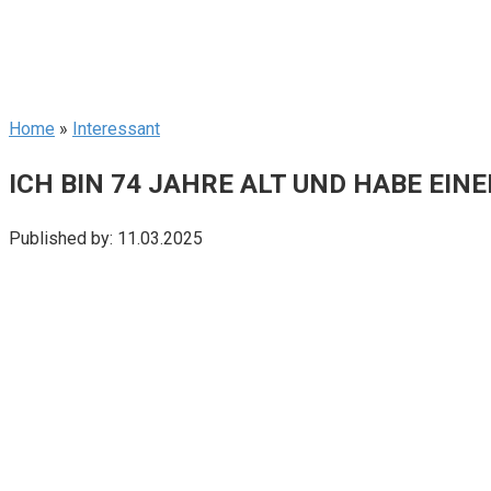
Home
»
Interessant
ICH BIN 74 JAHRE ALT UND HABE EI
Published by:
11.03.2025