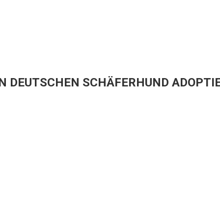
NEN DEUTSCHEN SCHÄFERHUND ADOPTIE