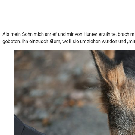
Als mein Sohn mich anrief und mir von Hunter erzählte, brach m
gebeten, ihn einzuschläfern, weil sie umziehen würden und „mi