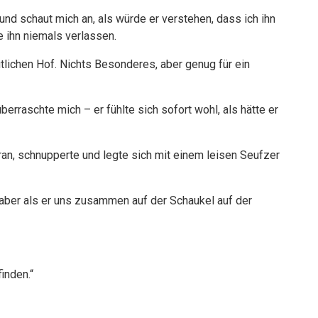
und schaut mich an, als würde er verstehen, dass ich ihn
e ihn niemals verlassen.
tlichen Hof. Nichts Besonderes, aber genug für ein
erraschte mich – er fühlte sich sofort wohl, als hätte er
ran, schnupperte und legte sich mit einem leisen Seufzer
 aber als er uns zusammen auf der Schaukel auf der
inden.“