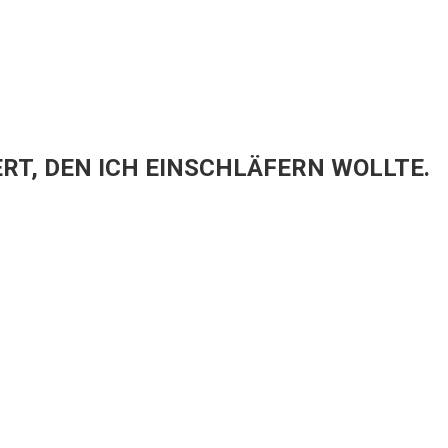
RT, DEN ICH EINSCHLÄFERN WOLLTE.