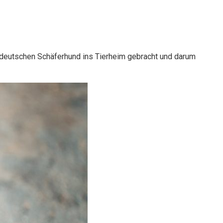
en deutschen Schäferhund ins Tierheim gebracht und darum