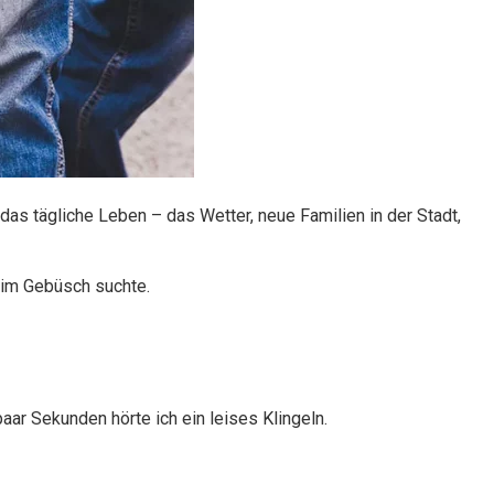
as tägliche Leben – das Wetter, neue Familien in der Stadt,
 im Gebüsch suchte.
ar Sekunden hörte ich ein leises Klingeln.