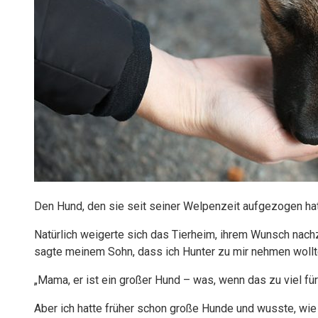
Den Hund, den sie seit seiner Welpenzeit aufgezogen hat
Natürlich weigerte sich das Tierheim, ihrem Wunsch nachz
sagte meinem Sohn, dass ich Hunter zu mir nehmen wollte
„Mama, er ist ein großer Hund – was, wenn das zu viel für 
Aber ich hatte früher schon große Hunde und wusste, wie 