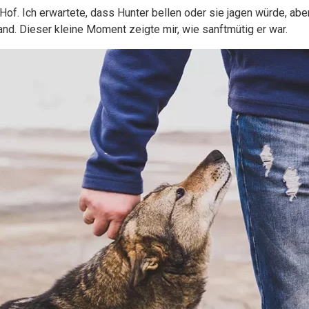
of. Ich erwartete, dass Hunter bellen oder sie jagen würde, aber
nd. Dieser kleine Moment zeigte mir, wie sanftmütig er war.