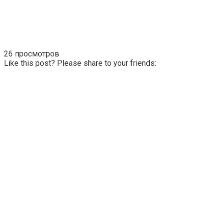
26 просмотров
Like this post? Please share to your friends: