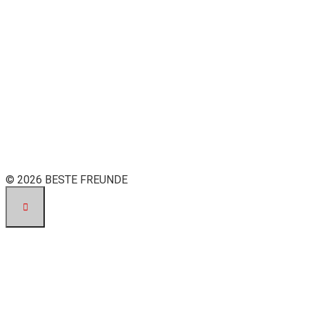
© 2026 BESTE FREUNDE