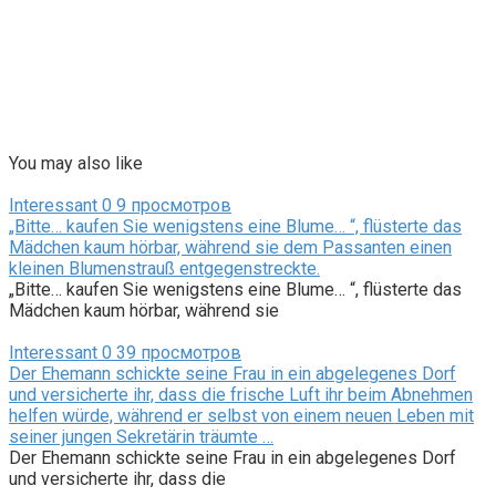
You may also like
Interessant
0
9 просмотров
„Bitte… kaufen Sie wenigstens eine Blume… “, flüsterte das
Mädchen kaum hörbar, während sie dem Passanten einen
kleinen Blumenstrauß entgegenstreckte.
„Bitte… kaufen Sie wenigstens eine Blume… “, flüsterte das
Mädchen kaum hörbar, während sie
Interessant
0
39 просмотров
Der Ehemann schickte seine Frau in ein abgelegenes Dorf
und versicherte ihr, dass die frische Luft ihr beim Abnehmen
helfen würde, während er selbst von einem neuen Leben mit
seiner jungen Sekretärin träumte …
Der Ehemann schickte seine Frau in ein abgelegenes Dorf
und versicherte ihr, dass die