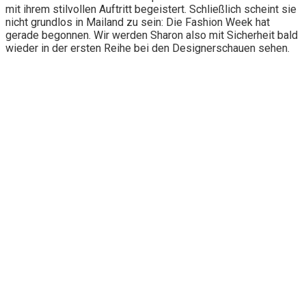
mit ihrem stilvollen Auftritt begeistert. Schließlich scheint sie
nicht grundlos in Mailand zu sein: Die Fashion Week hat
gerade begonnen. Wir werden Sharon also mit Sicherheit bald
wieder in der ersten Reihe bei den Designerschauen sehen.