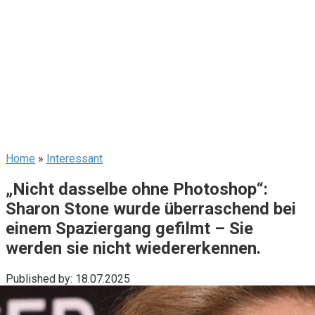
Home
»
Interessant
„Nicht dasselbe ohne Photoshop“:
Sharon Stone wurde überraschend bei
einem Spaziergang gefilmt – Sie
werden sie nicht wiedererkennen.
Published by:
18.07.2025