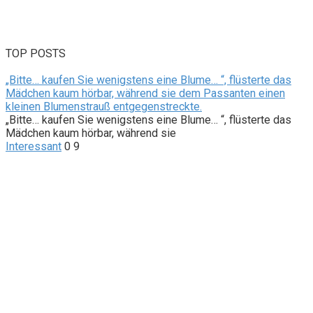
TOP POSTS
„Bitte… kaufen Sie wenigstens eine Blume… “, flüsterte das
Mädchen kaum hörbar, während sie dem Passanten einen
kleinen Blumenstrauß entgegenstreckte.
„Bitte… kaufen Sie wenigstens eine Blume… “, flüsterte das
Mädchen kaum hörbar, während sie
Interessant
0
9