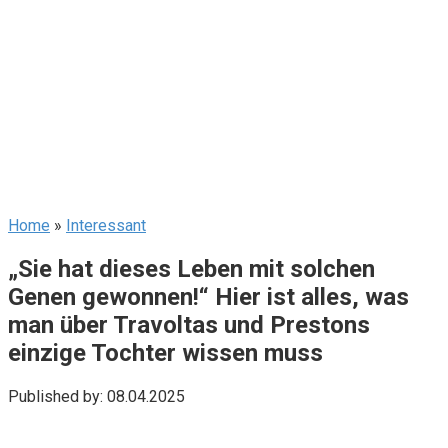
Home
»
Interessant
„Sie hat dieses Leben mit solchen
Genen gewonnen!“ Hier ist alles, was
man über Travoltas und Prestons
einzige Tochter wissen muss
Published by:
08.04.2025