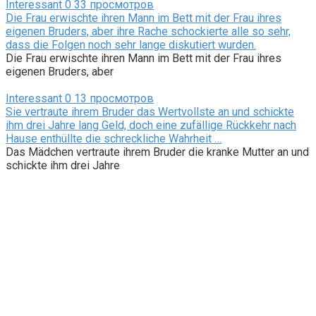
Interessant
0
33 просмотров
Die Frau erwischte ihren Mann im Bett mit der Frau ihres
eigenen Bruders, aber ihre Rache schockierte alle so sehr,
dass die Folgen noch sehr lange diskutiert wurden.
Die Frau erwischte ihren Mann im Bett mit der Frau ihres
eigenen Bruders, aber
Interessant
0
13 просмотров
Sie vertraute ihrem Bruder das Wertvollste an und schickte
ihm drei Jahre lang Geld, doch eine zufällige Rückkehr nach
Hause enthüllte die schreckliche Wahrheit …
Das Mädchen vertraute ihrem Bruder die kranke Mutter an und
schickte ihm drei Jahre