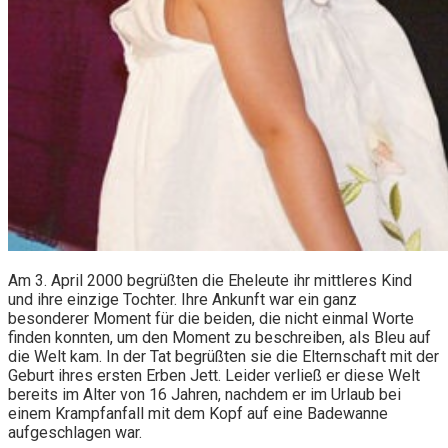
Am 3. April 2000 begrüßten die Eheleute ihr mittleres Kind
und ihre einzige Tochter. Ihre Ankunft war ein ganz
besonderer Moment für die beiden, die nicht einmal Worte
finden konnten, um den Moment zu beschreiben, als Bleu auf
die Welt kam. In der Tat begrüßten sie die Elternschaft mit der
Geburt ihres ersten Erben Jett. Leider verließ er diese Welt
bereits im Alter von 16 Jahren, nachdem er im Urlaub bei
einem Krampfanfall mit dem Kopf auf eine Badewanne
aufgeschlagen war.