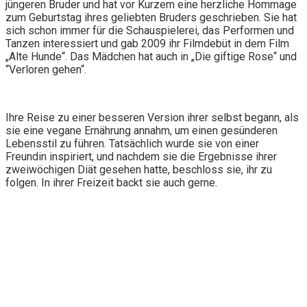
jüngeren Bruder und hat vor Kurzem eine herzliche Hommage
zum Geburtstag ihres geliebten Bruders geschrieben. Sie hat
sich schon immer für die Schauspielerei, das Performen und
Tanzen interessiert und gab 2009 ihr Filmdebüt in dem Film
„Alte Hunde“. Das Mädchen hat auch in „Die giftige Rose“ und
“Verloren gehen“.
Ihre Reise zu einer besseren Version ihrer selbst begann, als
sie eine vegane Ernährung annahm, um einen gesünderen
Lebensstil zu führen. Tatsächlich wurde sie von einer
Freundin inspiriert, und nachdem sie die Ergebnisse ihrer
zweiwöchigen Diät gesehen hatte, beschloss sie, ihr zu
folgen. In ihrer Freizeit backt sie auch gerne.