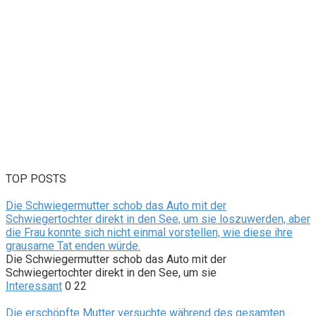
TOP POSTS
Die Schwiegermutter schob das Auto mit der
Schwiegertochter direkt in den See, um sie loszuwerden, aber
die Frau konnte sich nicht einmal vorstellen, wie diese ihre
grausame Tat enden würde.
Die Schwiegermutter schob das Auto mit der
Schwiegertochter direkt in den See, um sie
Interessant
0
22
Die erschöpfte Mutter versuchte während des gesamten