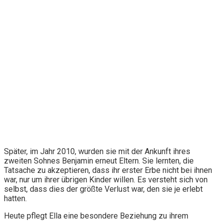
Später, im Jahr 2010, wurden sie mit der Ankunft ihres
zweiten Sohnes Benjamin erneut Eltern. Sie lernten, die
Tatsache zu akzeptieren, dass ihr erster Erbe nicht bei ihnen
war, nur um ihrer übrigen Kinder willen. Es versteht sich von
selbst, dass dies der größte Verlust war, den sie je erlebt
hatten.
Heute pflegt Ella eine besondere Beziehung zu ihrem