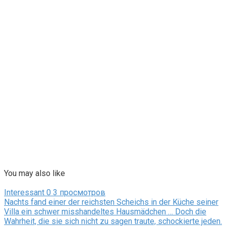
You may also like
Interessant
0
3 просмотров
Nachts fand einer der reichsten Scheichs in der Küche seiner
Villa ein schwer misshandeltes Hausmädchen … Doch die
Wahrheit, die sie sich nicht zu sagen traute, schockierte jeden.