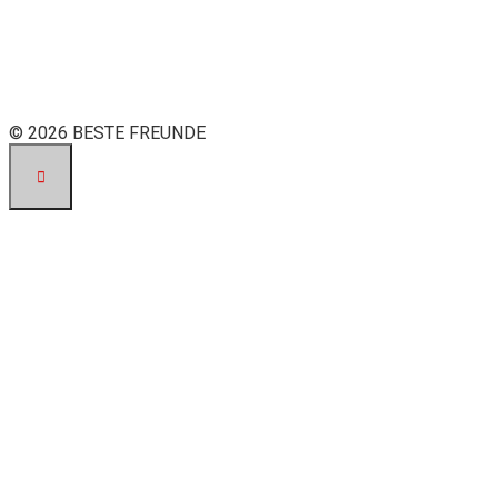
© 2026 BESTE FREUNDE