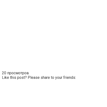
20 просмотров
Like this post? Please share to your friends: