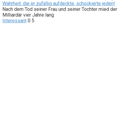
Wahrheit, die er zufällig aufdeckte, schockierte jeden!
Nach dem Tod seiner Frau und seiner Tochter mied der
Milliardär vier Jahre lang
Interessant
0
5