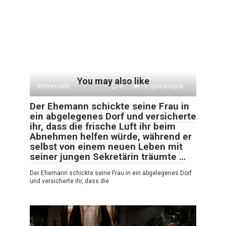
You may also like
Interessant
0
19 просмотров
Der Ehemann schickte seine Frau in
ein abgelegenes Dorf und versicherte
ihr, dass die frische Luft ihr beim
Abnehmen helfen würde, während er
selbst von einem neuen Leben mit
seiner jungen Sekretärin träumte …
Der Ehemann schickte seine Frau in ein abgelegenes Dorf
und versicherte ihr, dass die