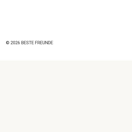
© 2026 BESTE FREUNDE