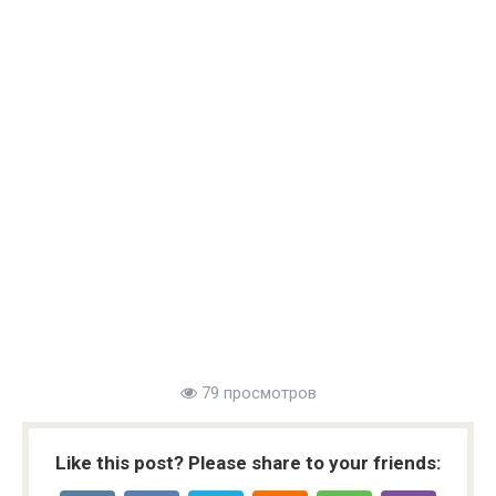
79 просмотров
Like this post? Please share to your friends: