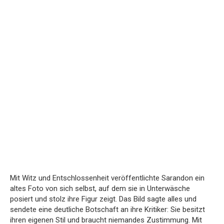
Mit Witz und Entschlossenheit veröffentlichte Sarandon ein
altes Foto von sich selbst, auf dem sie in Unterwäsche
posiert und stolz ihre Figur zeigt. Das Bild sagte alles und
sendete eine deutliche Botschaft an ihre Kritiker: Sie besitzt
ihren eigenen Stil und braucht niemandes Zustimmung. Mit