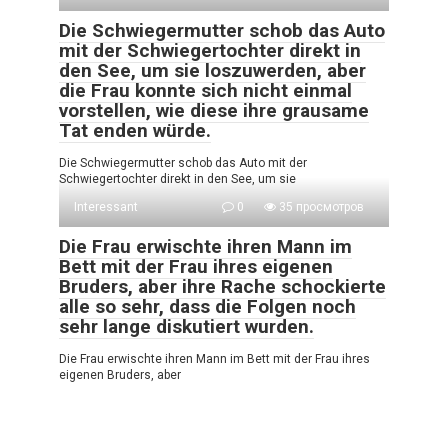
Die Schwiegermutter schob das Auto
mit der Schwiegertochter direkt in
den See, um sie loszuwerden, aber
die Frau konnte sich nicht einmal
vorstellen, wie diese ihre grausame
Tat enden würde.
Die Schwiegermutter schob das Auto mit der
Schwiegertochter direkt in den See, um sie
Interessant
0
35 просмотров
Die Frau erwischte ihren Mann im
Bett mit der Frau ihres eigenen
Bruders, aber ihre Rache schockierte
alle so sehr, dass die Folgen noch
sehr lange diskutiert wurden.
Die Frau erwischte ihren Mann im Bett mit der Frau ihres
eigenen Bruders, aber