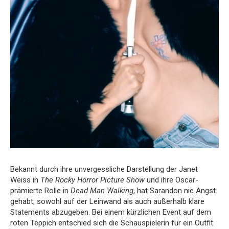
Bekannt durch ihre unvergessliche Darstellung der Janet
Weiss in
The Rocky Horror Picture Show
und ihre Oscar-
prämierte Rolle in
Dead Man Walking
, hat Sarandon nie Angst
gehabt, sowohl auf der Leinwand als auch außerhalb klare
Statements abzugeben. Bei einem kürzlichen Event auf dem
roten Teppich entschied sich die Schauspielerin für ein Outfit