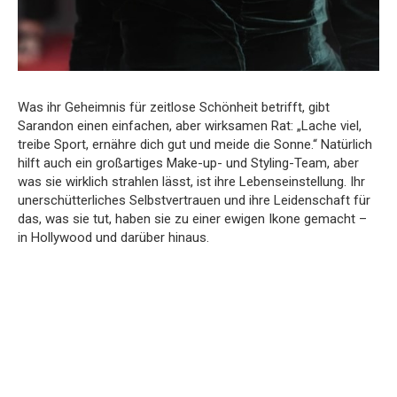
Was ihr Geheimnis für zeitlose Schönheit betrifft, gibt
Sarandon einen einfachen, aber wirksamen Rat: „Lache viel,
treibe Sport, ernähre dich gut und meide die Sonne.“ Natürlich
hilft auch ein großartiges Make-up- und Styling-Team, aber
was sie wirklich strahlen lässt, ist ihre Lebenseinstellung. Ihr
unerschütterliches Selbstvertrauen und ihre Leidenschaft für
das, was sie tut, haben sie zu einer ewigen Ikone gemacht –
in Hollywood und darüber hinaus.