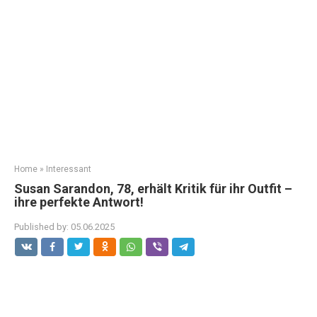
Home
»
Interessant
Susan Sarandon, 78, erhält Kritik für ihr Outfit –
ihre perfekte Antwort!
Published by:
05.06.2025