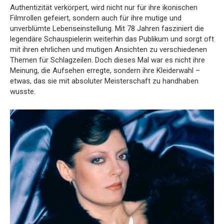
Authentizität verkörpert, wird nicht nur für ihre ikonischen
Filmrollen gefeiert, sondern auch für ihre mutige und
unverblümte Lebenseinstellung. Mit 78 Jahren fasziniert die
legendäre Schauspielerin weiterhin das Publikum und sorgt oft
mit ihren ehrlichen und mutigen Ansichten zu verschiedenen
Themen für Schlagzeilen. Doch dieses Mal war es nicht ihre
Meinung, die Aufsehen erregte, sondern ihre Kleiderwahl –
etwas, das sie mit absoluter Meisterschaft zu handhaben
wusste.