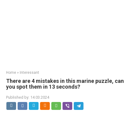
Home
»
Interessant
There are 4 mistakes in this marine puzzle, can
you spot them in 13 seconds?
Published by:
14.03.2024