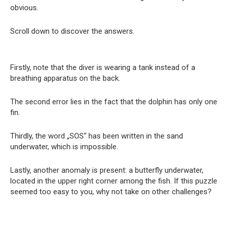
obvious.
Scroll down to discover the answers.
Firstly, note that the diver is wearing a tank instead of a
breathing apparatus on the back.
The second error lies in the fact that the dolphin has only one
fin.
Thirdly, the word „SOS“ has been written in the sand
underwater, which is impossible.
Lastly, another anomaly is present: a butterfly underwater,
located in the upper right corner among the fish. If this puzzle
seemed too easy to you, why not take on other challenges?