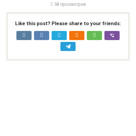
58 просмотров
Like this post? Please share to your friends: