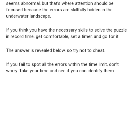
seems abnormal, but that’s where attention should be
focused because the errors are skillfully hidden in the
underwater landscape.
If you think you have the necessary skills to solve the puzzle
in record time, get comfortable, set a timer, and go for it.
The answer is revealed below, so try not to cheat.
If you fail to spot all the errors within the time limit, don’t
worry. Take your time and see if you can identify them.