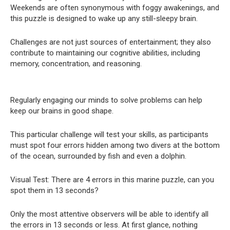
Weekends are often synonymous with foggy awakenings, and
this puzzle is designed to wake up any still-sleepy brain.
Challenges are not just sources of entertainment; they also
contribute to maintaining our cognitive abilities, including
memory, concentration, and reasoning.
Regularly engaging our minds to solve problems can help
keep our brains in good shape.
This particular challenge will test your skills, as participants
must spot four errors hidden among two divers at the bottom
of the ocean, surrounded by fish and even a dolphin.
Visual Test: There are 4 errors in this marine puzzle, can you
spot them in 13 seconds?
Only the most attentive observers will be able to identify all
the errors in 13 seconds or less. At first glance, nothing