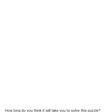
How long do you think it will take you to solve this puzzle?