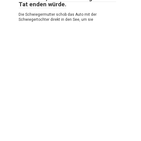
Tat enden würde.
Die Schwiegermutter schob das Auto mit der
Schwiegertochter direkt in den See, um sie