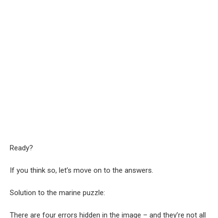
Ready?
If you think so, let’s move on to the answers.
Solution to the marine puzzle:
There are four errors hidden in the image – and they’re not all