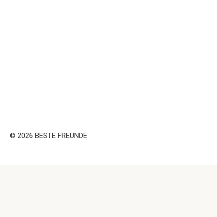
© 2026 BESTE FREUNDE