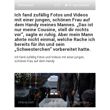
Interessant
0
41 просмотров
Ich fand zufällig Fotos und Videos
mit einer jungen, schönen Frau auf
dem Handy meines Mannes. „Das ist
nur meine Cousine, stell dir nichts
vor“, sagte er ruhig. Aber mein Mann
ahnte nicht einmal, welche Rache ich
bereits für ihn und sein
„Schwesterchen“ vorbereitet hatte.
Ich fand zufällig Fotos und Videos mit einer jungen,
schönen Frau auf dem Handy
Interessant
0
12 просмотров