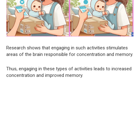
Research shows that engaging in such activities stimulates
areas of the brain responsible for concentration and memory.
Thus, engaging in these types of activities leads to increased
concentration and improved memory.