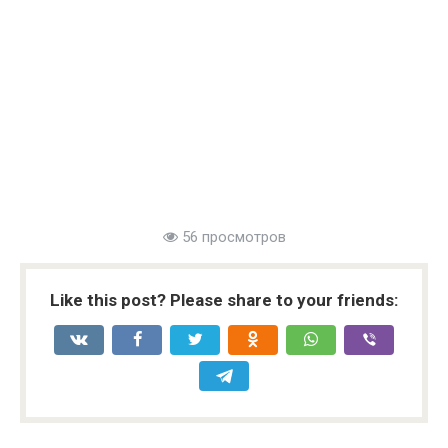
56 просмотров
Like this post? Please share to your friends: