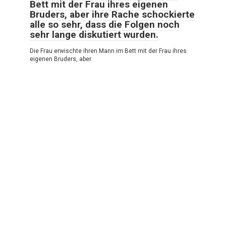
Bett mit der Frau ihres eigenen
Bruders, aber ihre Rache schockierte
alle so sehr, dass die Folgen noch
sehr lange diskutiert wurden.
Die Frau erwischte ihren Mann im Bett mit der Frau ihres
eigenen Bruders, aber