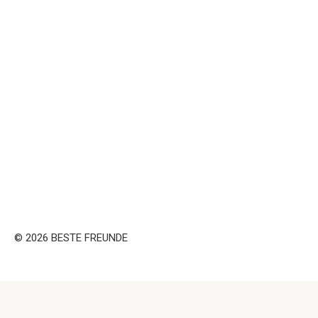
© 2026 BESTE FREUNDE