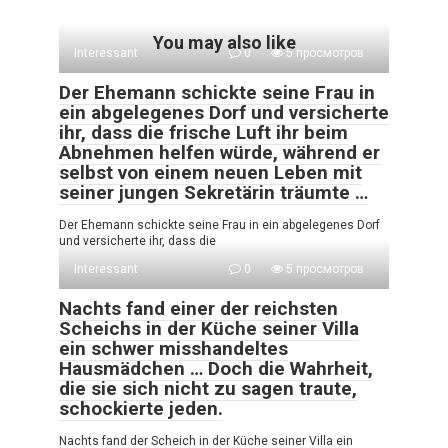
You may also like
Interessant
0
5 просмотров
Der Ehemann schickte seine Frau in
ein abgelegenes Dorf und versicherte
ihr, dass die frische Luft ihr beim
Abnehmen helfen würde, während er
selbst von einem neuen Leben mit
seiner jungen Sekretärin träumte …
Der Ehemann schickte seine Frau in ein abgelegenes Dorf
und versicherte ihr, dass die
Interessant
0
5 просмотров
Nachts fand einer der reichsten
Scheichs in der Küche seiner Villa
ein schwer misshandeltes
Hausmädchen … Doch die Wahrheit,
die sie sich nicht zu sagen traute,
schockierte jeden.
Nachts fand der Scheich in der Küche seiner Villa ein