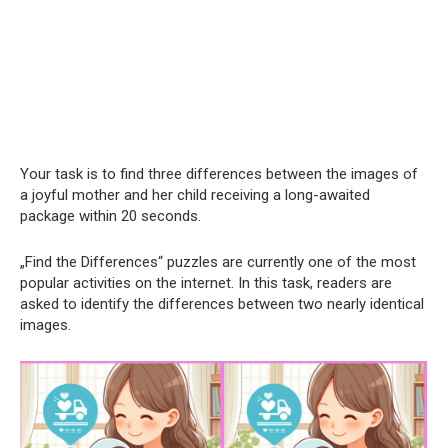
Your task is to find three differences between the images of
a joyful mother and her child receiving a long-awaited
package within 20 seconds.
„Find the Differences“ puzzles are currently one of the most
popular activities on the internet. In this task, readers are
asked to identify the differences between two nearly identical
images.