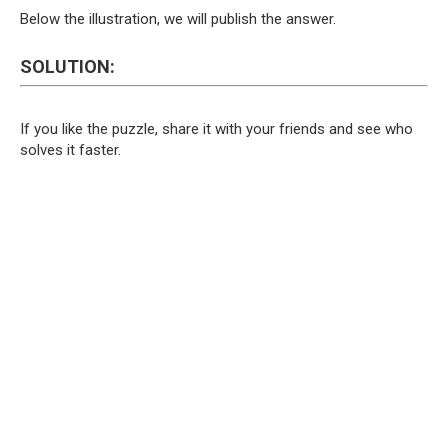
Below the illustration, we will publish the answer.
SOLUTION:
If you like the puzzle, share it with your friends and see who
solves it faster.