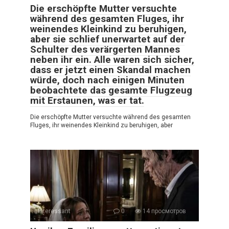
Die erschöpfte Mutter versuchte
während des gesamten Fluges, ihr
weinendes Kleinkind zu beruhigen,
aber sie schlief unerwartet auf der
Schulter des verärgerten Mannes
neben ihr ein. Alle waren sich sicher,
dass er jetzt einen Skandal machen
würde, doch nach einigen Minuten
beobachtete das gesamte Flugzeug
mit Erstaunen, was er tat.
Die erschöpfte Mutter versuchte während des gesamten
Fluges, ihr weinendes Kleinkind zu beruhigen, aber
Interessant
0
14 просмотров