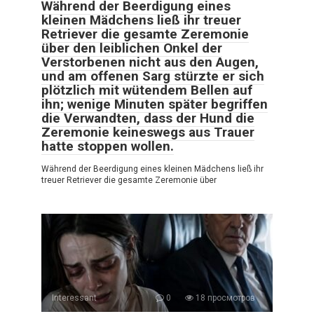
Während der Beerdigung eines
kleinen Mädchens ließ ihr treuer
Retriever die gesamte Zeremonie
über den leiblichen Onkel der
Verstorbenen nicht aus den Augen,
und am offenen Sarg stürzte er sich
plötzlich mit wütendem Bellen auf
ihn; wenige Minuten später begriffen
die Verwandten, dass der Hund die
Zeremonie keineswegs aus Trauer
hatte stoppen wollen.
Während der Beerdigung eines kleinen Mädchens ließ ihr
treuer Retriever die gesamte Zeremonie über
Interessant
0
18 просмотров