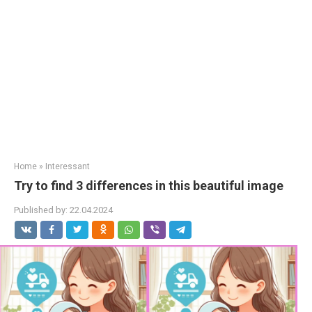
Home
»
Interessant
Try to find 3 differences in this beautiful image
Published by:
22.04.2024