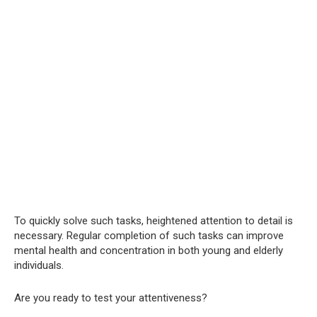
To quickly solve such tasks, heightened attention to detail is
necessary. Regular completion of such tasks can improve
mental health and concentration in both young and elderly
individuals.
Are you ready to test your attentiveness?