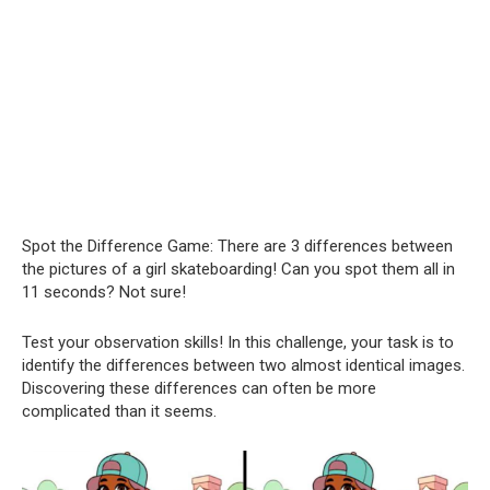
Spot the Difference Game: There are 3 differences between
the pictures of a girl skateboarding! Can you spot them all in
11 seconds? Not sure!
Test your observation skills! In this challenge, your task is to
identify the differences between two almost identical images.
Discovering these differences can often be more
complicated than it seems.