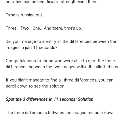
activities can be beneficial in strengthening them.
Time is running out.
Three… Two… One… And there, time’s up.
Did you manage to identify all the differences between the
images in just 11 seconds?
Congratulations to those who were able to spot the three
differences between the two images within the allotted time.
If you didn’t manage to find all three differences, you can
scroll down to see the solution.
Spot the 3 differences in 11 seconds: Solution
The three differences between the images are as follows: