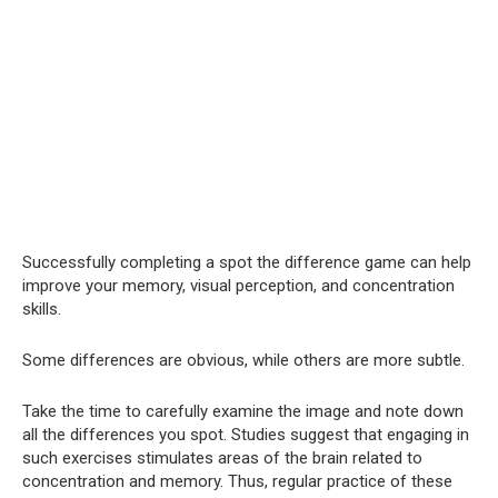
Successfully completing a spot the difference game can help
improve your memory, visual perception, and concentration
skills.
Some differences are obvious, while others are more subtle.
Take the time to carefully examine the image and note down
all the differences you spot. Studies suggest that engaging in
such exercises stimulates areas of the brain related to
concentration and memory. Thus, regular practice of these