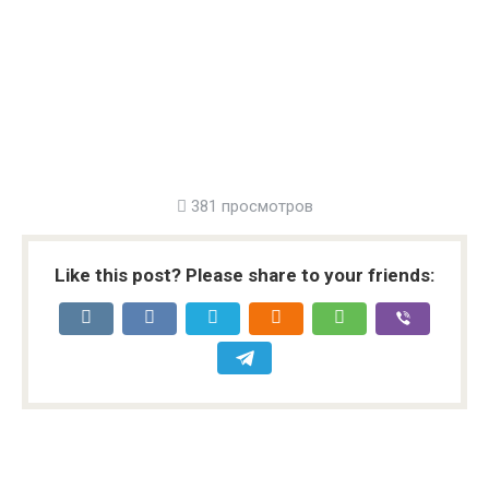
381 просмотров
Like this post? Please share to your friends: