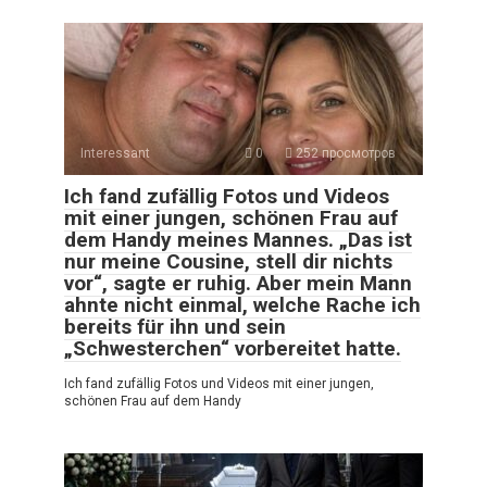
Interessant
0
252 просмотров
Ich fand zufällig Fotos und Videos
mit einer jungen, schönen Frau auf
dem Handy meines Mannes. „Das ist
nur meine Cousine, stell dir nichts
vor“, sagte er ruhig. Aber mein Mann
ahnte nicht einmal, welche Rache ich
bereits für ihn und sein
„Schwesterchen“ vorbereitet hatte.
Ich fand zufällig Fotos und Videos mit einer jungen,
schönen Frau auf dem Handy