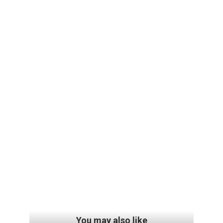
You may also like