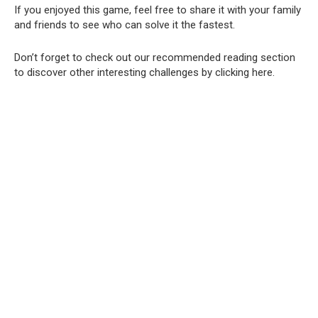
If you enjoyed this game, feel free to share it with your family
and friends to see who can solve it the fastest.
Don’t forget to check out our recommended reading section
to discover other interesting challenges by clicking here.