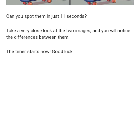
Can you spot them in just 11 seconds?
Take a very close look at the two images, and you will notice
the differences between them.
The timer starts now! Good luck.