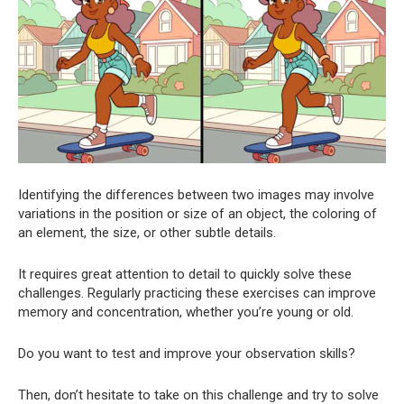
Identifying the differences between two images may involve
variations in the position or size of an object, the coloring of
an element, the size, or other subtle details.
It requires great attention to detail to quickly solve these
challenges. Regularly practicing these exercises can improve
memory and concentration, whether you’re young or old.
Do you want to test and improve your observation skills?
Then, don’t hesitate to take on this challenge and try to solve