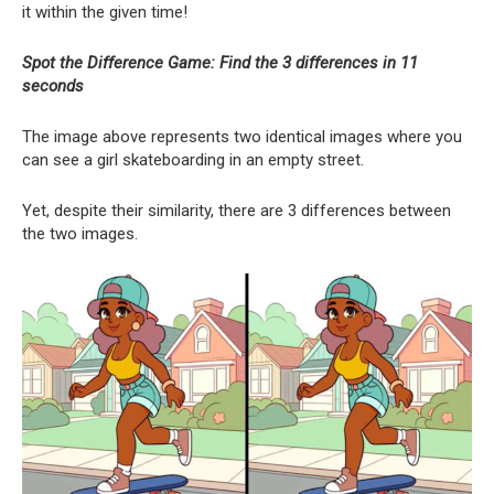
it within the given time!
Spot the Difference Game: Find the 3 differences in 11
seconds
The image above represents two identical images where you
can see a girl skateboarding in an empty street.
Yet, despite their similarity, there are 3 differences between
the two images.