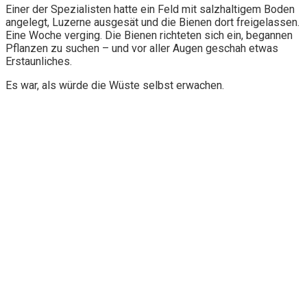
Einer der Spezialisten hatte ein Feld mit salzhaltigem Boden
angelegt, Luzerne ausgesät und die Bienen dort freigelassen.
Eine Woche verging. Die Bienen richteten sich ein, begannen
Pflanzen zu suchen – und vor aller Augen geschah etwas
Erstaunliches.
Es war, als würde die Wüste selbst erwachen.