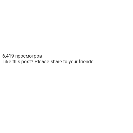
6.419 просмотров
Like this post? Please share to your friends: