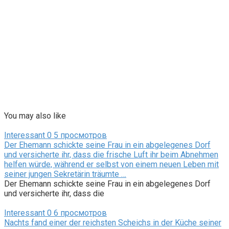
You may also like
Interessant
0
5 просмотров
Der Ehemann schickte seine Frau in ein abgelegenes Dorf
und versicherte ihr, dass die frische Luft ihr beim Abnehmen
helfen würde, während er selbst von einem neuen Leben mit
seiner jungen Sekretärin träumte …
Der Ehemann schickte seine Frau in ein abgelegenes Dorf
und versicherte ihr, dass die
Interessant
0
6 просмотров
Nachts fand einer der reichsten Scheichs in der Küche seiner