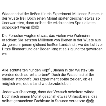
Wissenschaftler ließen für ein Experiment Millionen Bienen in
der Wüste frei: Doch einen Monat später geschah etwas so
Unerwartetes, dass selbst die erfahrensten Spezialisten
schockiert waren 😱😱
Die Forscher wagten etwas, das vielen wie Wahnsinn
erschien: Sie setzten Millionen von Bienen in der Wüste aus.
Ja, genau in jenem glühend heißen Landstrich, wo die Luft vor
Hitze flimmert und der Boden längst salzig und tot geworden
war.
Alle schüttelten nur den Kopf: „Bienen in der Wüste? Sie
werden doch sofort sterben!“ Doch die Wissenschaftler
blieben standhaft: Das Experiment sollte zeigen, ob es
möglich war, ödes Land wiederzubeleben.
Jeder war überzeugt, dass der Versuch scheitern würde.
Doch nach einem Monat geschah etwas Unfassbares, das
selbst gestandene Fachleute in Staunen versetzte 😱😱