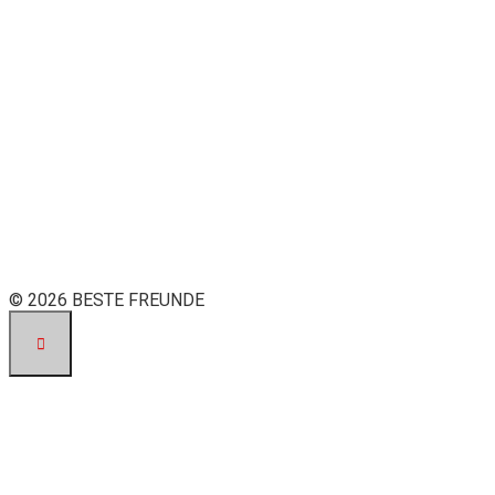
© 2026 BESTE FREUNDE