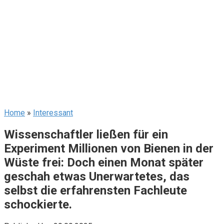
Home
»
Interessant
Wissenschaftler ließen für ein
Experiment Millionen von Bienen in der
Wüste frei: Doch einen Monat später
geschah etwas Unerwartetes, das
selbst die erfahrensten Fachleute
schockierte.