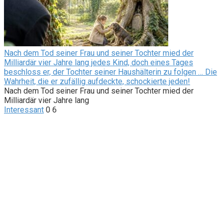
Nach dem Tod seiner Frau und seiner Tochter mied der
Milliardär vier Jahre lang jedes Kind, doch eines Tages
beschloss er, der Tochter seiner Haushälterin zu folgen … Die
Wahrheit, die er zufällig aufdeckte, schockierte jeden!
Nach dem Tod seiner Frau und seiner Tochter mied der
Milliardär vier Jahre lang
Interessant
0
6