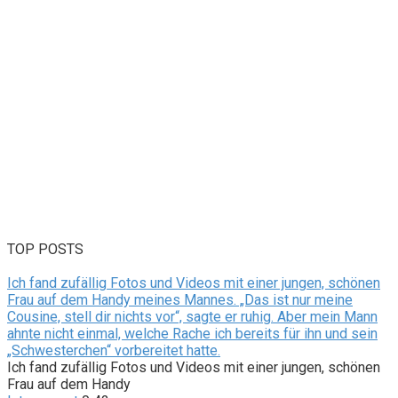
TOP POSTS
Ich fand zufällig Fotos und Videos mit einer jungen, schönen
Frau auf dem Handy meines Mannes. „Das ist nur meine
Cousine, stell dir nichts vor“, sagte er ruhig. Aber mein Mann
ahnte nicht einmal, welche Rache ich bereits für ihn und sein
„Schwesterchen“ vorbereitet hatte.
Ich fand zufällig Fotos und Videos mit einer jungen, schönen
Frau auf dem Handy