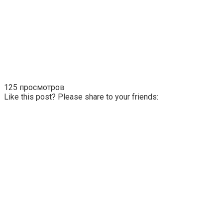
125 просмотров
Like this post? Please share to your friends: