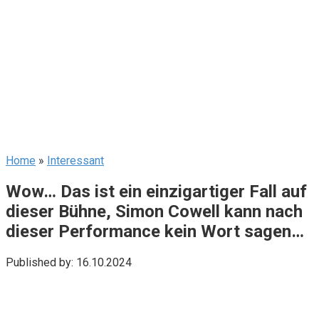
Home
»
Interessant
Wow… Das ist ein einzigartiger Fall auf
dieser Bühne, Simon Cowell kann nach
dieser Performance kein Wort sagen…
Published by:
16.10.2024