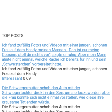
TOP POSTS
Ich fand zufällig Fotos und Videos mit einer jungen, schönen
Frau auf dem Handy meines Mannes. „Das ist nur meine
Cousine, stell dir nichts vor“, sagte er ruhig. Aber mein Mann
ahnte nicht einmal, welche Rache ich bereits für ihn und sein
„Schwesterchen“ vorbereitet hatte.
Ich fand zufällig Fotos und Videos mit einer jungen, schönen
Frau auf dem Handy
Interessant
0
69
Die Schwiegermutter schob das Auto mit der
Schwiegertochter direkt in den See, um sie loszuwerden, aber
die Frau konnte sich nicht einmal vorstellen, wie diese ihre
grausame Tat enden würde.
Die Schwiegermutter schob das Auto mit der
Schwiegertochter direkt in den See, um sie