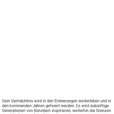
Sein Vermächtnis wird in den Erinnerungen weiterleben und in
den kommenden Jahren gefeiert werden. Es wird zukünftige
Generationen von Künstlern inspirieren, weiterhin die Grenzen