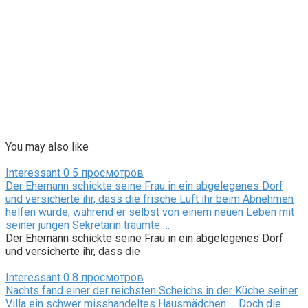
You may also like
Interessant
0
5 просмотров
Der Ehemann schickte seine Frau in ein abgelegenes Dorf
und versicherte ihr, dass die frische Luft ihr beim Abnehmen
helfen würde, während er selbst von einem neuen Leben mit
seiner jungen Sekretärin träumte …
Der Ehemann schickte seine Frau in ein abgelegenes Dorf
und versicherte ihr, dass die
Interessant
0
8 просмотров
Nachts fand einer der reichsten Scheichs in der Küche seiner
Villa ein schwer misshandeltes Hausmädchen … Doch die