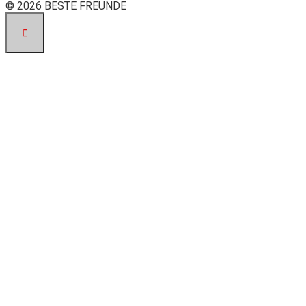
© 2026 BESTE FREUNDE