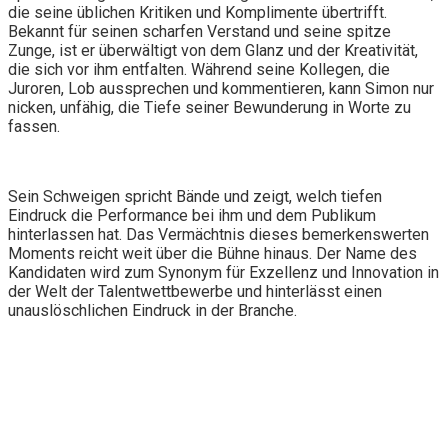
die seine üblichen Kritiken und Komplimente übertrifft.
Bekannt für seinen scharfen Verstand und seine spitze
Zunge, ist er überwältigt von dem Glanz und der Kreativität,
die sich vor ihm entfalten. Während seine Kollegen, die
Juroren, Lob aussprechen und kommentieren, kann Simon nur
nicken, unfähig, die Tiefe seiner Bewunderung in Worte zu
fassen.
Sein Schweigen spricht Bände und zeigt, welch tiefen
Eindruck die Performance bei ihm und dem Publikum
hinterlassen hat. Das Vermächtnis dieses bemerkenswerten
Moments reicht weit über die Bühne hinaus. Der Name des
Kandidaten wird zum Synonym für Exzellenz und Innovation in
der Welt der Talentwettbewerbe und hinterlässt einen
unauslöschlichen Eindruck in der Branche.