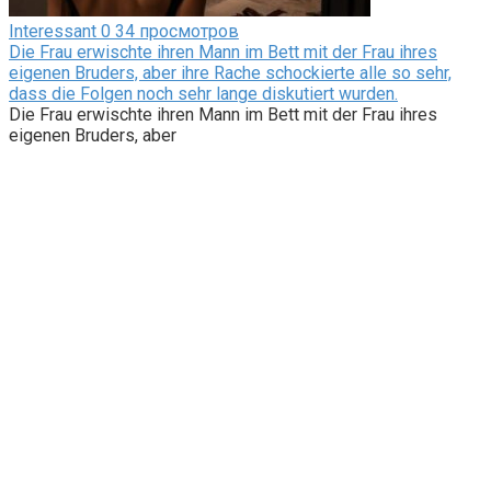
Interessant
0
34 просмотров
Die Frau erwischte ihren Mann im Bett mit der Frau ihres
eigenen Bruders, aber ihre Rache schockierte alle so sehr,
dass die Folgen noch sehr lange diskutiert wurden.
Die Frau erwischte ihren Mann im Bett mit der Frau ihres
eigenen Bruders, aber