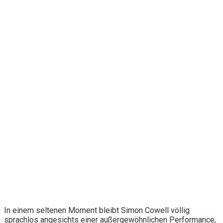
In einem seltenen Moment bleibt Simon Cowell völlig
sprachlos angesichts einer außergewöhnlichen Performance,