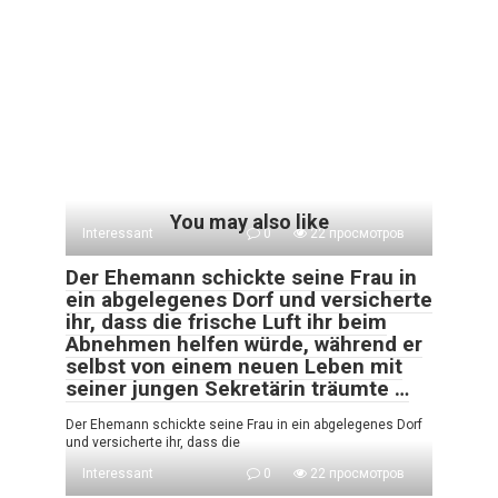
You may also like
Interessant
0
22 просмотров
Der Ehemann schickte seine Frau in
ein abgelegenes Dorf und versicherte
ihr, dass die frische Luft ihr beim
Abnehmen helfen würde, während er
selbst von einem neuen Leben mit
seiner jungen Sekretärin träumte …
Der Ehemann schickte seine Frau in ein abgelegenes Dorf
und versicherte ihr, dass die
Interessant
0
22 просмотров