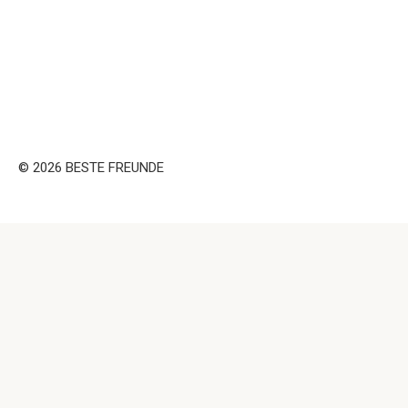
© 2026 BESTE FREUNDE