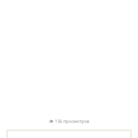
156 просмотров