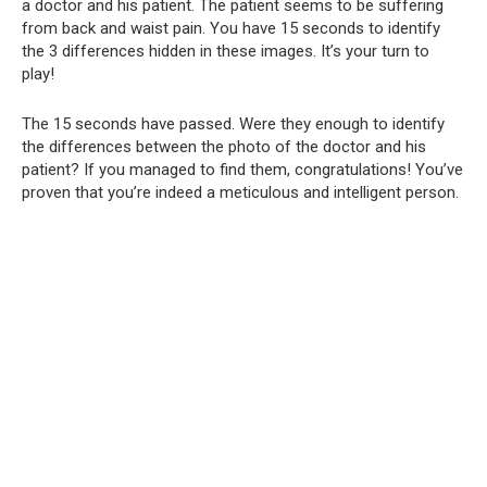
a doctor and his patient. The patient seems to be suffering
from back and waist pain. You have 15 seconds to identify
the 3 differences hidden in these images. It’s your turn to
play!
The 15 seconds have passed. Were they enough to identify
the differences between the photo of the doctor and his
patient? If you managed to find them, congratulations! You’ve
proven that you’re indeed a meticulous and intelligent person.