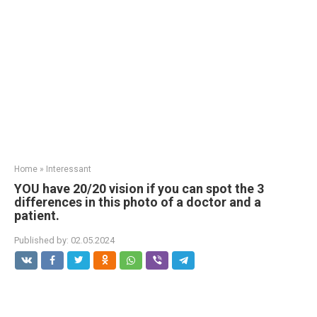
Home
»
Interessant
YOU have 20/20 vision if you can spot the 3
differences in this photo of a doctor and a
patient.
Published by:
02.05.2024