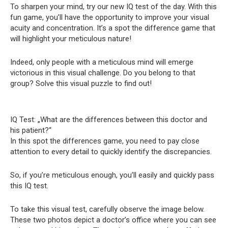
To sharpen your mind, try our new IQ test of the day. With this
fun game, you’ll have the opportunity to improve your visual
acuity and concentration. It’s a spot the difference game that
will highlight your meticulous nature!
Indeed, only people with a meticulous mind will emerge
victorious in this visual challenge. Do you belong to that
group? Solve this visual puzzle to find out!
IQ Test: „What are the differences between this doctor and
his patient?“
In this spot the differences game, you need to pay close
attention to every detail to quickly identify the discrepancies.
So, if you’re meticulous enough, you’ll easily and quickly pass
this IQ test.
To take this visual test, carefully observe the image below.
These two photos depict a doctor’s office where you can see