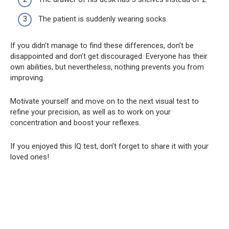
The patient is suddenly wearing socks.
If you didn’t manage to find these differences, don’t be
disappointed and don’t get discouraged. Everyone has their
own abilities, but nevertheless, nothing prevents you from
improving.
Motivate yourself and move on to the next visual test to
refine your precision, as well as to work on your
concentration and boost your reflexes.
If you enjoyed this IQ test, don’t forget to share it with your
loved ones!