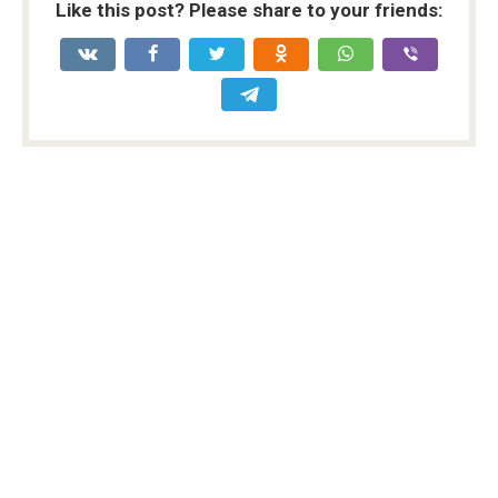
Like this post? Please share to your friends: