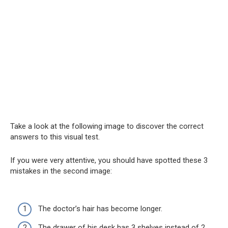
Take a look at the following image to discover the correct
answers to this visual test.
If you were very attentive, you should have spotted these 3
mistakes in the second image:
The doctor’s hair has become longer.
The drawer of his desk has 3 shelves instead of 2.