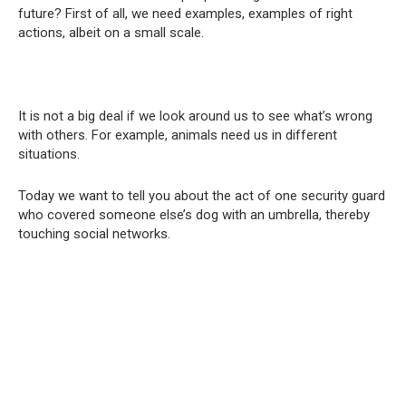
future? First of all, we need examples, examples of right
actions, albeit on a small scale.
It is not a big deal if we look around us to see what’s wrong
with others. For example, animals need us in different
situations.
Today we want to tell you about the act of one security guard
who covered someone else’s dog with an umbrella, thereby
touching social networks.