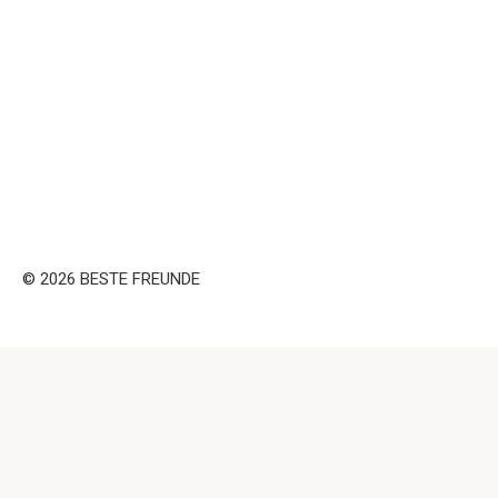
© 2026 BESTE FREUNDE