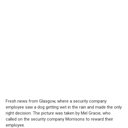
Fresh news from Glasgow, where a security company
employee saw a dog getting wet in the rain and made the only
right decision. The picture was taken by Mel Gracie, who
called on the security company Morrisons to reward their
employee.