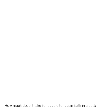
How much does it take for people to regain faith in a better