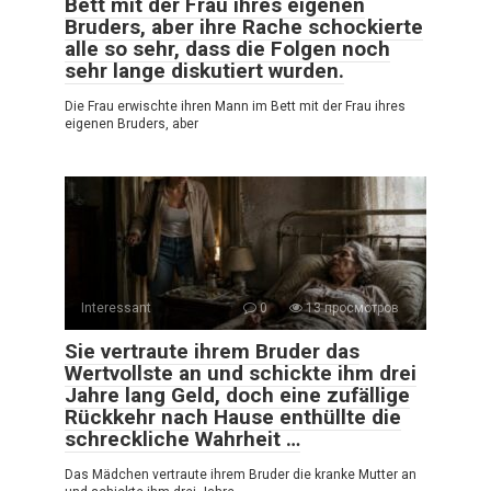
Bett mit der Frau ihres eigenen
Bruders, aber ihre Rache schockierte
alle so sehr, dass die Folgen noch
sehr lange diskutiert wurden.
Die Frau erwischte ihren Mann im Bett mit der Frau ihres
eigenen Bruders, aber
Interessant
0
13 просмотров
Sie vertraute ihrem Bruder das
Wertvollste an und schickte ihm drei
Jahre lang Geld, doch eine zufällige
Rückkehr nach Hause enthüllte die
schreckliche Wahrheit …
Das Mädchen vertraute ihrem Bruder die kranke Mutter an