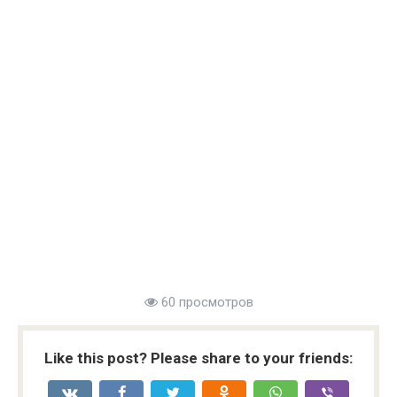
60 просмотров
Like this post? Please share to your friends: