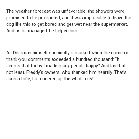
The weather forecast was unfavorable, the showers were
promised to be protracted, and it was impossible to leave the
dog like this to get bored and get wet near the supermarket.
And as he managed, he helped him.
As Dearman himself succinctly remarked when the count of
thank-you comments exceeded a hundred thousand: “It
seems that today I made many people happy.” And last but
not least, Freddy’s owners, who thanked him heartily. That’s
such a trifle, but cheered up the whole city!