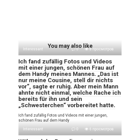
You may also like
Interessant
0
8 просмотров
Ich fand zufällig Fotos und Videos
mit einer jungen, schönen Frau auf
dem Handy meines Mannes. „Das ist
nur meine Cousine, stell dir nichts
vor“, sagte er ruhig. Aber mein Mann
ahnte nicht einmal, welche Rache ich
bereits für ihn und sein
„Schwesterchen“ vorbereitet hatte.
Ich fand zufällig Fotos und Videos mit einer jungen,
schönen Frau auf dem Handy
Interessant
0
6 просмотров