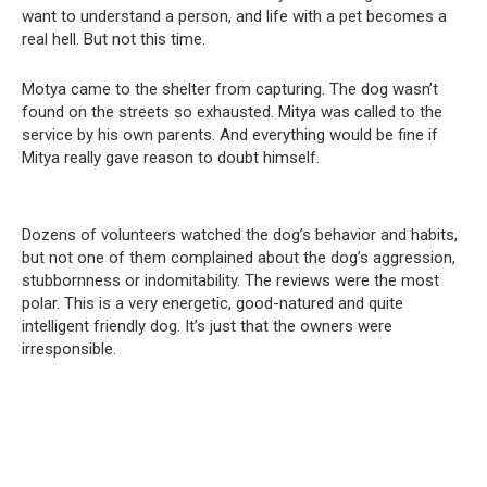
want to understand a person, and life with a pet becomes a
real hell. But not this time.
Motya came to the shelter from capturing. The dog wasn’t
found on the streets so exhausted. Mitya was called to the
service by his own parents. And everything would be fine if
Mitya really gave reason to doubt himself.
Dozens of volunteers watched the dog’s behavior and habits,
but not one of them complained about the dog’s aggression,
stubbornness or indomitability. The reviews were the most
polar. This is a very energetic, good-natured and quite
intelligent friendly dog. It’s just that the owners were
irresponsible.