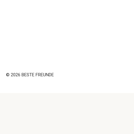
© 2026 BESTE FREUNDE