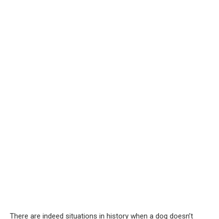
There are indeed situations in history when a dog doesn’t