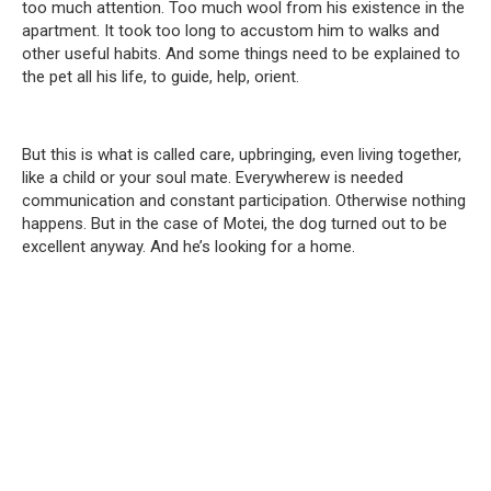
too much attention. Too much wool from his existence in the
apartment. It took too long to accustom him to walks and
other useful habits. And some things need to be explained to
the pet all his life, to guide, help, orient.
But this is what is called care, upbringing, even living together,
like a child or your soul mate. Everywherew is needed
communication and constant participation. Otherwise nothing
happens. But in the case of Motei, the dog turned out to be
excellent anyway. And he’s looking for a home.