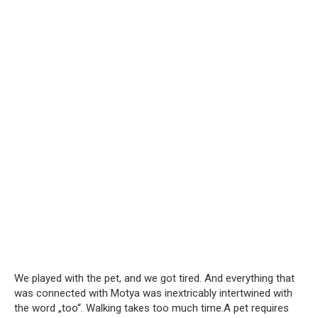
We played with the pet, and we got tired. And everything that
was connected with Motya was inextricably intertwined with
the word „too“. Walking takes too much time.A pet requires