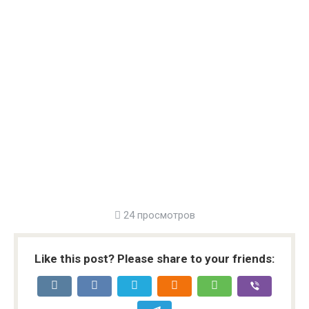
24 просмотров
Like this post? Please share to your friends: