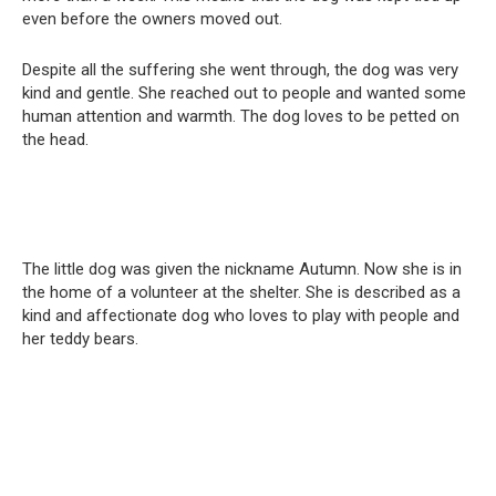
even before the owners moved out.
Despite all the suffering she went through, the dog was very
kind and gentle. She reached out to people and wanted some
human attention and warmth. The dog loves to be petted on
the head.
The little dog was given the nickname Autumn. Now she is in
the home of a volunteer at the shelter. She is described as a
kind and affectionate dog who loves to play with people and
her teddy bears.