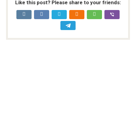
Like this post? Please share to your friends: