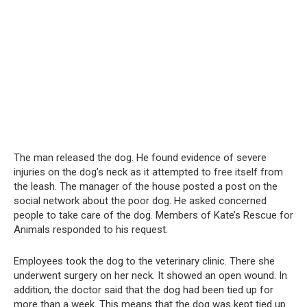
The man released the dog. He found evidence of severe
injuries on the dog’s neck as it attempted to free itself from
the leash. The manager of the house posted a post on the
social network about the poor dog. He asked concerned
people to take care of the dog. Members of Kate’s Rescue for
Animals responded to his request.
Employees took the dog to the veterinary clinic. There she
underwent surgery on her neck. It showed an open wound. In
addition, the doctor said that the dog had been tied up for
more than a week. This means that the dog was kept tied up