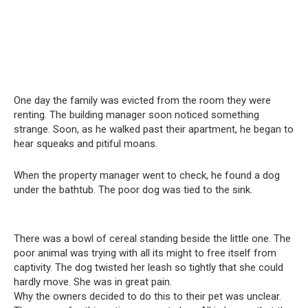
One day the family was evicted from the room they were
renting. The building manager soon noticed something
strange. Soon, as he walked past their apartment, he began to
hear squeaks and pitiful moans.
When the property manager went to check, he found a dog
under the bathtub. The poor dog was tied to the sink.
There was a bowl of cereal standing beside the little one. The
poor animal was trying with all its might to free itself from
captivity. The dog twisted her leash so tightly that she could
hardly move. She was in great pain.
Why the owners decided to do this to their pet was unclear.