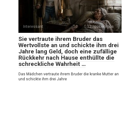
Interessant
0
13 просмотров
Sie vertraute ihrem Bruder das
Wertvollste an und schickte ihm drei
Jahre lang Geld, doch eine zufällige
Rückkehr nach Hause enthüllte die
schreckliche Wahrheit …
Das Mädchen vertraute ihrem Bruder die kranke Mutter an
und schickte ihm drei Jahre