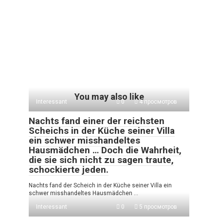
You may also like
Interessant
0
4 просмотров
Nachts fand einer der reichsten
Scheichs in der Küche seiner Villa
ein schwer misshandeltes
Hausmädchen … Doch die Wahrheit,
die sie sich nicht zu sagen traute,
schockierte jeden.
Nachts fand der Scheich in der Küche seiner Villa ein
schwer misshandeltes Hausmädchen …
Interessant
0
5 просмотров