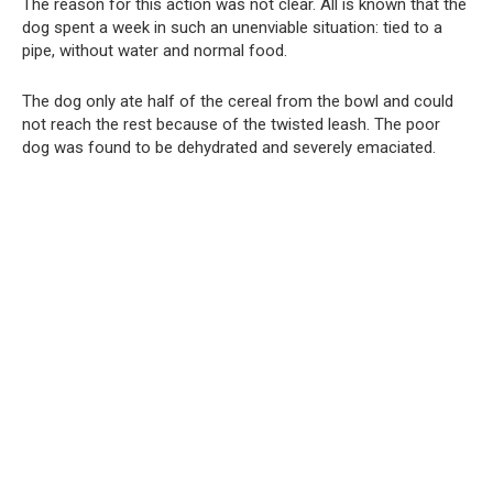
The reason for this action was not clear. All is known that the
dog spent a week in such an unenviable situation: tied to a
pipe, without water and normal food.
The dog only ate half of the cereal from the bowl and could
not reach the rest because of the twisted leash. The poor
dog was found to be dehydrated and severely emaciated.