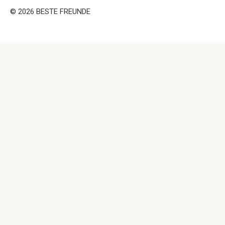
© 2026 BESTE FREUNDE