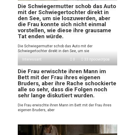
Die Schwiegermutter schob das Auto
mit der Schwiegertochter direkt in
den See, um sie loszuwerden, aber
die Frau konnte sich nicht einmal
vorstellen, wie diese ihre grausame
Tat enden würde.
Die Schwiegermutter schob das Auto mit der
Schwiegertochter direkt in den See, um sie
Interessant
0
33 просмотров
Die Frau erwischte ihren Mann im
Bett mit der Frau ihres eigenen
Bruders, aber ihre Rache schockierte
alle so sehr, dass die Folgen noch
sehr lange diskutiert wurden.
Die Frau erwischte ihren Mann im Bett mit der Frau ihres
eigenen Bruders, aber