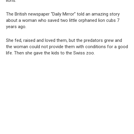
lions.
The British newspaper “Daily Mirror” told an amazing story
about a woman who saved two little orphaned lion cubs 7
years ago.
She fed, raised and loved them, but the predators grew and
the woman could not provide them with conditions for a good
life. Then she gave the kids to the Swiss zoo.