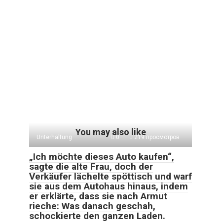
You may also like
Unterhaltung
0
219 просмотров
„Ich möchte dieses Auto kaufen“,
sagte die alte Frau, doch der
Verkäufer lächelte spöttisch und warf
sie aus dem Autohaus hinaus, indem
er erklärte, dass sie nach Armut
rieche: Was danach geschah,
schockierte den ganzen Laden.