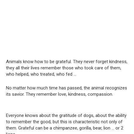
Animals know how to be grateful. They never forget kindness,
they all their lives remember those who took care of them,
who helped, who treated, who fed …
No matter how much time has passed, the animal recognizes
its savior. They remember love, kindness, compassion.
Everyone knows about the gratitude of dogs, about the ability
to remember the good, but this is characteristic not only of
them. Grateful can be a chimpanzee, gorilla, bear, lion … or 2