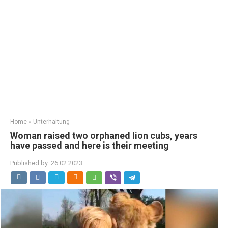
Home
»
Unterhaltung
Woman raised two orphaned lion cubs, years
have passed and here is their meeting
Published by:
26.02.2023