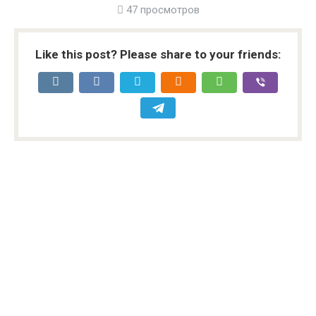
47 просмотров
Like this post? Please share to your friends: