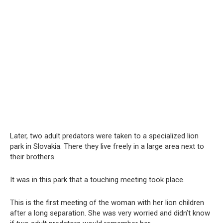
Later, two adult predators were taken to a specialized lion
park in Slovakia. There they live freely in a large area next to
their brothers.
It was in this park that a touching meeting took place.
This is the first meeting of the woman with her lion children
after a long separation. She was very worried and didn’t know