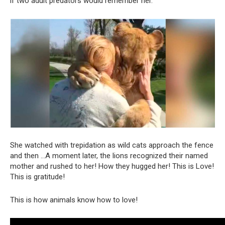
if two adult predators would remember her.
She watched with trepidation as wild cats approach the fence
and then …A moment later, the lions recognized their named
mother and rushed to her! How they hugged her! This is Love!
This is gratitude!
This is how animals know how to love!