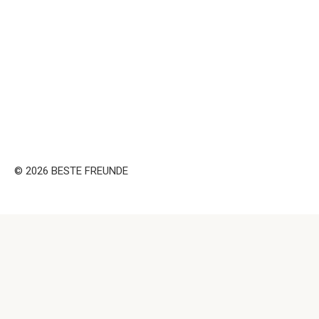
© 2026 BESTE FREUNDE