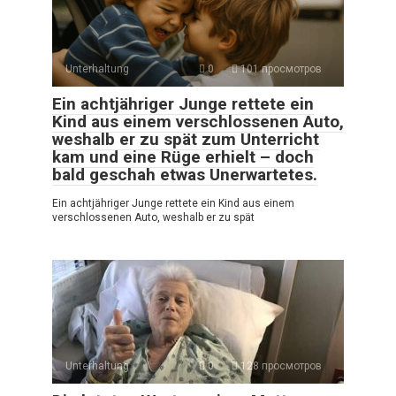
Unterhaltung
0
101 просмотров
Ein achtjähriger Junge rettete ein
Kind aus einem verschlossenen Auto,
weshalb er zu spät zum Unterricht
kam und eine Rüge erhielt – doch
bald geschah etwas Unerwartetes.
Ein achtjähriger Junge rettete ein Kind aus einem
verschlossenen Auto, weshalb er zu spät
Unterhaltung
0
128 просмотров