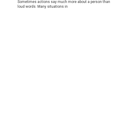
Sometimes actions say much more about a person than
loud words. Many situations in