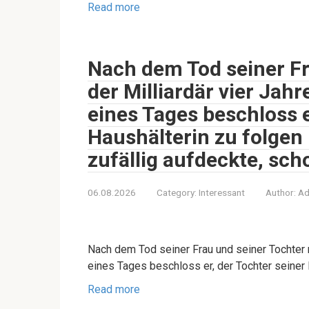
Read more
Nach dem Tod seiner Fr
der Milliardär vier Jahr
eines Tages beschloss e
Haushälterin zu folgen 
zufällig aufdeckte, sch
06.08.2026
Category:
Interessant
Author:
Ad
Nach dem Tod seiner Frau und seiner Tochter m
eines Tages beschloss er, der Tochter seiner 
Read more