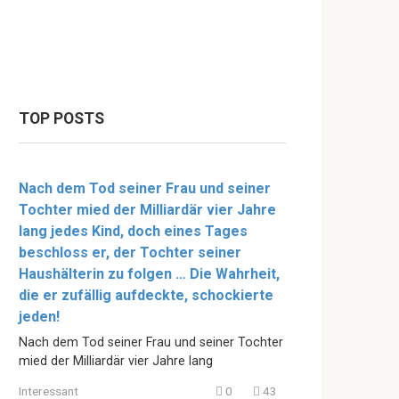
TOP POSTS
Nach dem Tod seiner Frau und seiner
Tochter mied der Milliardär vier Jahre
lang jedes Kind, doch eines Tages
beschloss er, der Tochter seiner
Haushälterin zu folgen … Die Wahrheit,
die er zufällig aufdeckte, schockierte
jeden!
Nach dem Tod seiner Frau und seiner Tochter
mied der Milliardär vier Jahre lang
Interessant
0
43