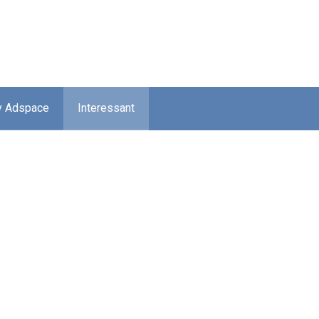
y Adspace
Interessant