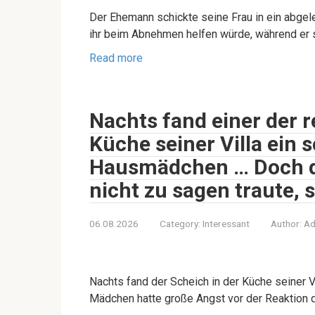
Der Ehemann schickte seine Frau in ein abgele
ihr beim Abnehmen helfen würde, während er
Read more
Nachts fand einer der r
Küche seiner Villa ein
Hausmädchen … Doch die
nicht zu sagen traute, 
06.08.2026
Category:
Interessant
Author:
Ad
Nachts fand der Scheich in der Küche seiner
Mädchen hatte große Angst vor der Reaktion d