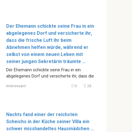
Der Ehemann schickte seine Frau in ein
abgelegenes Dorf und versicherte ihr,
dass die frische Luft ihr beim
Abnehmen helfen würde, während er
selbst von einem neuen Leben mit
seiner jungen Sekretärin träumte …
Der Ehemann schickte seine Frau in ein
abgelegenes Dorf und versicherte ihr, dass die
Interessant
0
26
Nachts fand einer der reichsten
Scheichs in der Küche seiner Villa ein
schwer misshandeltes Hausmädchen …