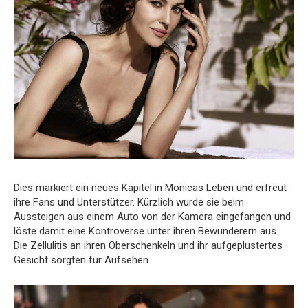
Dies markiert ein neues Kapitel in Monicas Leben und erfreut
ihre Fans und Unterstützer. Kürzlich wurde sie beim
Aussteigen aus einem Auto von der Kamera eingefangen und
löste damit eine Kontroverse unter ihren Bewunderern aus.
Die Zellulitis an ihren Oberschenkeln und ihr aufgeplustertes
Gesicht sorgten für Aufsehen.