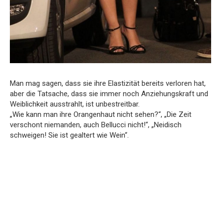
Man mag sagen, dass sie ihre Elastizität bereits verloren hat,
aber die Tatsache, dass sie immer noch Anziehungskraft und
Weiblichkeit ausstrahlt, ist unbestreitbar.
„Wie kann man ihre Orangenhaut nicht sehen?“, „Die Zeit
verschont niemanden, auch Bellucci nicht!“, „Neidisch
schweigen! Sie ist gealtert wie Wein“.