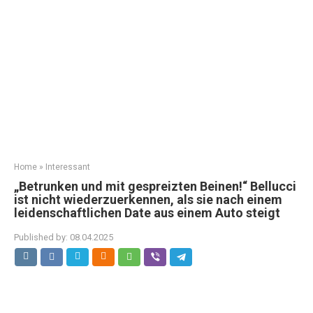
Home
»
Interessant
„Betrunken und mit gespreizten Beinen!“ Bellucci
ist nicht wiederzuerkennen, als sie nach einem
leidenschaftlichen Date aus einem Auto steigt
Published by:
08.04.2025