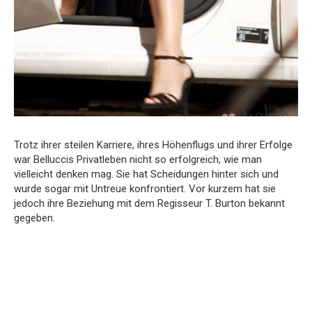
Trotz ihrer steilen Karriere, ihres Höhenflugs und ihrer Erfolge
war Belluccis Privatleben nicht so erfolgreich, wie man
vielleicht denken mag. Sie hat Scheidungen hinter sich und
wurde sogar mit Untreue konfrontiert. Vor kurzem hat sie
jedoch ihre Beziehung mit dem Regisseur T. Burton bekannt
gegeben.