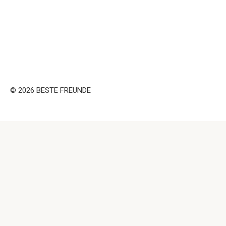
© 2026 BESTE FREUNDE