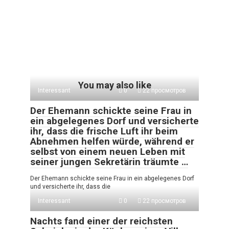
You may also like
Interessant
0
22 просмотров
Der Ehemann schickte seine Frau in
ein abgelegenes Dorf und versicherte
ihr, dass die frische Luft ihr beim
Abnehmen helfen würde, während er
selbst von einem neuen Leben mit
seiner jungen Sekretärin träumte …
Der Ehemann schickte seine Frau in ein abgelegenes Dorf
und versicherte ihr, dass die
Interessant
0
22 просмотров
Nachts fand einer der reichsten