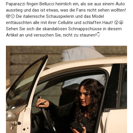
Paparazzi fingen Bellucci heimlich ein, als sie aus einem Auto
ausstieg und das ist etwas, was die Fans nicht sehen wollten!
🫣🤢 Die italienische Schauspielerin und das Model
enttäuschten alle mit ihrer Cellulite und schlaffen Haut! 😲😬
Sehen Sie sich die skandalösen Schnappschüsse in diesem
Artikel an und versuchen Sie, nicht zu staunen!👇