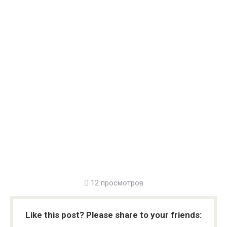
12 просмотров
Like this post? Please share to your friends: