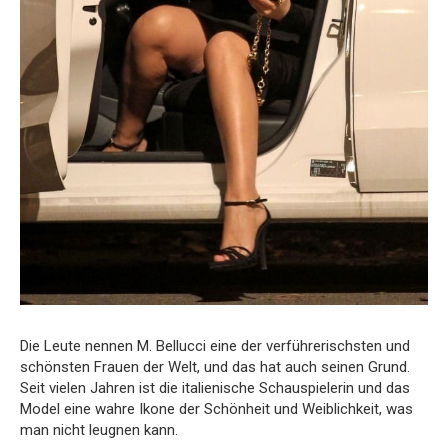
Die Leute nennen M. Bellucci eine der verführerischsten und
schönsten Frauen der Welt, und das hat auch seinen Grund.
Seit vielen Jahren ist die italienische Schauspielerin und das
Model eine wahre Ikone der Schönheit und Weiblichkeit, was
man nicht leugnen kann.