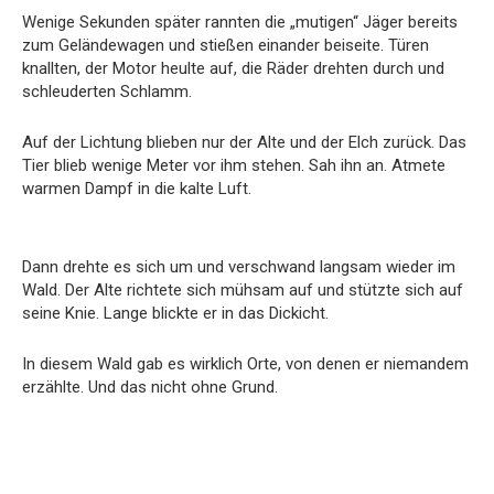
Wenige Sekunden später rannten die „mutigen“ Jäger bereits
zum Geländewagen und stießen einander beiseite. Türen
knallten, der Motor heulte auf, die Räder drehten durch und
schleuderten Schlamm.
Auf der Lichtung blieben nur der Alte und der Elch zurück. Das
Tier blieb wenige Meter vor ihm stehen. Sah ihn an. Atmete
warmen Dampf in die kalte Luft.
Dann drehte es sich um und verschwand langsam wieder im
Wald. Der Alte richtete sich mühsam auf und stützte sich auf
seine Knie. Lange blickte er in das Dickicht.
In diesem Wald gab es wirklich Orte, von denen er niemandem
erzählte. Und das nicht ohne Grund.