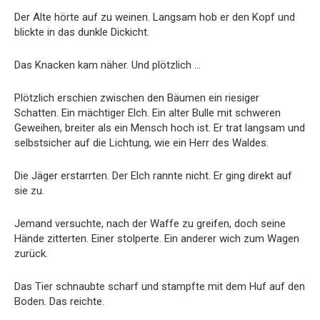
Der Alte hörte auf zu weinen. Langsam hob er den Kopf und
blickte in das dunkle Dickicht.
Das Knacken kam näher. Und plötzlich …
Plötzlich erschien zwischen den Bäumen ein riesiger
Schatten. Ein mächtiger Elch. Ein alter Bulle mit schweren
Geweihen, breiter als ein Mensch hoch ist. Er trat langsam und
selbstsicher auf die Lichtung, wie ein Herr des Waldes.
Die Jäger erstarrten. Der Elch rannte nicht. Er ging direkt auf
sie zu.
Jemand versuchte, nach der Waffe zu greifen, doch seine
Hände zitterten. Einer stolperte. Ein anderer wich zum Wagen
zurück.
Das Tier schnaubte scharf und stampfte mit dem Huf auf den
Boden. Das reichte.