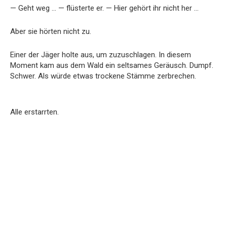
— Geht weg … — flüsterte er. — Hier gehört ihr nicht her …
Aber sie hörten nicht zu.
Einer der Jäger holte aus, um zuzuschlagen. In diesem
Moment kam aus dem Wald ein seltsames Geräusch. Dumpf.
Schwer. Als würde etwas trockene Stämme zerbrechen.
Alle erstarrten.