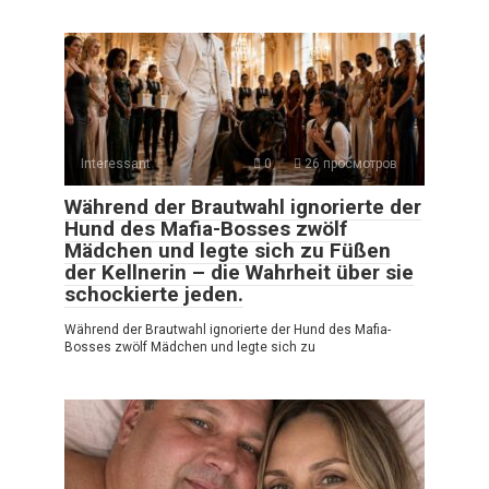
Interessant
0
26 просмотров
Während der Brautwahl ignorierte der
Hund des Mafia-Bosses zwölf
Mädchen und legte sich zu Füßen
der Kellnerin – die Wahrheit über sie
schockierte jeden.
Während der Brautwahl ignorierte der Hund des Mafia-
Bosses zwölf Mädchen und legte sich zu