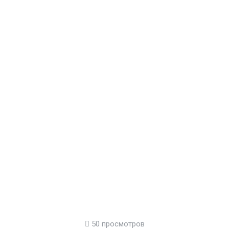
50 просмотров