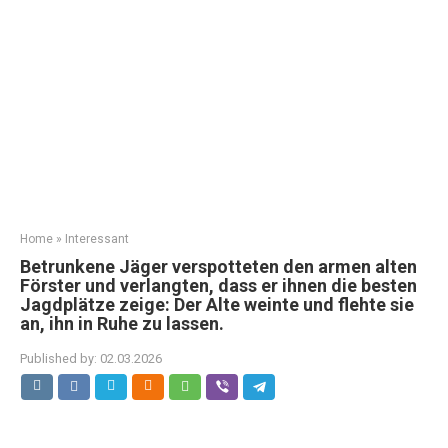
Home
»
Interessant
Betrunkene Jäger verspotteten den armen alten
Förster und verlangten, dass er ihnen die besten
Jagdplätze zeige: Der Alte weinte und flehte sie
an, ihn in Ruhe zu lassen.
Published by:
02.03.2026