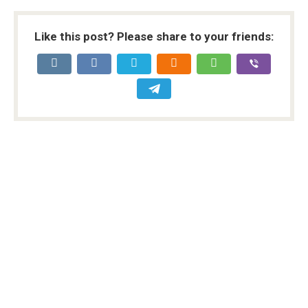
Like this post? Please share to your friends: