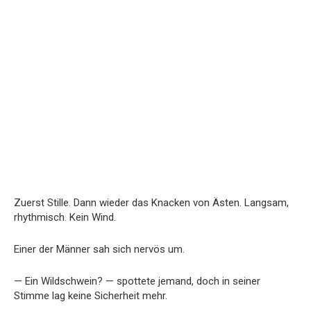
Zuerst Stille. Dann wieder das Knacken von Ästen. Langsam,
rhythmisch. Kein Wind.
Einer der Männer sah sich nervös um.
— Ein Wildschwein? — spottete jemand, doch in seiner
Stimme lag keine Sicherheit mehr.