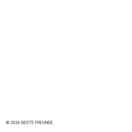
© 2026 BESTE FREUNDE