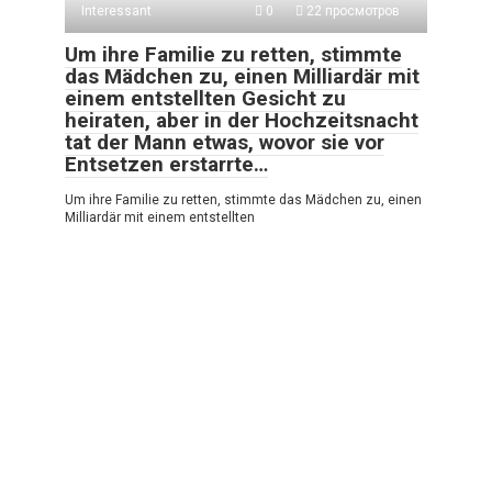
Interessant
0
22 просмотров
Um ihre Familie zu retten, stimmte
das Mädchen zu, einen Milliardär mit
einem entstellten Gesicht zu
heiraten, aber in der Hochzeitsnacht
tat der Mann etwas, wovor sie vor
Entsetzen erstarrte…
Um ihre Familie zu retten, stimmte das Mädchen zu, einen
Milliardär mit einem entstellten