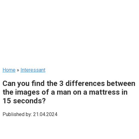
Home
»
Interessant
Can you find the 3 differences between
the images of a man on a mattress in
15 seconds?
Published by:
21.04.2024