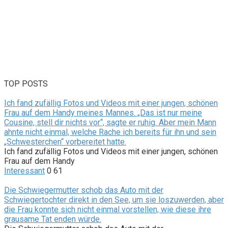
TOP POSTS
Ich fand zufällig Fotos und Videos mit einer jungen, schönen
Frau auf dem Handy meines Mannes. „Das ist nur meine
Cousine, stell dir nichts vor“, sagte er ruhig. Aber mein Mann
ahnte nicht einmal, welche Rache ich bereits für ihn und sein
„Schwesterchen“ vorbereitet hatte.
Ich fand zufällig Fotos und Videos mit einer jungen, schönen
Frau auf dem Handy
Interessant
0
61
Die Schwiegermutter schob das Auto mit der
Schwiegertochter direkt in den See, um sie loszuwerden, aber
die Frau konnte sich nicht einmal vorstellen, wie diese ihre
grausame Tat enden würde.