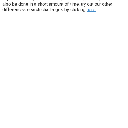
also be done in a short amount of time, try out our other
differences search challenges by clicking
here.