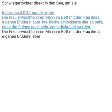
Schwiegertochter direkt in den See, um sie
Interessant
0
34 просмотров
Die Frau erwischte ihren Mann im Bett mit der Frau ihres
eigenen Bruders, aber ihre Rache schockierte alle so sehr,
dass die Folgen noch sehr lange diskutiert wurden.
Die Frau erwischte ihren Mann im Bett mit der Frau ihres
eigenen Bruders, aber