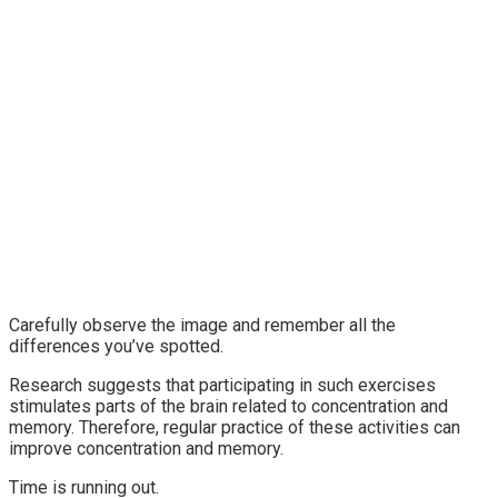
Carefully observe the image and remember all the
differences you’ve spotted.
Research suggests that participating in such exercises
stimulates parts of the brain related to concentration and
memory. Therefore, regular practice of these activities can
improve concentration and memory.
Time is running out.