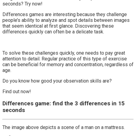
seconds? Try now!
Differences games are interesting because they challenge
people’s ability to analyze and spot details between images
that seem identical at first glance. Discovering these
differences quickly can often be a delicate task.
To solve these challenges quickly, one needs to pay great
attention to detail. Regular practice of this type of exercise
can be beneficial for memory and concentration, regardless of
age.
Do you know how good your observation skills are?
Find out now!
Differences game: find the 3 differences in 15
seconds
The image above depicts a scene of a man on a mattress.