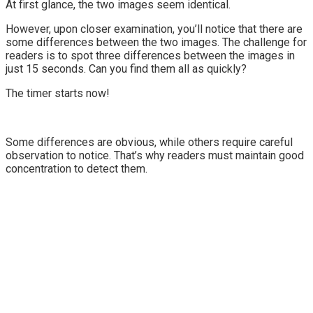
At first glance, the two images seem identical.
However, upon closer examination, you’ll notice that there are
some differences between the two images. The challenge for
readers is to spot three differences between the images in
just 15 seconds. Can you find them all as quickly?
The timer starts now!
Some differences are obvious, while others require careful
observation to notice. That’s why readers must maintain good
concentration to detect them.