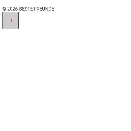
© 2026 BESTE FREUNDE