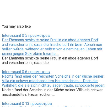
You may also like
Interessant
0
5 просмотров
Der Ehemann schickte seine Frau in ein abgelegenes Dorf
und versicherte ihr, dass die frische Luft ihr beim Abnehmen
helfen würde, während er selbst von einem neuen Leben mit
seiner jungen Sekretärin träumte …
Der Ehemann schickte seine Frau in ein abgelegenes Dorf
und versicherte ihr, dass die
Interessant
0
6 просмотров
Nachts fand einer der reichsten Scheichs in der Küche seiner
Villa ein schwer misshandeltes Hausmädchen … Doch die
Wahrheit, die sie sich nicht zu sagen traute, schockierte jeden.
Nachts fand der Scheich in der Küche seiner Villa ein schwer
misshandeltes Hausmädchen …
Interessant
0
13 просмотров