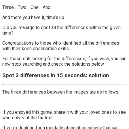
Three… Two… One… And…
And there you have it, time’s up.
Did you manage to spot all the differences within the given
time?
Congratulations to those who identified all the differences
with their keen observation skills.
For those still looking for the differences, if you wish, you can
now stop searching and check the solutions below.
Spot 3 differences in 15 seconds: solution
The three differences between the images are as follows:
If you enjoyed this game, share it with your loved ones to see
who solves it the fastest.
If you’re looking for a mentally stimulating activity that can