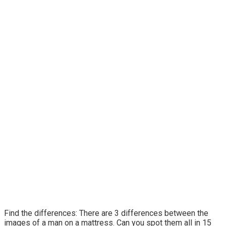
Find the differences: There are 3 differences between the
images of a man on a mattress. Can you spot them all in 15