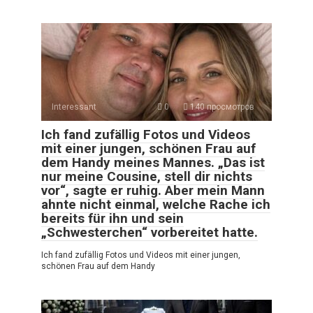
Interessant
0
140 просмотров
Ich fand zufällig Fotos und Videos
mit einer jungen, schönen Frau auf
dem Handy meines Mannes. „Das ist
nur meine Cousine, stell dir nichts
vor“, sagte er ruhig. Aber mein Mann
ahnte nicht einmal, welche Rache ich
bereits für ihn und sein
„Schwesterchen“ vorbereitet hatte.
Ich fand zufällig Fotos und Videos mit einer jungen,
schönen Frau auf dem Handy