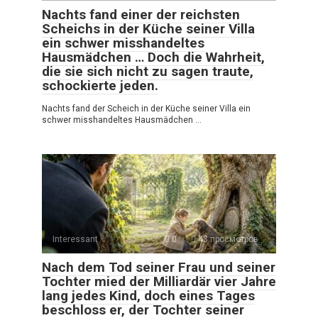
Nachts fand einer der reichsten
Scheichs in der Küche seiner Villa
ein schwer misshandeltes
Hausmädchen … Doch die Wahrheit,
die sie sich nicht zu sagen traute,
schockierte jeden.
Nachts fand der Scheich in der Küche seiner Villa ein
schwer misshandeltes Hausmädchen …
Interessant
0
43 просмотров
Nach dem Tod seiner Frau und seiner
Tochter mied der Milliardär vier Jahre
lang jedes Kind, doch eines Tages
beschloss er, der Tochter seiner