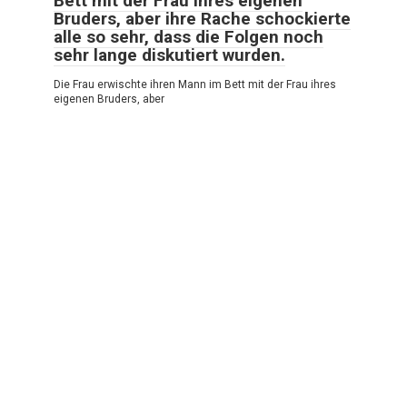
Bett mit der Frau ihres eigenen
Bruders, aber ihre Rache schockierte
alle so sehr, dass die Folgen noch
sehr lange diskutiert wurden.
Die Frau erwischte ihren Mann im Bett mit der Frau ihres
eigenen Bruders, aber