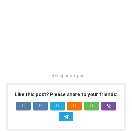
873 просмотров
Like this post? Please share to your friends: