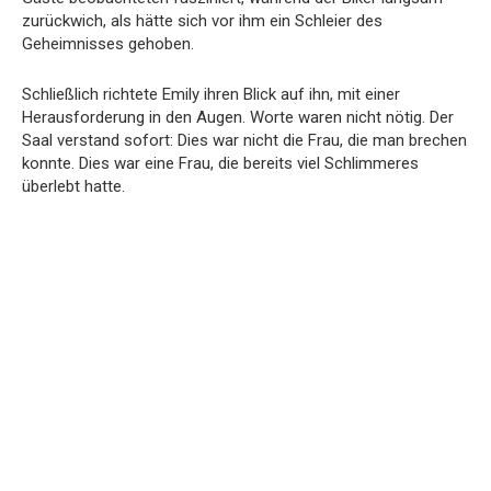
zurückwich, als hätte sich vor ihm ein Schleier des
Geheimnisses gehoben.
Schließlich richtete Emily ihren Blick auf ihn, mit einer
Herausforderung in den Augen. Worte waren nicht nötig. Der
Saal verstand sofort: Dies war nicht die Frau, die man brechen
konnte. Dies war eine Frau, die bereits viel Schlimmeres
überlebt hatte.