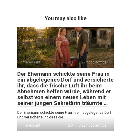
You may also like
Interessant
0
27 просмотров
Der Ehemann schickte seine Frau in
ein abgelegenes Dorf und versicherte
ihr, dass die frische Luft ihr beim
Abnehmen helfen würde, während er
selbst von einem neuen Leben mit
seiner jungen Sekretärin träumte …
Der Ehemann schickte seine Frau in ein abgelegenes Dorf
und versicherte ihr, dass die
Interessant
0
23 просмотров