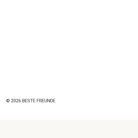
© 2026 BESTE FREUNDE