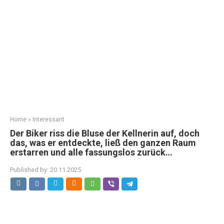
Home
»
Interessant
Der Biker riss die Bluse der Kellnerin auf, doch
das, was er entdeckte, ließ den ganzen Raum
erstarren und alle fassungslos zurück…
Published by:
20.11.2025