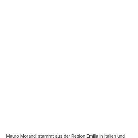
Mauro Morandi stammt aus der Region Emilia in Italien und