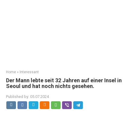
Home
»
Interessant
Der Mann lebte seit 32 Jahren auf einer Insel in
Seoul und hat noch nichts gesehen.
Published by:
05.07.2024