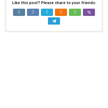
Like this post? Please share to your friends: