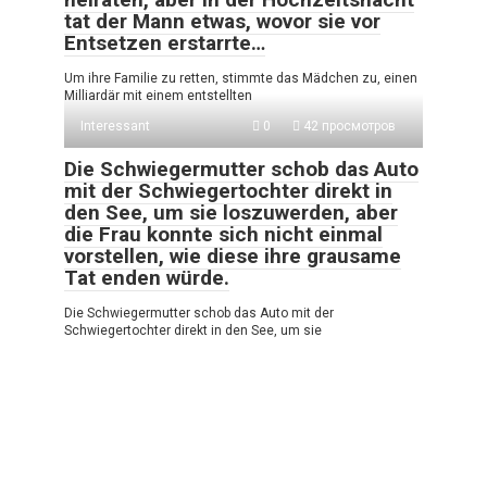
tat der Mann etwas, wovor sie vor
Entsetzen erstarrte…
Um ihre Familie zu retten, stimmte das Mädchen zu, einen
Milliardär mit einem entstellten
Interessant
0
42 просмотров
Die Schwiegermutter schob das Auto
mit der Schwiegertochter direkt in
den See, um sie loszuwerden, aber
die Frau konnte sich nicht einmal
vorstellen, wie diese ihre grausame
Tat enden würde.
Die Schwiegermutter schob das Auto mit der
Schwiegertochter direkt in den See, um sie