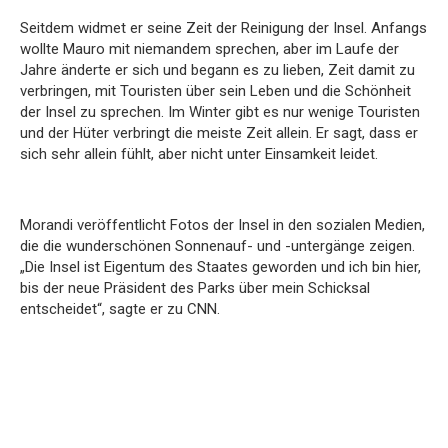
Seitdem widmet er seine Zeit der Reinigung der Insel. Anfangs
wollte Mauro mit niemandem sprechen, aber im Laufe der
Jahre änderte er sich und begann es zu lieben, Zeit damit zu
verbringen, mit Touristen über sein Leben und die Schönheit
der Insel zu sprechen. Im Winter gibt es nur wenige Touristen
und der Hüter verbringt die meiste Zeit allein. Er sagt, dass er
sich sehr allein fühlt, aber nicht unter Einsamkeit leidet.
Morandi veröffentlicht Fotos der Insel in den sozialen Medien,
die die wunderschönen Sonnenauf- und -untergänge zeigen.
„Die Insel ist Eigentum des Staates geworden und ich bin hier,
bis der neue Präsident des Parks über mein Schicksal
entscheidet“, sagte er zu CNN.