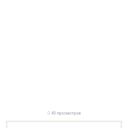
43 просмотров