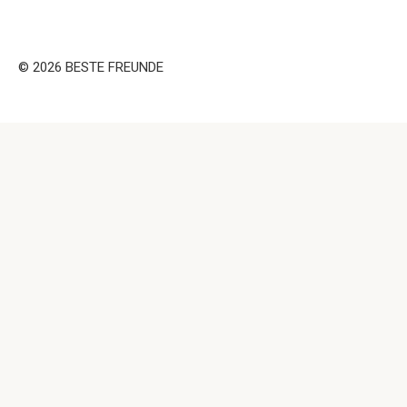
© 2026 BESTE FREUNDE