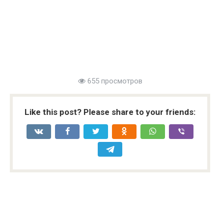
655 просмотров
Like this post? Please share to your friends: