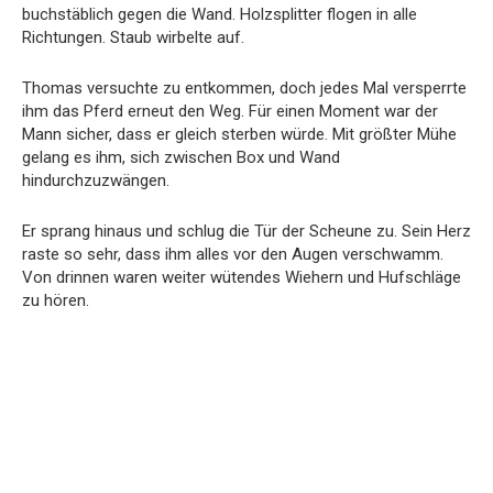
buchstäblich gegen die Wand. Holzsplitter flogen in alle
Richtungen. Staub wirbelte auf.
Thomas versuchte zu entkommen, doch jedes Mal versperrte
ihm das Pferd erneut den Weg. Für einen Moment war der
Mann sicher, dass er gleich sterben würde. Mit größter Mühe
gelang es ihm, sich zwischen Box und Wand
hindurchzuzwängen.
Er sprang hinaus und schlug die Tür der Scheune zu. Sein Herz
raste so sehr, dass ihm alles vor den Augen verschwamm.
Von drinnen waren weiter wütendes Wiehern und Hufschläge
zu hören.