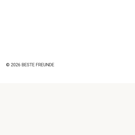
© 2026 BESTE FREUNDE