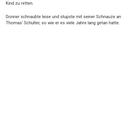
Kind zu retten.
Donner schnaubte leise und stupste mit seiner Schnauze an
Thomas‘ Schulter, so wie er es viele Jahre lang getan hatte.