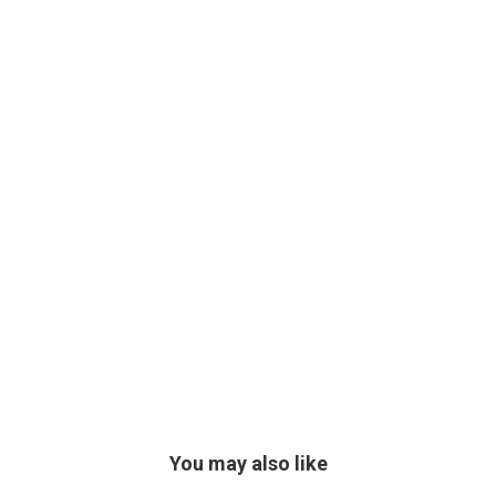
You may also like