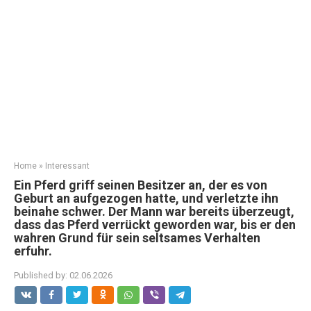
Home
»
Interessant
Ein Pferd griff seinen Besitzer an, der es von
Geburt an aufgezogen hatte, und verletzte ihn
beinahe schwer. Der Mann war bereits überzeugt,
dass das Pferd verrückt geworden war, bis er den
wahren Grund für sein seltsames Verhalten
erfuhr.
Published by:
02.06.2026