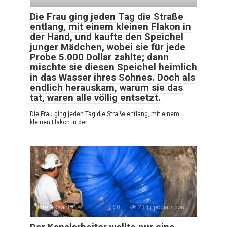
Die Frau ging jeden Tag die Straße
entlang, mit einem kleinen Flakon in
der Hand, und kaufte den Speichel
junger Mädchen, wobei sie für jede
Probe 5.000 Dollar zahlte; dann
mischte sie diesen Speichel heimlich
in das Wasser ihres Sohnes. Doch als
endlich herauskam, warum sie das
tat, waren alle völlig entsetzt.
Die Frau ging jeden Tag die Straße entlang, mit einem
kleinen Flakon in der
Interessant
0
234 просмотров