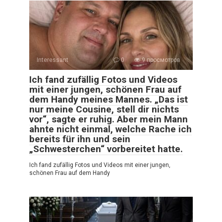
Interessant
0
9 просмотров
Ich fand zufällig Fotos und Videos
mit einer jungen, schönen Frau auf
dem Handy meines Mannes. „Das ist
nur meine Cousine, stell dir nichts
vor“, sagte er ruhig. Aber mein Mann
ahnte nicht einmal, welche Rache ich
bereits für ihn und sein
„Schwesterchen“ vorbereitet hatte.
Ich fand zufällig Fotos und Videos mit einer jungen,
schönen Frau auf dem Handy