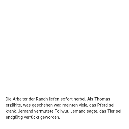
Die Arbeiter der Ranch liefen sofort herbei. Als Thomas
erzählte, was geschehen war, meinten viele, das Pferd sei
krank. Jemand vermutete Tollwut. Jemand sagte, das Tier sei
endgültig verrückt geworden.