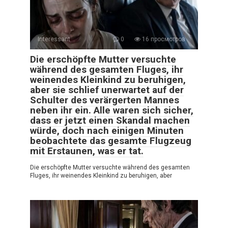
Interessant
0
16 просмотров
Die erschöpfte Mutter versuchte
während des gesamten Fluges, ihr
weinendes Kleinkind zu beruhigen,
aber sie schlief unerwartet auf der
Schulter des verärgerten Mannes
neben ihr ein. Alle waren sich sicher,
dass er jetzt einen Skandal machen
würde, doch nach einigen Minuten
beobachtete das gesamte Flugzeug
mit Erstaunen, was er tat.
Die erschöpfte Mutter versuchte während des gesamten
Fluges, ihr weinendes Kleinkind zu beruhigen, aber