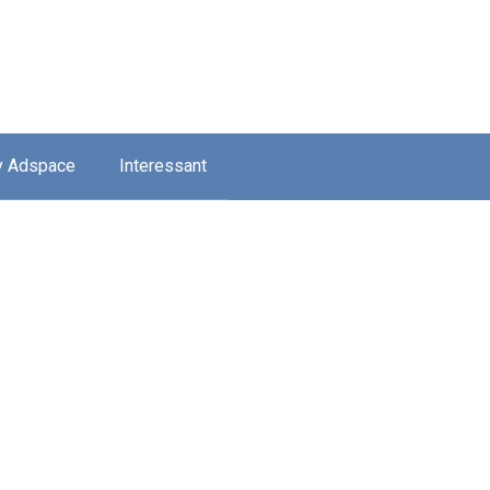
y Adspace
Interessant