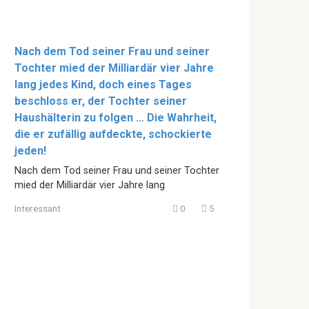
Nach dem Tod seiner Frau und seiner
Tochter mied der Milliardär vier Jahre
lang jedes Kind, doch eines Tages
beschloss er, der Tochter seiner
Haushälterin zu folgen … Die Wahrheit,
die er zufällig aufdeckte, schockierte
jeden!
Nach dem Tod seiner Frau und seiner Tochter
mied der Milliardär vier Jahre lang
Interessant
0
5