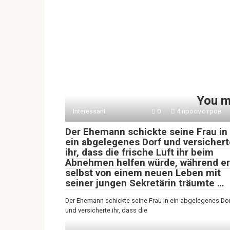
You m
Interessant
0
4 просмотров
Der Ehemann schickte seine Frau in
ein abgelegenes Dorf und versichert
ihr, dass die frische Luft ihr beim
Abnehmen helfen würde, während er
selbst von einem neuen Leben mit
seiner jungen Sekretärin träumte …
Der Ehemann schickte seine Frau in ein abgelegenes Do
und versicherte ihr, dass die