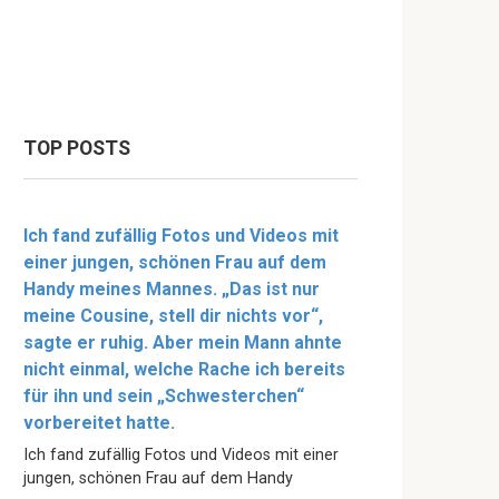
TOP POSTS
Ich fand zufällig Fotos und Videos mit
einer jungen, schönen Frau auf dem
Handy meines Mannes. „Das ist nur
meine Cousine, stell dir nichts vor“,
sagte er ruhig. Aber mein Mann ahnte
nicht einmal, welche Rache ich bereits
für ihn und sein „Schwesterchen“
vorbereitet hatte.
Ich fand zufällig Fotos und Videos mit einer
jungen, schönen Frau auf dem Handy