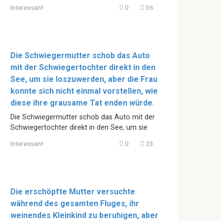
Interessant
0
36
Die Schwiegermutter schob das Auto
mit der Schwiegertochter direkt in den
See, um sie loszuwerden, aber die Frau
konnte sich nicht einmal vorstellen, wie
diese ihre grausame Tat enden würde.
Die Schwiegermutter schob das Auto mit der
Schwiegertochter direkt in den See, um sie
Interessant
0
23
Die erschöpfte Mutter versuchte
während des gesamten Fluges, ihr
weinendes Kleinkind zu beruhigen, aber