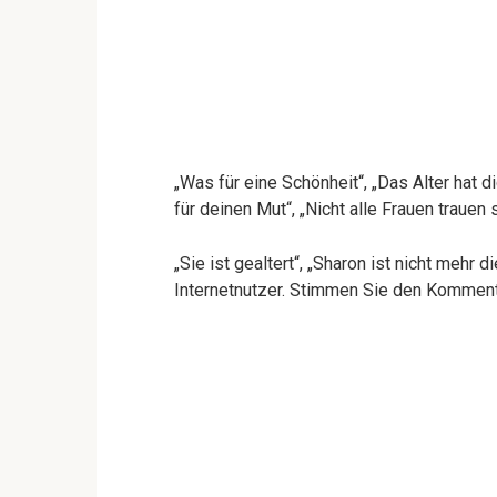
„Was für eine Schönheit“, „Das Alter hat d
für deinen Mut“, „Nicht alle Frauen trauen
„Sie ist gealtert“, „Sharon ist nicht mehr 
Internetnutzer. Stimmen Sie den Kommen