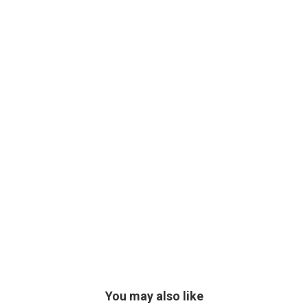
You may also like