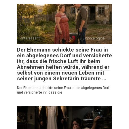
Interessant
0
5 просмотров
Der Ehemann schickte seine Frau in
ein abgelegenes Dorf und versicherte
ihr, dass die frische Luft ihr beim
Abnehmen helfen würde, während er
selbst von einem neuen Leben mit
seiner jungen Sekretärin träumte …
Der Ehemann schickte seine Frau in ein abgelegenes Dorf
und versicherte ihr, dass die