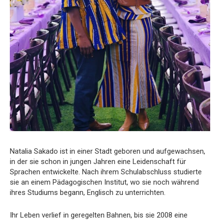
Natalia Sakado ist in einer Stadt geboren und aufgewachsen,
in der sie schon in jungen Jahren eine Leidenschaft für
Sprachen entwickelte. Nach ihrem Schulabschluss studierte
sie an einem Pädagogischen Institut, wo sie noch während
ihres Studiums begann, Englisch zu unterrichten.
Ihr Leben verlief in geregelten Bahnen, bis sie 2008 eine