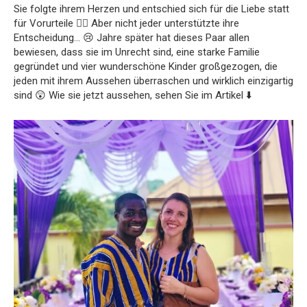
Sie folgte ihrem Herzen und entschied sich für die Liebe statt
für Vorurteile ❤️‍🔥 Aber nicht jeder unterstützte ihre
Entscheidung… 😢 Jahre später hat dieses Paar allen
bewiesen, dass sie im Unrecht sind, eine starke Familie
gegründet und vier wunderschöne Kinder großgezogen, die
jeden mit ihrem Aussehen überraschen und wirklich einzigartig
sind 😲 Wie sie jetzt aussehen, sehen Sie im Artikel ⬇️