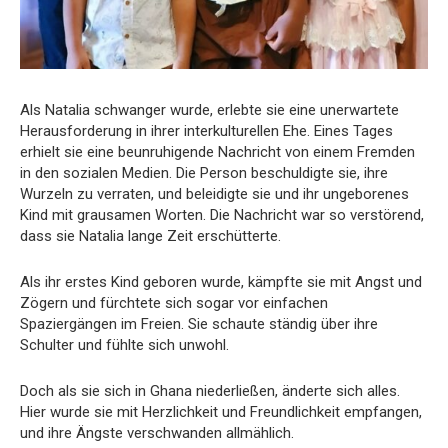
Als Natalia schwanger wurde, erlebte sie eine unerwartete
Herausforderung in ihrer interkulturellen Ehe. Eines Tages
erhielt sie eine beunruhigende Nachricht von einem Fremden
in den sozialen Medien. Die Person beschuldigte sie, ihre
Wurzeln zu verraten, und beleidigte sie und ihr ungeborenes
Kind mit grausamen Worten. Die Nachricht war so verstörend,
dass sie Natalia lange Zeit erschütterte.
Als ihr erstes Kind geboren wurde, kämpfte sie mit Angst und
Zögern und fürchtete sich sogar vor einfachen
Spaziergängen im Freien. Sie schaute ständig über ihre
Schulter und fühlte sich unwohl.
Doch als sie sich in Ghana niederließen, änderte sich alles.
Hier wurde sie mit Herzlichkeit und Freundlichkeit empfangen,
und ihre Ängste verschwanden allmählich.