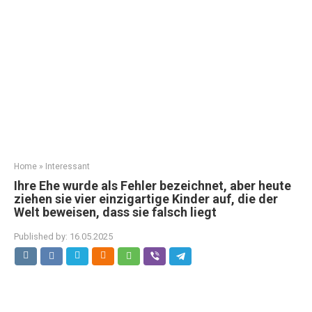
Home
»
Interessant
Ihre Ehe wurde als Fehler bezeichnet, aber heute
ziehen sie vier einzigartige Kinder auf, die der
Welt beweisen, dass sie falsch liegt
Published by:
16.05.2025