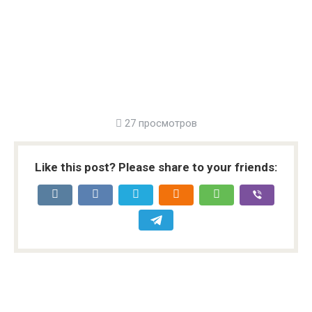
27 просмотров
Like this post? Please share to your friends: