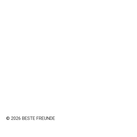
© 2026 BESTE FREUNDE