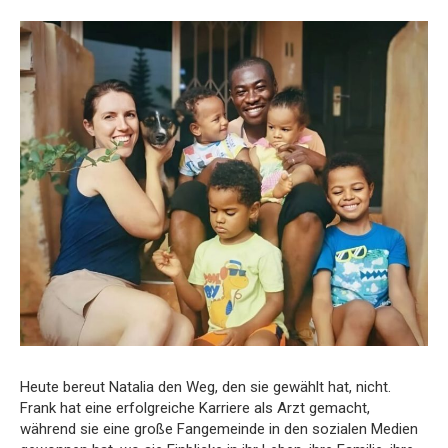
Heute bereut Natalia den Weg, den sie gewählt hat, nicht.
Frank hat eine erfolgreiche Karriere als Arzt gemacht,
während sie eine große Fangemeinde in den sozialen Medien