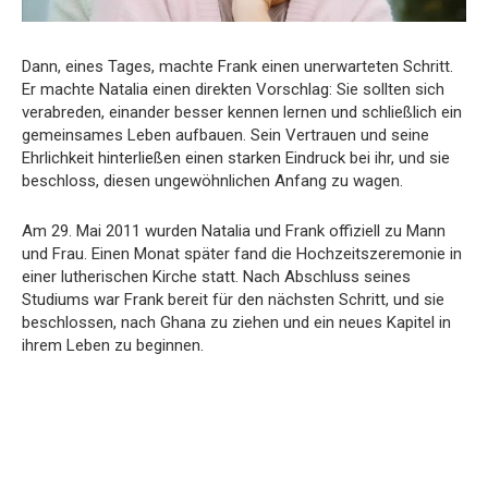
Dann, eines Tages, machte Frank einen unerwarteten Schritt.
Er machte Natalia einen direkten Vorschlag: Sie sollten sich
verabreden, einander besser kennen lernen und schließlich ein
gemeinsames Leben aufbauen. Sein Vertrauen und seine
Ehrlichkeit hinterließen einen starken Eindruck bei ihr, und sie
beschloss, diesen ungewöhnlichen Anfang zu wagen.
Am 29. Mai 2011 wurden Natalia und Frank offiziell zu Mann
und Frau. Einen Monat später fand die Hochzeitszeremonie in
einer lutherischen Kirche statt. Nach Abschluss seines
Studiums war Frank bereit für den nächsten Schritt, und sie
beschlossen, nach Ghana zu ziehen und ein neues Kapitel in
ihrem Leben zu beginnen.