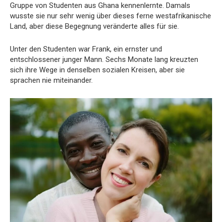
Gruppe von Studenten aus Ghana kennenlernte. Damals
wusste sie nur sehr wenig über dieses ferne westafrikanische
Land, aber diese Begegnung veränderte alles für sie.
Unter den Studenten war Frank, ein ernster und
entschlossener junger Mann. Sechs Monate lang kreuzten
sich ihre Wege in denselben sozialen Kreisen, aber sie
sprachen nie miteinander.