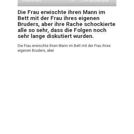
Interessant
0
34 просмотров
Die Frau erwischte ihren Mann im
Bett mit der Frau ihres eigenen
Bruders, aber ihre Rache schockierte
alle so sehr, dass die Folgen noch
sehr lange diskutiert wurden.
Die Frau erwischte ihren Mann im Bett mit der Frau ihres
eigenen Bruders, aber