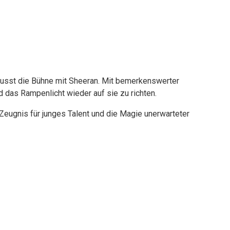
ewusst die Bühne mit Sheeran. Mit bemerkenswerter
 das Rampenlicht wieder auf sie zu richten.
eugnis für junges Talent und die Magie unerwarteter