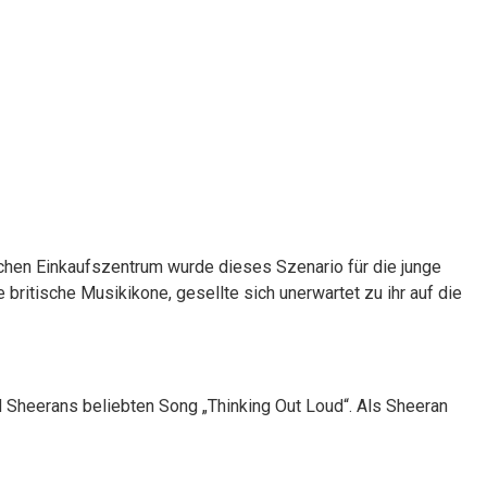
ischen Einkaufszentrum wurde dieses Szenario für die junge
britische Musikikone, gesellte sich unerwartet zu ihr auf die
 Sheerans beliebten Song „Thinking Out Loud“. Als Sheeran