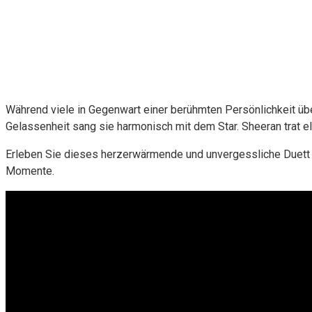
Während viele in Gegenwart einer berühmten Persönlichkeit üb
Gelassenheit sang sie harmonisch mit dem Star. Sheeran trat e
Erleben Sie dieses herzerwärmende und unvergessliche Duett 
Momente.