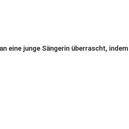
 eine junge Sängerin überrascht, indem e