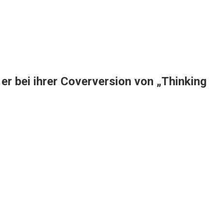
r bei ihrer Coverversion von „Thinking