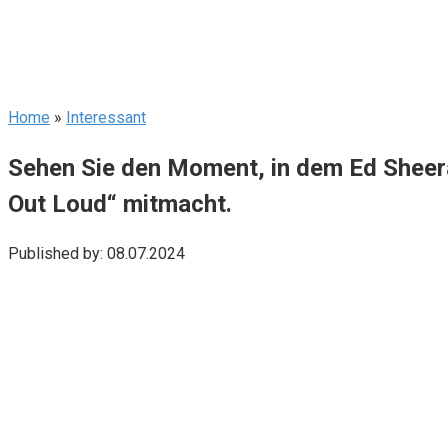
Home
»
Interessant
Sehen Sie den Moment, in dem Ed Sheeran
Out Loud“ mitmacht.
Published by:
08.07.2024