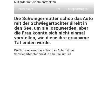
Milliardär mit einem entstellten
Interessant
0
40 просмотров
Die Schwiegermutter schob das Auto
mit der Schwiegertochter direkt in
den See, um sie loszuwerden, aber
die Frau konnte sich nicht einmal
vorstellen, wie diese ihre grausame
Tat enden würde.
Die Schwiegermutter schob das Auto mit der
Schwiegertochter direkt in den See, um sie