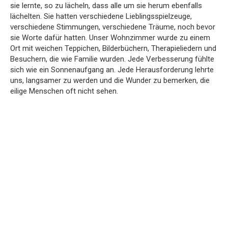
sie lernte, so zu lächeln, dass alle um sie herum ebenfalls
lächelten. Sie hatten verschiedene Lieblingsspielzeuge,
verschiedene Stimmungen, verschiedene Träume, noch bevor
sie Worte dafür hatten. Unser Wohnzimmer wurde zu einem
Ort mit weichen Teppichen, Bilderbüchern, Therapieliedern und
Besuchern, die wie Familie wurden. Jede Verbesserung fühlte
sich wie ein Sonnenaufgang an. Jede Herausforderung lehrte
uns, langsamer zu werden und die Wunder zu bemerken, die
eilige Menschen oft nicht sehen.