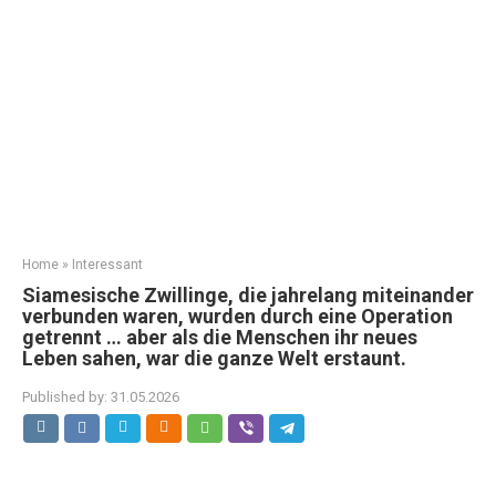
Home
»
Interessant
Siamesische Zwillinge, die jahrelang miteinander
verbunden waren, wurden durch eine Operation
getrennt … aber als die Menschen ihr neues
Leben sahen, war die ganze Welt erstaunt.
Published by:
31.05.2026