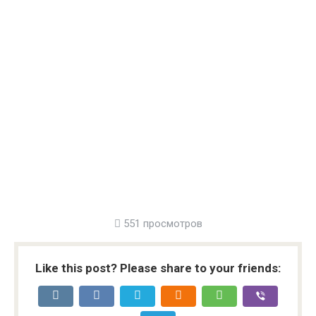
551 просмотров
Like this post? Please share to your friends: