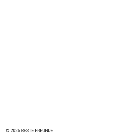
© 2026 BESTE FREUNDE