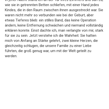
wie sie in getrennten Betten schliefen, mit einer Hand jedes
Kindes, die in den Raum zwischen ihnen ausgestreckt war. Sie
waren nicht mehr so verbunden wie bei der Geburt, aber
etwas Tieferes blieb: ein stilles Band, das keine Operation
ändern, keine Entfernung schwächen und niemand vollständig
erklären konnte. Einst dachte ich, man verlangte von mir, stark
für sie zu sein. Jetzt verstehe ich die Wahrheit. Sie hatten
mich von Anfang an Stärke gelehrt, zwei kleine Herzen, die
gleichzeitig schlugen, die unsere Familie zu einer Liebe
führten, die groß genug war, um mit der Welt geteilt zu
werden.