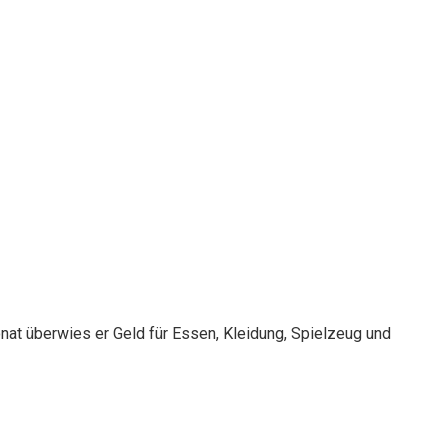
nat überwies er Geld für Essen, Kleidung, Spielzeug und