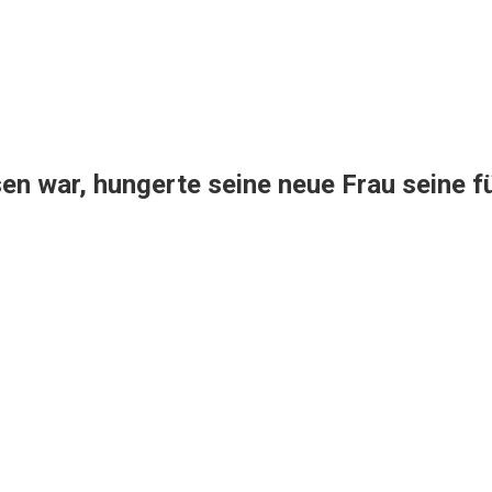
en war, hungerte seine neue Frau seine f