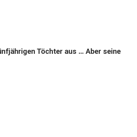
ünfjährigen Töchter aus … Aber seine