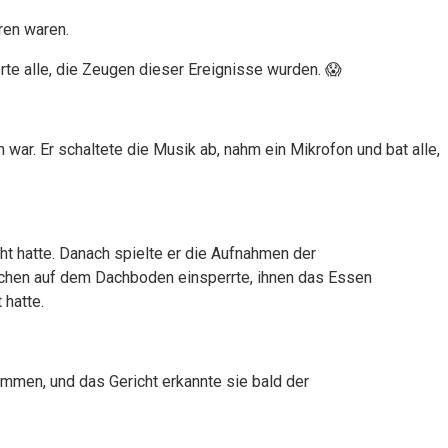
ren waren.
erte alle, die Zeugen dieser Ereignisse wurden. 😱
war. Er schaltete die Musik ab, nahm ein Mikrofon und bat alle,
ht hatte. Danach spielte er die Aufnahmen der
dchen auf dem Dachboden einsperrte, ihnen das Essen
 hatte.
mmen, und das Gericht erkannte sie bald der