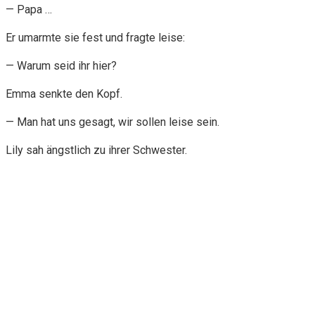
— Papa …
Er umarmte sie fest und fragte leise:
— Warum seid ihr hier?
Emma senkte den Kopf.
— Man hat uns gesagt, wir sollen leise sein.
Lily sah ängstlich zu ihrer Schwester.