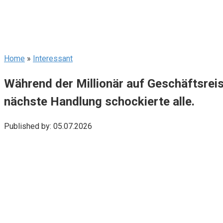
Home
»
Interessant
Während der Millionär auf Geschäftsreis
nächste Handlung schockierte alle.
Published by:
05.07.2026