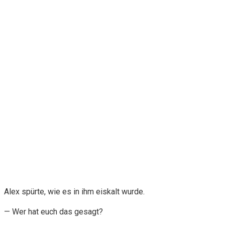
Alex spürte, wie es in ihm eiskalt wurde.
— Wer hat euch das gesagt?