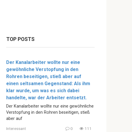
TOP POSTS
Der Kanalarbeiter wollte nur eine
gewöhnliche Verstopfung in den
Rohren beseitigen, stieß aber auf
einen seltsamen Gegenstand: Als ihm
klar wurde, um was es sich dabei
handelte, war der Arbeiter entsetzt.
Der Kanalarbeiter wollte nur eine gewöhnliche
Verstopfung in den Rohren beseitigen, stieß
aber auf
Interessant
0
111