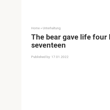
Home
»
Unterhaltung
The bear gave life four
seventeen
Published by:
17.01.2022