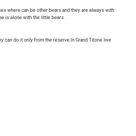
ces where can be other bears and they are always with
 is alone with the little bears .
 can do it only from the reserve.In Grand Titone live