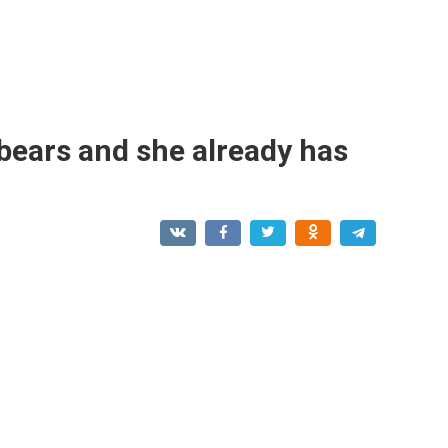
 bears and she already has