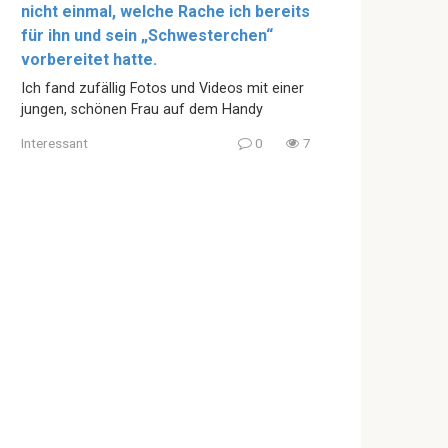
nicht einmal, welche Rache ich bereits
für ihn und sein „Schwesterchen“
vorbereitet hatte.
Ich fand zufällig Fotos und Videos mit einer
jungen, schönen Frau auf dem Handy
Interessant
0
7