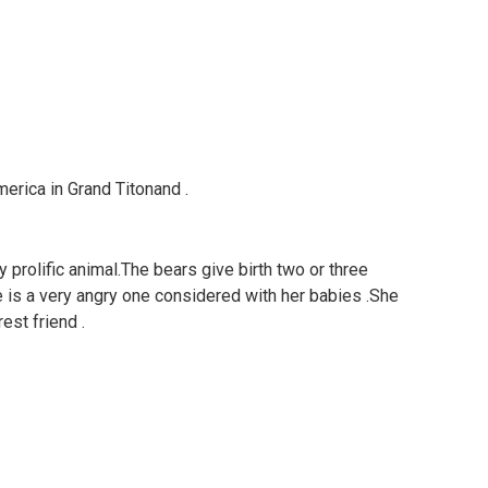
erica in Grand Titonand .
 prolific animal.The bears give birth two or three
e is a very angry one considered with her babies .She
est friend .