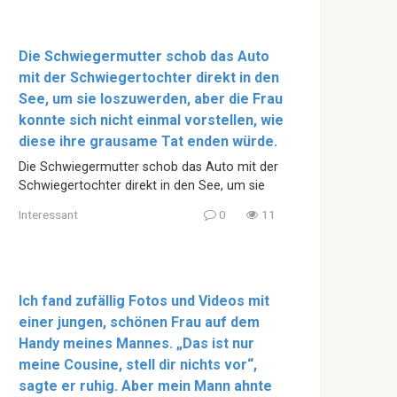
Die Schwiegermutter schob das Auto
mit der Schwiegertochter direkt in den
See, um sie loszuwerden, aber die Frau
konnte sich nicht einmal vorstellen, wie
diese ihre grausame Tat enden würde.
Die Schwiegermutter schob das Auto mit der
Schwiegertochter direkt in den See, um sie
Interessant
0
11
Ich fand zufällig Fotos und Videos mit
einer jungen, schönen Frau auf dem
Handy meines Mannes. „Das ist nur
meine Cousine, stell dir nichts vor“,
sagte er ruhig. Aber mein Mann ahnte