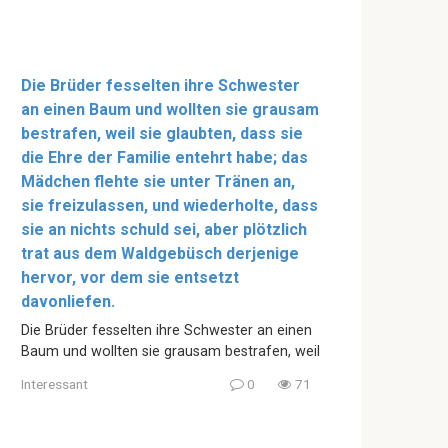
Die Brüder fesselten ihre Schwester
an einen Baum und wollten sie grausam
bestrafen, weil sie glaubten, dass sie
die Ehre der Familie entehrt habe; das
Mädchen flehte sie unter Tränen an,
sie freizulassen, und wiederholte, dass
sie an nichts schuld sei, aber plötzlich
trat aus dem Waldgebüsch derjenige
hervor, vor dem sie entsetzt
davonliefen.
Die Brüder fesselten ihre Schwester an einen
Baum und wollten sie grausam bestrafen, weil
Interessant
0
71