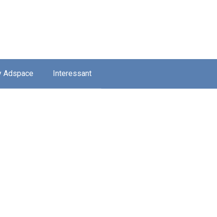
y Adspace
Interessant