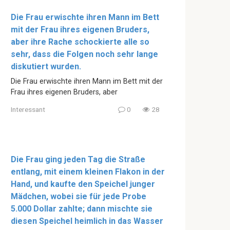
Die Frau erwischte ihren Mann im Bett
mit der Frau ihres eigenen Bruders,
aber ihre Rache schockierte alle so
sehr, dass die Folgen noch sehr lange
diskutiert wurden.
Die Frau erwischte ihren Mann im Bett mit der
Frau ihres eigenen Bruders, aber
Interessant
0
28
Die Frau ging jeden Tag die Straße
entlang, mit einem kleinen Flakon in der
Hand, und kaufte den Speichel junger
Mädchen, wobei sie für jede Probe
5.000 Dollar zahlte; dann mischte sie
diesen Speichel heimlich in das Wasser