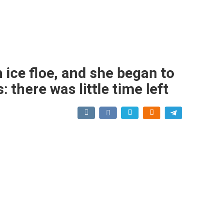
ice floe, and she began to
 there was little time left