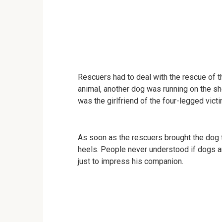
Rescuers had to deal with the rescue of t
animal, another dog was running on the sh
was the girlfriend of the four-legged victi
As soon as the rescuers brought the dog 
heels. People never understood if dogs ar
just to impress his companion.