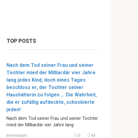
TOP POSTS
Nach dem Tod seiner Frau und seiner
Tochter mied der Milliardär vier Jahre
lang jedes Kind, doch eines Tages
beschloss er, der Tochter seiner
Haushälterin zu folgen … Die Wahrheit,
die er zufällig aufdeckte, schockierte
jeden!
Nach dem Tod seiner Frau und seiner Tochter
mied der Milliardär vier Jahre lang
Interessant
0
43