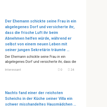
Der Ehemann schickte seine Frau in ein
abgelegenes Dorf und versicherte ihr,
dass die frische Luft ihr beim
Abnehmen helfen würde, während er
selbst von einem neuen Leben mit
seiner jungen Sekretärin träumte …
Der Ehemann schickte seine Frau in ein
abgelegenes Dorf und versicherte ihr, dass die
Interessant
0
24
Nachts fand einer der reichsten
Scheichs in der Küche seiner Villa ein
schwer misshandeltes Hausmädchen …