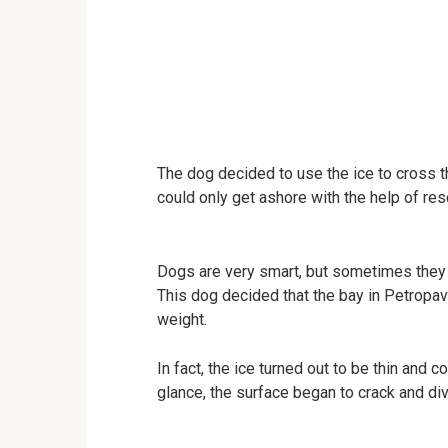
The dog decided to use the ice to cross t
could only get ashore with the help of res
Dogs are very smart, but sometimes they
This dog decided that the bay in Petrop
weight.
In fact, the ice turned out to be thin and c
glance, the surface began to crack and div