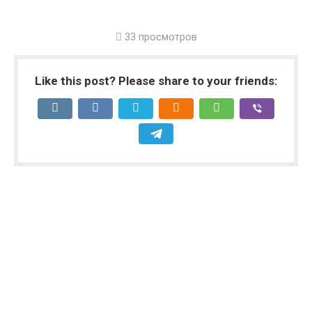
33 просмотров
Like this post? Please share to your friends: