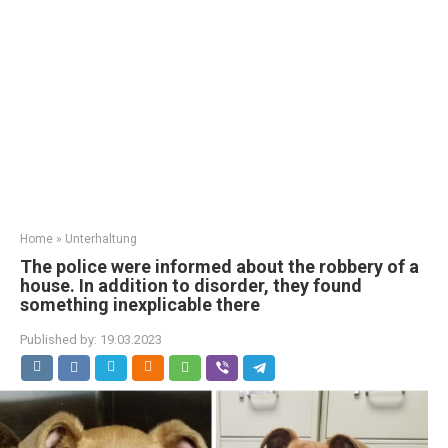
Home
»
Unterhaltung
The police were informed about the robbery of a
house. In addition to disorder, they found
something inexplicable there
Published by:
19.03.2023