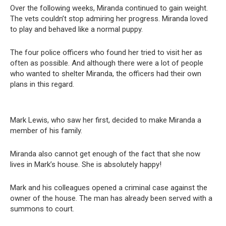
Over the following weeks, Miranda continued to gain weight.
The vets couldn’t stop admiring her progress. Miranda loved
to play and behaved like a normal puppy.
The four police officers who found her tried to visit her as
often as possible. And although there were a lot of people
who wanted to shelter Miranda, the officers had their own
plans in this regard.
Mark Lewis, who saw her first, decided to make Miranda a
member of his family.
Miranda also cannot get enough of the fact that she now
lives in Mark’s house. She is absolutely happy!
Mark and his colleagues opened a criminal case against the
owner of the house. The man has already been served with a
summons to court.