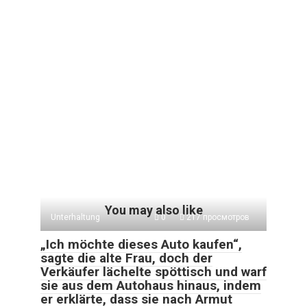
You may also like
Unterhaltung
0
217 просмотров
„Ich möchte dieses Auto kaufen“,
sagte die alte Frau, doch der
Verkäufer lächelte spöttisch und warf
sie aus dem Autohaus hinaus, indem
er erklärte, dass sie nach Armut