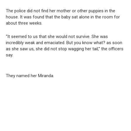
The police did not find her mother or other puppies in the
house. It was found that the baby sat alone in the room for
about three weeks.
“It seemed to us that she would not survive. She was
incredibly weak and emaciated. But you know what? as soon
as she saw us, she did not stop wagging her tail,” the officers
say.
They named her Miranda.