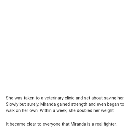
She was taken to a veterinary clinic and set about saving her.
Slowly but surely, Miranda gained strength and even began to
walk on her own. Within a week, she doubled her weight.
It became clear to everyone that Miranda is a real fighter.