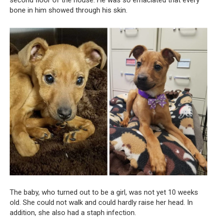
bone in him showed through his skin.
The baby, who turned out to be a girl, was not yet 10 weeks
old. She could not walk and could hardly raise her head. In
addition, she also had a staph infection.