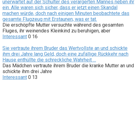
unerwartet auf der Schulter des verärgerten Mannes neben ihr
ein. Alle waren sich sicher, dass er jetzt einen Skandal
machen würde, doch nach einigen Minuten beobachtete das
gesamte Flugzeug mit Erstaunen, was er tat.
Die erschöpfte Mutter versuchte während des gesamten
Fluges, ihr weinendes Kleinkind zu beruhigen, aber
Interessant
0
16
Sie vertraute ihrem Bruder das Wertvollste an und schickte
ihm drei Jahre lang Geld, doch eine zufällige Rückkehr nach
Hause enthüllte die schreckliche Wahrheit …
Das Mädchen vertraute ihrem Bruder die kranke Mutter an und
schickte ihm drei Jahre
Interessant
0
13