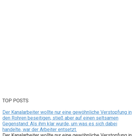
TOP POSTS
Der Kanalarbeiter wollte nur eine gewöhnliche Verstopfung in
den Rohren beseitigen, stieß aber auf einen seltsamen
Gegenstand: Als ihm klar wurde, um was es sich dabei
handelte, war der Arbeiter entsetzt.
Der Kanalarbeiter wollte nur eine gewöhnliche Verstopfung in