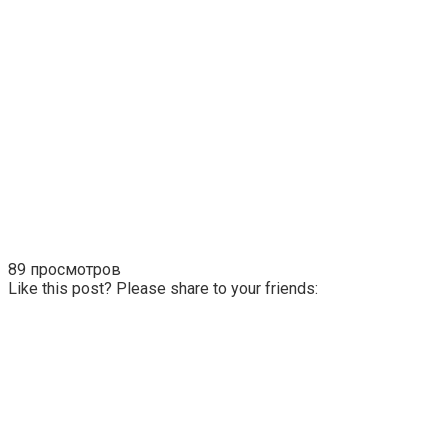
89 просмотров
Like this post? Please share to your friends: