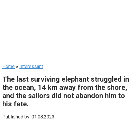
Home
»
Interessant
The last surviving elephant struggled in
the ocean, 14 km away from the shore,
and the sailors did not abandon him to
his fate.
Published by:
01.08.2023