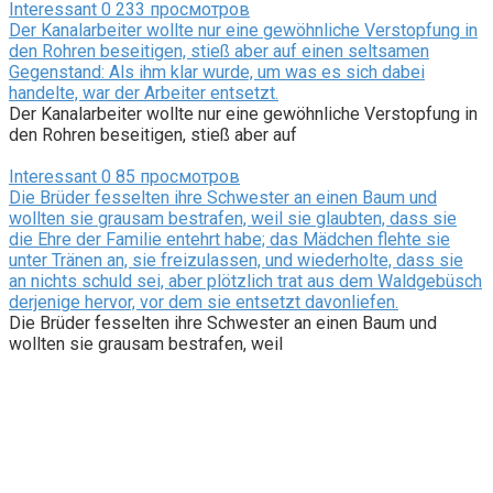
Interessant
0
233 просмотров
Der Kanalarbeiter wollte nur eine gewöhnliche Verstopfung in
den Rohren beseitigen, stieß aber auf einen seltsamen
Gegenstand: Als ihm klar wurde, um was es sich dabei
handelte, war der Arbeiter entsetzt.
Der Kanalarbeiter wollte nur eine gewöhnliche Verstopfung in
den Rohren beseitigen, stieß aber auf
Interessant
0
85 просмотров
Die Brüder fesselten ihre Schwester an einen Baum und
wollten sie grausam bestrafen, weil sie glaubten, dass sie
die Ehre der Familie entehrt habe; das Mädchen flehte sie
unter Tränen an, sie freizulassen, und wiederholte, dass sie
an nichts schuld sei, aber plötzlich trat aus dem Waldgebüsch
derjenige hervor, vor dem sie entsetzt davonliefen.
Die Brüder fesselten ihre Schwester an einen Baum und
wollten sie grausam bestrafen, weil