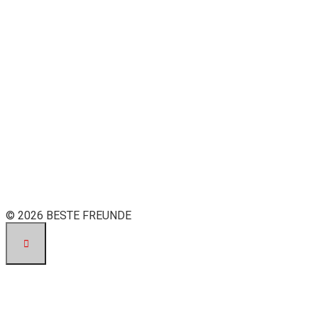
© 2026 BESTE FREUNDE