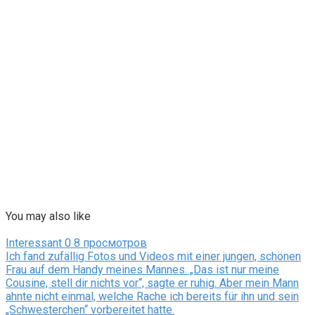
You may also like
Interessant
0
8 просмотров
Ich fand zufällig Fotos und Videos mit einer jungen, schönen
Frau auf dem Handy meines Mannes. „Das ist nur meine
Cousine, stell dir nichts vor“, sagte er ruhig. Aber mein Mann
ahnte nicht einmal, welche Rache ich bereits für ihn und sein
„Schwesterchen“ vorbereitet hatte.