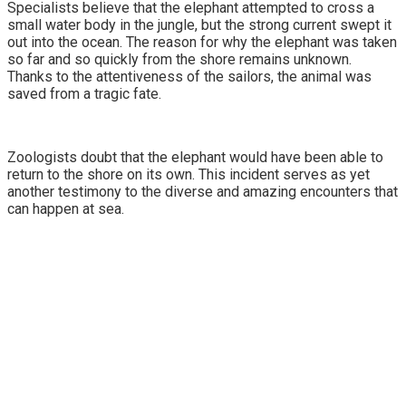
Specialists believe that the elephant attempted to cross a
small water body in the jungle, but the strong current swept it
out into the ocean. The reason for why the elephant was taken
so far and so quickly from the shore remains unknown.
Thanks to the attentiveness of the sailors, the animal was
saved from a tragic fate.
Zoologists doubt that the elephant would have been able to
return to the shore on its own. This incident serves as yet
another testimony to the diverse and amazing encounters that
can happen at sea.