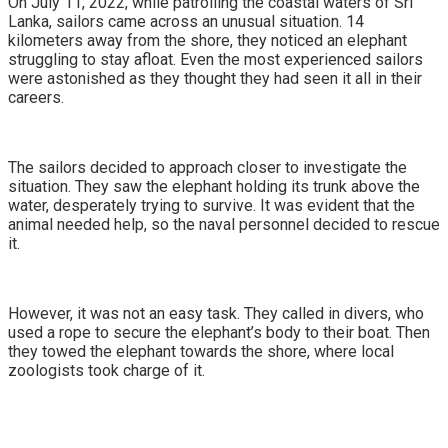
On July 11, 2022, while patrolling the coastal waters of Sri
Lanka, sailors came across an unusual situation. 14
kilometers away from the shore, they noticed an elephant
struggling to stay afloat. Even the most experienced sailors
were astonished as they thought they had seen it all in their
careers.
The sailors decided to approach closer to investigate the
situation. They saw the elephant holding its trunk above the
water, desperately trying to survive. It was evident that the
animal needed help, so the naval personnel decided to rescue
it.
However, it was not an easy task. They called in divers, who
used a rope to secure the elephant’s body to their boat. Then
they towed the elephant towards the shore, where local
zoologists took charge of it.