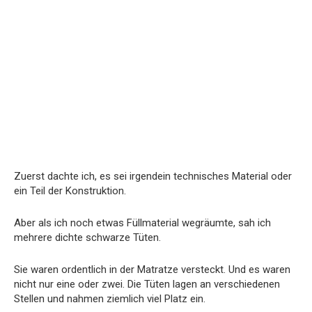
Zuerst dachte ich, es sei irgendein technisches Material oder
ein Teil der Konstruktion.
Aber als ich noch etwas Füllmaterial wegräumte, sah ich
mehrere dichte schwarze Tüten.
Sie waren ordentlich in der Matratze versteckt. Und es waren
nicht nur eine oder zwei. Die Tüten lagen an verschiedenen
Stellen und nahmen ziemlich viel Platz ein.