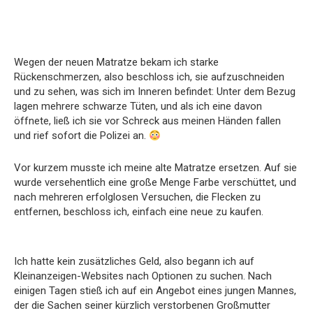
Wegen der neuen Matratze bekam ich starke
Rückenschmerzen, also beschloss ich, sie aufzuschneiden
und zu sehen, was sich im Inneren befindet: Unter dem Bezug
lagen mehrere schwarze Tüten, und als ich eine davon
öffnete, ließ ich sie vor Schreck aus meinen Händen fallen
und rief sofort die Polizei an.
Vor kurzem musste ich meine alte Matratze ersetzen. Auf sie
wurde versehentlich eine große Menge Farbe verschüttet, und
nach mehreren erfolglosen Versuchen, die Flecken zu
entfernen, beschloss ich, einfach eine neue zu kaufen.
Ich hatte kein zusätzliches Geld, also begann ich auf
Kleinanzeigen-Websites nach Optionen zu suchen. Nach
einigen Tagen stieß ich auf ein Angebot eines jungen Mannes,
der die Sachen seiner kürzlich verstorbenen Großmutter