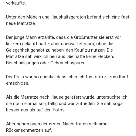
verkaufte.
Unter den Möbeln und Haushaltsgeräten befand sich eine fast
neue Matratze.
Der junge Mann erzählte, dass die Großmutter sie erst vor
kurzem gekauft hatte, aber unerwartet starb, ohne die
Gelegenheit gehabt zu haben, den Kauf zu nutzen. Die
Matratze sah wirklich neu aus. Sie hatte keine Flecken,
Beschädigungen oder Gebrauchsspuren.
Der Preis war so günstig, dass ich mich fast sofort zum Kauf
entschloss.
Als die Matratze nach Hause geliefert wurde, untersuchte ich
sie noch einmal sorgfältig und war zufrieden. Sie sah sogar
besser aus als auf den Fotos.
Aber schon nach der ersten Nacht traten seltsame
Rückenschmerzen auf.