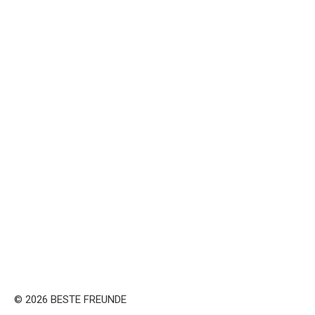
© 2026 BESTE FREUNDE