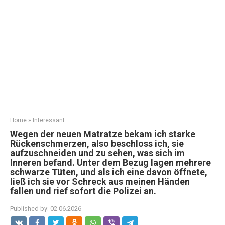
Home
»
Interessant
Wegen der neuen Matratze bekam ich starke
Rückenschmerzen, also beschloss ich, sie
aufzuschneiden und zu sehen, was sich im
Inneren befand. Unter dem Bezug lagen mehrere
schwarze Tüten, und als ich eine davon öffnete,
ließ ich sie vor Schreck aus meinen Händen
fallen und rief sofort die Polizei an.
Published by:
02.06.2026