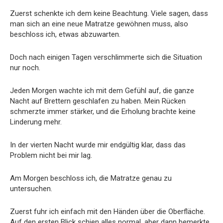
Zuerst schenkte ich dem keine Beachtung. Viele sagen, dass
man sich an eine neue Matratze gewöhnen muss, also
beschloss ich, etwas abzuwarten.
Doch nach einigen Tagen verschlimmerte sich die Situation
nur noch.
Jeden Morgen wachte ich mit dem Gefühl auf, die ganze
Nacht auf Brettern geschlafen zu haben. Mein Rücken
schmerzte immer stärker, und die Erholung brachte keine
Linderung mehr.
In der vierten Nacht wurde mir endgültig klar, dass das
Problem nicht bei mir lag.
Am Morgen beschloss ich, die Matratze genau zu
untersuchen.
Zuerst fuhr ich einfach mit den Händen über die Oberfläche.
Auf den ersten Blick schien alles normal, aber dann bemerkte