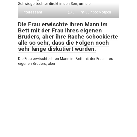
Schwiegertochter direkt in den See, um sie
Interessant
0
33 просмотров
Die Frau erwischte ihren Mann im
Bett mit der Frau ihres eigenen
Bruders, aber ihre Rache schockierte
alle so sehr, dass die Folgen noch
sehr lange diskutiert wurden.
Die Frau erwischte ihren Mann im Bett mit der Frau ihres
eigenen Bruders, aber