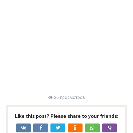
26 просмотров
Like this post? Please share to your friends: