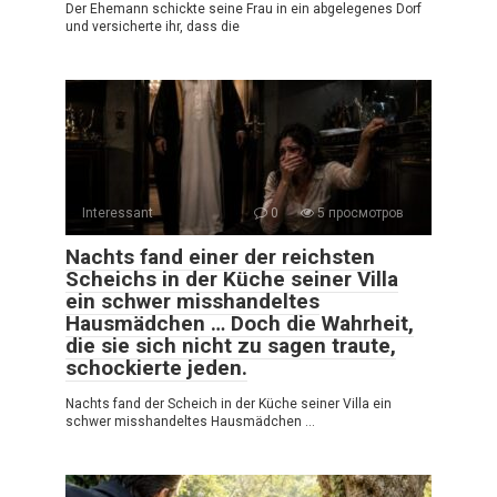
Der Ehemann schickte seine Frau in ein abgelegenes Dorf
und versicherte ihr, dass die
Interessant
0
5 просмотров
Nachts fand einer der reichsten
Scheichs in der Küche seiner Villa
ein schwer misshandeltes
Hausmädchen … Doch die Wahrheit,
die sie sich nicht zu sagen traute,
schockierte jeden.
Nachts fand der Scheich in der Küche seiner Villa ein
schwer misshandeltes Hausmädchen …