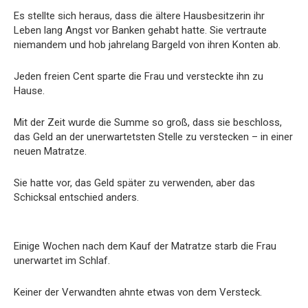
Es stellte sich heraus, dass die ältere Hausbesitzerin ihr
Leben lang Angst vor Banken gehabt hatte. Sie vertraute
niemandem und hob jahrelang Bargeld von ihren Konten ab.
Jeden freien Cent sparte die Frau und versteckte ihn zu
Hause.
Mit der Zeit wurde die Summe so groß, dass sie beschloss,
das Geld an der unerwartetsten Stelle zu verstecken – in einer
neuen Matratze.
Sie hatte vor, das Geld später zu verwenden, aber das
Schicksal entschied anders.
Einige Wochen nach dem Kauf der Matratze starb die Frau
unerwartet im Schlaf.
Keiner der Verwandten ahnte etwas von dem Versteck.