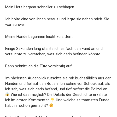
Mein Herz begann schneller zu schlagen.
Ich holte eine von ihnen heraus und legte sie neben mich. Sie
war schwer.
Meine Hände begannen leicht zu zittern.
Einige Sekunden lang starrte ich einfach den Fund an und
versuchte zu verstehen, was sich darin befinden könnte.
Dann schnitt ich die Tüte vorsichtig auf.
Im nächsten Augenblick rutschte sie mir buchstäblich aus den
Händen und fiel auf den Boden. Ich schrie vor Schock auf, als
ich sah, was sich darin befand, und rief sofort die Polizei an.
Wie ist das möglich? Die Details der Geschichte erzählte
ich im ersten Kommentar.
Und welche seltsamsten Funde
habt ihr schon gemacht?