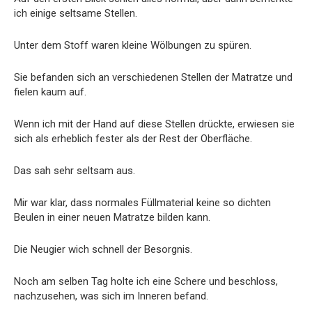
ich einige seltsame Stellen.
Unter dem Stoff waren kleine Wölbungen zu spüren.
Sie befanden sich an verschiedenen Stellen der Matratze und
fielen kaum auf.
Wenn ich mit der Hand auf diese Stellen drückte, erwiesen sie
sich als erheblich fester als der Rest der Oberfläche.
Das sah sehr seltsam aus.
Mir war klar, dass normales Füllmaterial keine so dichten
Beulen in einer neuen Matratze bilden kann.
Die Neugier wich schnell der Besorgnis.
Noch am selben Tag holte ich eine Schere und beschloss,
nachzusehen, was sich im Inneren befand.