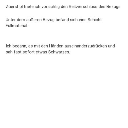
Zuerst öffnete ich vorsichtig den Reißverschluss des Bezugs.
Unter dem äußeren Bezug befand sich eine Schicht
Füllmaterial.
Ich begann, es mit den Händen auseinanderzudrücken und
sah fast sofort etwas Schwarzes.