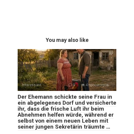
You may also like
Interessant
0
4 просмотров
Der Ehemann schickte seine Frau in
ein abgelegenes Dorf und versicherte
ihr, dass die frische Luft ihr beim
Abnehmen helfen würde, während er
selbst von einem neuen Leben mit
seiner jungen Sekretärin träumte …